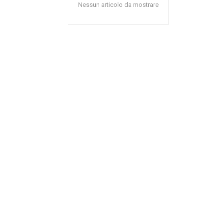
Nessun articolo da mostrare