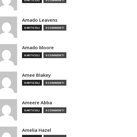
0 ARTICOLI
0 COMMENTI
Amado Leavens
0 ARTICOLI
0 COMMENTI
Amado Moore
0 ARTICOLI
0 COMMENTI
Amee Blakey
0 ARTICOLI
0 COMMENTI
Ameere Abba
0 ARTICOLI
0 COMMENTI
Amelia Hazel