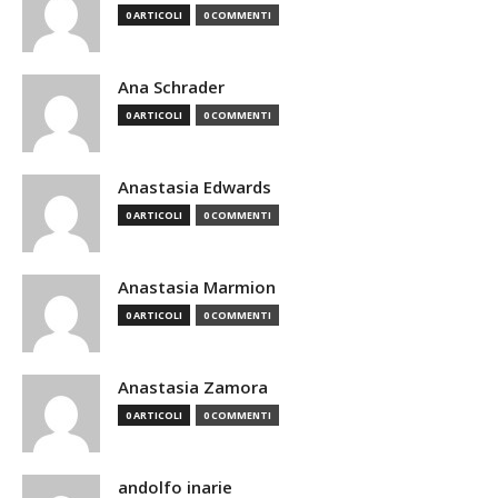
0 ARTICOLI
0 COMMENTI
Ana Schrader
0 ARTICOLI
0 COMMENTI
Anastasia Edwards
0 ARTICOLI
0 COMMENTI
Anastasia Marmion
0 ARTICOLI
0 COMMENTI
Anastasia Zamora
0 ARTICOLI
0 COMMENTI
andolfo inarie