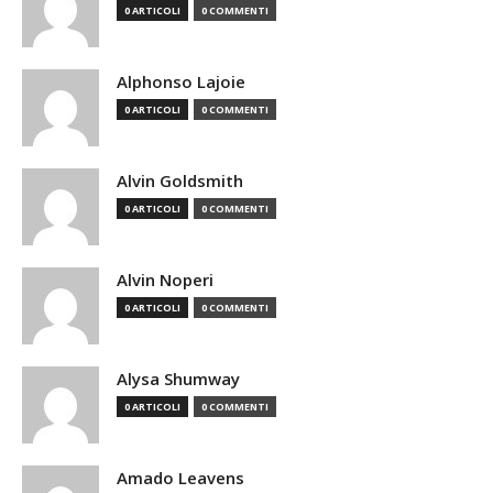
0 ARTICOLI
0 COMMENTI
Alphonso Lajoie
0 ARTICOLI
0 COMMENTI
Alvin Goldsmith
0 ARTICOLI
0 COMMENTI
Alvin Noperi
0 ARTICOLI
0 COMMENTI
Alysa Shumway
0 ARTICOLI
0 COMMENTI
Amado Leavens