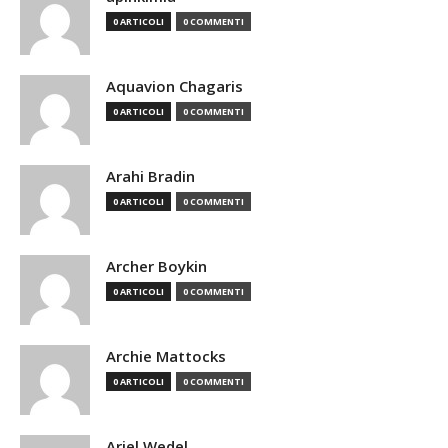
0 ARTICOLI
0 COMMENTI
Aquavion Chagaris
0 ARTICOLI
0 COMMENTI
Arahi Bradin
0 ARTICOLI
0 COMMENTI
Archer Boykin
0 ARTICOLI
0 COMMENTI
Archie Mattocks
0 ARTICOLI
0 COMMENTI
Ariel Wedel