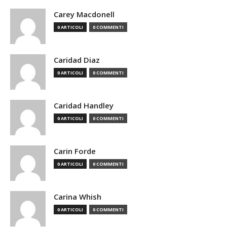
Carey Macdonell
0 ARTICOLI
0 COMMENTI
Caridad Diaz
0 ARTICOLI
0 COMMENTI
Caridad Handley
0 ARTICOLI
0 COMMENTI
Carin Forde
0 ARTICOLI
0 COMMENTI
Carina Whish
0 ARTICOLI
0 COMMENTI