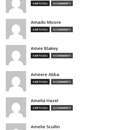
0 ARTICOLI
0 COMMENTI
Amado Moore
0 ARTICOLI
0 COMMENTI
Amee Blakey
0 ARTICOLI
0 COMMENTI
Ameere Abba
0 ARTICOLI
0 COMMENTI
Amelia Hazel
0 ARTICOLI
0 COMMENTI
Amelie Scullin