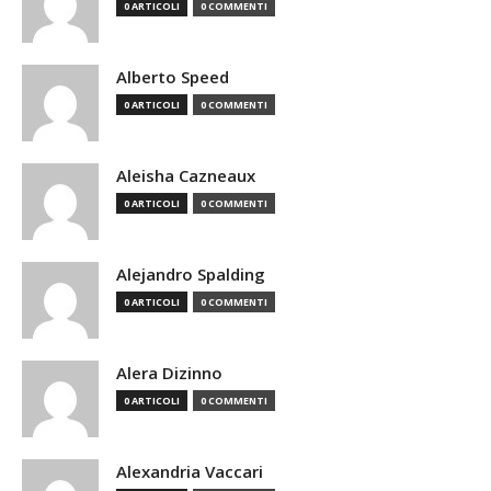
0 ARTICOLI
0 COMMENTI
Alberto Speed
0 ARTICOLI
0 COMMENTI
Aleisha Cazneaux
0 ARTICOLI
0 COMMENTI
Alejandro Spalding
0 ARTICOLI
0 COMMENTI
Alera Dizinno
0 ARTICOLI
0 COMMENTI
Alexandria Vaccari