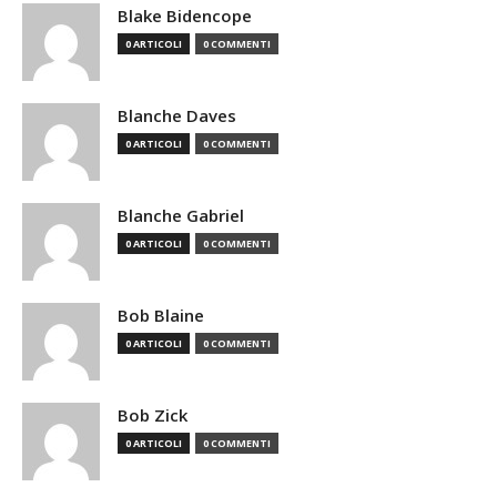
Blake Bidencope
0 ARTICOLI
0 COMMENTI
Blanche Daves
0 ARTICOLI
0 COMMENTI
Blanche Gabriel
0 ARTICOLI
0 COMMENTI
Bob Blaine
0 ARTICOLI
0 COMMENTI
Bob Zick
0 ARTICOLI
0 COMMENTI