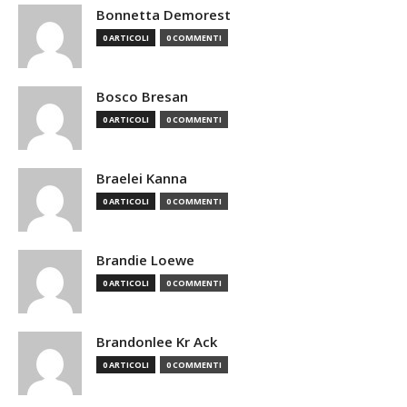
Bonnetta Demorest
0 ARTICOLI
0 COMMENTI
Bosco Bresan
0 ARTICOLI
0 COMMENTI
Braelei Kanna
0 ARTICOLI
0 COMMENTI
Brandie Loewe
0 ARTICOLI
0 COMMENTI
Brandonlee Kr Ack
0 ARTICOLI
0 COMMENTI