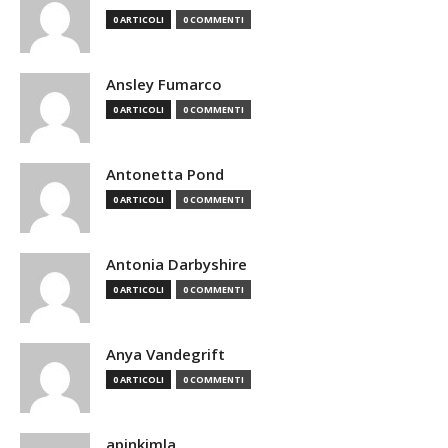
0 ARTICOLI
0 COMMENTI
Ansley Fumarco
0 ARTICOLI
0 COMMENTI
Antonetta Pond
0 ARTICOLI
0 COMMENTI
Antonia Darbyshire
0 ARTICOLI
0 COMMENTI
Anya Vandegrift
0 ARTICOLI
0 COMMENTI
apinkimla