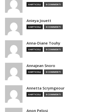
0 ARTICOLI
0 COMMENTI
Anieya Jouett
0 ARTICOLI
0 COMMENTI
Anna-Diane Touhy
0 ARTICOLI
0 COMMENTI
Annajean Snoro
0 ARTICOLI
0 COMMENTI
Annetta Scrymgeour
0 ARTICOLI
0 COMMENTI
Anon Pelosi