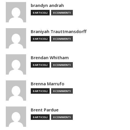
brandyn andrah
0 ARTICOLI
0 COMMENTI
Braniyah Trauttmansdorff
0 ARTICOLI
0 COMMENTI
Brendan Whitham
0 ARTICOLI
0 COMMENTI
Brenna Marrufo
0 ARTICOLI
0 COMMENTI
Brent Pardue
0 ARTICOLI
0 COMMENTI