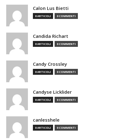
Calon Lus Bietti
0 ARTICOLI
0 COMMENTI
Candida Richart
0 ARTICOLI
0 COMMENTI
Candy Crossley
0 ARTICOLI
0 COMMENTI
Candyse Licklider
0 ARTICOLI
0 COMMENTI
canlesshele
0 ARTICOLI
0 COMMENTI