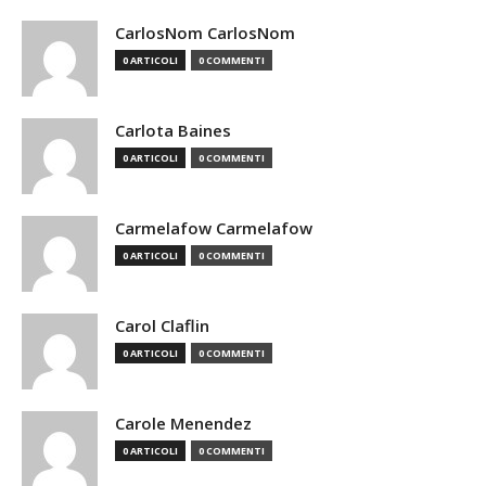
CarlosNom CarlosNom
0 ARTICOLI
0 COMMENTI
Carlota Baines
0 ARTICOLI
0 COMMENTI
Carmelafow Carmelafow
0 ARTICOLI
0 COMMENTI
Carol Claflin
0 ARTICOLI
0 COMMENTI
Carole Menendez
0 ARTICOLI
0 COMMENTI