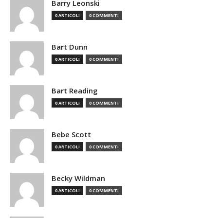
Barry Leonski
0 ARTICOLI
0 COMMENTI
Bart Dunn
0 ARTICOLI
0 COMMENTI
Bart Reading
0 ARTICOLI
0 COMMENTI
Bebe Scott
0 ARTICOLI
0 COMMENTI
Becky Wildman
0 ARTICOLI
0 COMMENTI