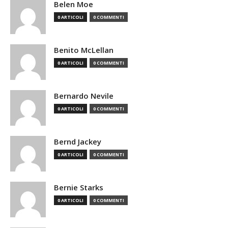
Belen Moe
0 ARTICOLI
0 COMMENTI
Benito McLellan
0 ARTICOLI
0 COMMENTI
Bernardo Nevile
0 ARTICOLI
0 COMMENTI
Bernd Jackey
0 ARTICOLI
0 COMMENTI
Bernie Starks
0 ARTICOLI
0 COMMENTI