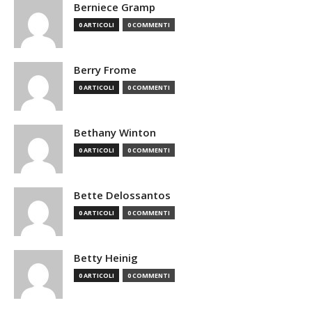
Berniece Gramp
0 ARTICOLI
0 COMMENTI
Berry Frome
0 ARTICOLI
0 COMMENTI
Bethany Winton
0 ARTICOLI
0 COMMENTI
Bette Delossantos
0 ARTICOLI
0 COMMENTI
Betty Heinig
0 ARTICOLI
0 COMMENTI