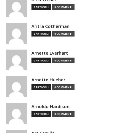
0 ARTICOLI
0 COMMENTI
Aritra Cotherman
0 ARTICOLI
0 COMMENTI
Arnette Everhart
0 ARTICOLI
0 COMMENTI
Arnette Hueber
0 ARTICOLI
0 COMMENTI
Arnoldo Hardison
0 ARTICOLI
0 COMMENTI