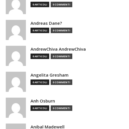
0 ARTICOLI
0 COMMENTI
Andreas Dane?
0 ARTICOLI
0 COMMENTI
AndrewChiva AndrewChiva
0 ARTICOLI
0 COMMENTI
Angelita Gresham
0 ARTICOLI
0 COMMENTI
Anh Osburn
0 ARTICOLI
0 COMMENTI
Anibal Madewell