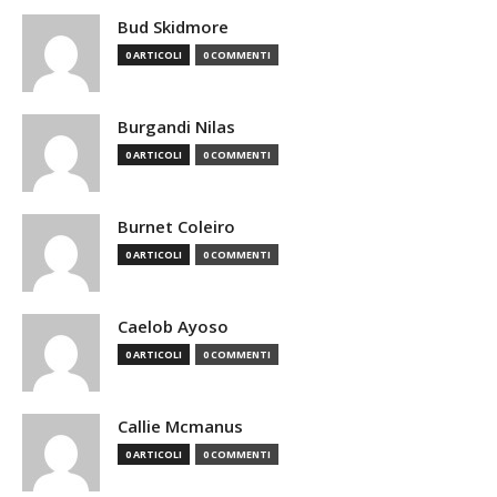
Bud Skidmore
0 ARTICOLI
0 COMMENTI
Burgandi Nilas
0 ARTICOLI
0 COMMENTI
Burnet Coleiro
0 ARTICOLI
0 COMMENTI
Caelob Ayoso
0 ARTICOLI
0 COMMENTI
Callie Mcmanus
0 ARTICOLI
0 COMMENTI