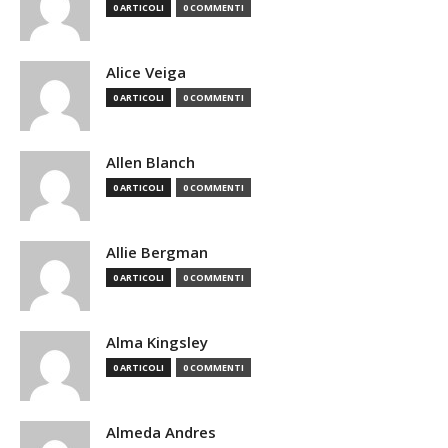
0 ARTICOLI
0 COMMENTI
Alice Veiga
0 ARTICOLI
0 COMMENTI
Allen Blanch
0 ARTICOLI
0 COMMENTI
Allie Bergman
0 ARTICOLI
0 COMMENTI
Alma Kingsley
0 ARTICOLI
0 COMMENTI
Almeda Andres