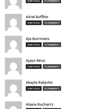
0 ARTICOLI
0 COMMENTI
Airial Buffkin
0 ARTICOLI
0 COMMENTI
Aja Burrowes
0 ARTICOLI
0 COMMENTI
Ajaye Mruz
0 ARTICOLI
0 COMMENTI
Akayla Rabjohn
0 ARTICOLI
0 COMMENTI
Alayia Buchartz