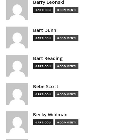
Barry Leonski
0 ARTICOLI
0 COMMENTI
Bart Dunn
0 ARTICOLI
0 COMMENTI
Bart Reading
0 ARTICOLI
0 COMMENTI
Bebe Scott
0 ARTICOLI
0 COMMENTI
Becky Wildman
0 ARTICOLI
0 COMMENTI