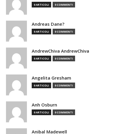
0 ARTICOLI
0 COMMENTI
Andreas Dane?
0 ARTICOLI
0 COMMENTI
AndrewChiva AndrewChiva
0 ARTICOLI
0 COMMENTI
Angelita Gresham
0 ARTICOLI
0 COMMENTI
Anh Osburn
0 ARTICOLI
0 COMMENTI
Anibal Madewell