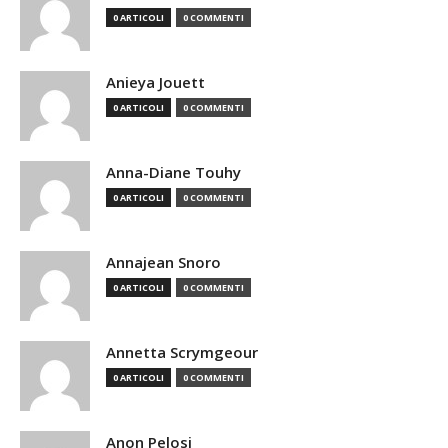
0 ARTICOLI
0 COMMENTI
Anieya Jouett
0 ARTICOLI
0 COMMENTI
Anna-Diane Touhy
0 ARTICOLI
0 COMMENTI
Annajean Snoro
0 ARTICOLI
0 COMMENTI
Annetta Scrymgeour
0 ARTICOLI
0 COMMENTI
Anon Pelosi