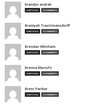
brandyn andrah
0 ARTICOLI
0 COMMENTI
Braniyah Trauttmansdorff
0 ARTICOLI
0 COMMENTI
Brendan Whitham
0 ARTICOLI
0 COMMENTI
Brenna Marrufo
0 ARTICOLI
0 COMMENTI
Brent Pardue
0 ARTICOLI
0 COMMENTI