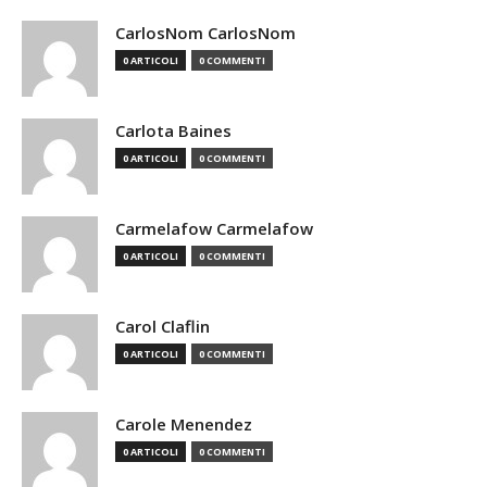
CarlosNom CarlosNom
0 ARTICOLI
0 COMMENTI
Carlota Baines
0 ARTICOLI
0 COMMENTI
Carmelafow Carmelafow
0 ARTICOLI
0 COMMENTI
Carol Claflin
0 ARTICOLI
0 COMMENTI
Carole Menendez
0 ARTICOLI
0 COMMENTI