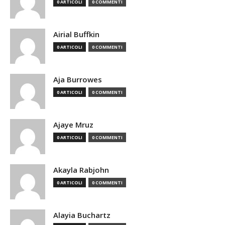
0 ARTICOLI
0 COMMENTI
Airial Buffkin
0 ARTICOLI
0 COMMENTI
Aja Burrowes
0 ARTICOLI
0 COMMENTI
Ajaye Mruz
0 ARTICOLI
0 COMMENTI
Akayla Rabjohn
0 ARTICOLI
0 COMMENTI
Alayia Buchartz