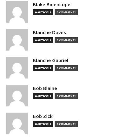
Blake Bidencope
0 ARTICOLI
0 COMMENTI
Blanche Daves
0 ARTICOLI
0 COMMENTI
Blanche Gabriel
0 ARTICOLI
0 COMMENTI
Bob Blaine
0 ARTICOLI
0 COMMENTI
Bob Zick
0 ARTICOLI
0 COMMENTI