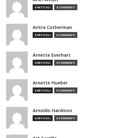
0 ARTICOLI
0 COMMENTI
Aritra Cotherman
0 ARTICOLI
0 COMMENTI
Arnette Everhart
0 ARTICOLI
0 COMMENTI
Arnette Hueber
0 ARTICOLI
0 COMMENTI
Arnoldo Hardison
0 ARTICOLI
0 COMMENTI