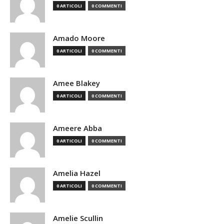
0 ARTICOLI
0 COMMENTI
Amado Moore
0 ARTICOLI
0 COMMENTI
Amee Blakey
0 ARTICOLI
0 COMMENTI
Ameere Abba
0 ARTICOLI
0 COMMENTI
Amelia Hazel
0 ARTICOLI
0 COMMENTI
Amelie Scullin