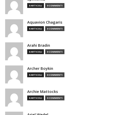
0 ARTICOLI
0 COMMENTI
Aquavion Chagaris
0 ARTICOLI
0 COMMENTI
Arahi Bradin
0 ARTICOLI
0 COMMENTI
Archer Boykin
0 ARTICOLI
0 COMMENTI
Archie Mattocks
0 ARTICOLI
0 COMMENTI
Ariel Wedel