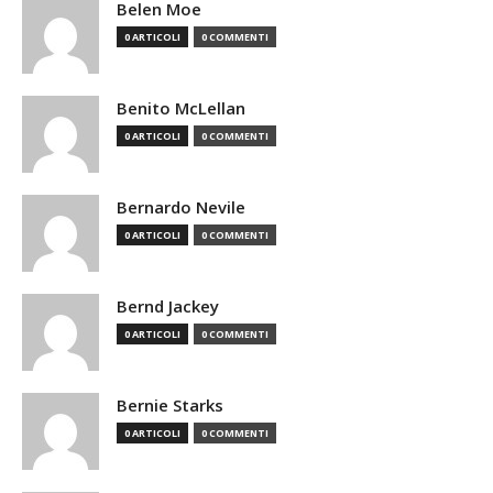
Belen Moe
0 ARTICOLI
0 COMMENTI
Benito McLellan
0 ARTICOLI
0 COMMENTI
Bernardo Nevile
0 ARTICOLI
0 COMMENTI
Bernd Jackey
0 ARTICOLI
0 COMMENTI
Bernie Starks
0 ARTICOLI
0 COMMENTI