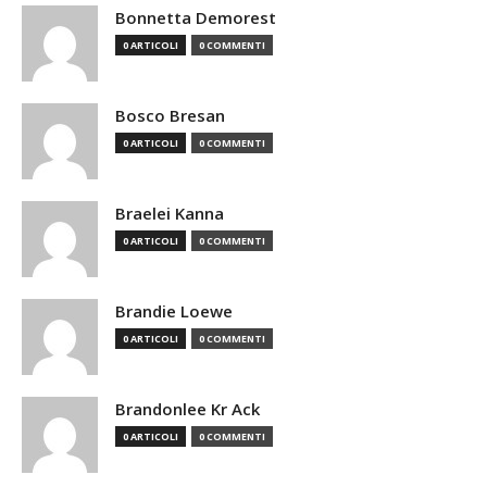
Bonnetta Demorest
0 ARTICOLI
0 COMMENTI
Bosco Bresan
0 ARTICOLI
0 COMMENTI
Braelei Kanna
0 ARTICOLI
0 COMMENTI
Brandie Loewe
0 ARTICOLI
0 COMMENTI
Brandonlee Kr Ack
0 ARTICOLI
0 COMMENTI