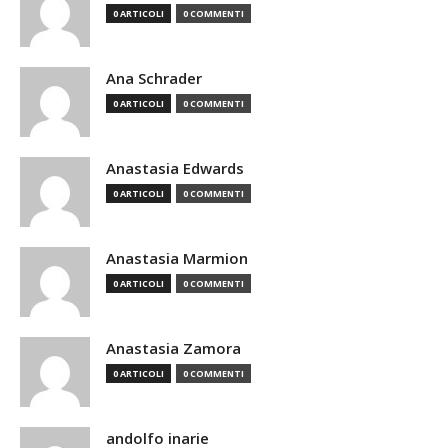
0 ARTICOLI
0 COMMENTI
Ana Schrader
0 ARTICOLI
0 COMMENTI
Anastasia Edwards
0 ARTICOLI
0 COMMENTI
Anastasia Marmion
0 ARTICOLI
0 COMMENTI
Anastasia Zamora
0 ARTICOLI
0 COMMENTI
andolfo inarie