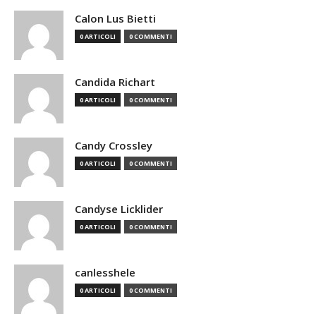
Calon Lus Bietti
0 ARTICOLI
0 COMMENTI
Candida Richart
0 ARTICOLI
0 COMMENTI
Candy Crossley
0 ARTICOLI
0 COMMENTI
Candyse Licklider
0 ARTICOLI
0 COMMENTI
canlesshele
0 ARTICOLI
0 COMMENTI