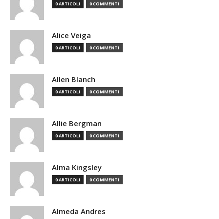
0 ARTICOLI
0 COMMENTI
Alice Veiga
0 ARTICOLI
0 COMMENTI
Allen Blanch
0 ARTICOLI
0 COMMENTI
Allie Bergman
0 ARTICOLI
0 COMMENTI
Alma Kingsley
0 ARTICOLI
0 COMMENTI
Almeda Andres