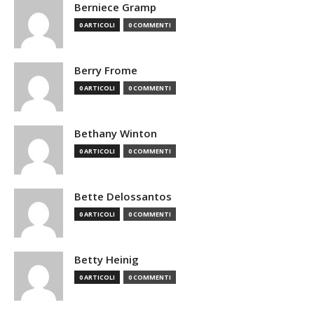
Berniece Gramp
0 ARTICOLI
0 COMMENTI
Berry Frome
0 ARTICOLI
0 COMMENTI
Bethany Winton
0 ARTICOLI
0 COMMENTI
Bette Delossantos
0 ARTICOLI
0 COMMENTI
Betty Heinig
0 ARTICOLI
0 COMMENTI