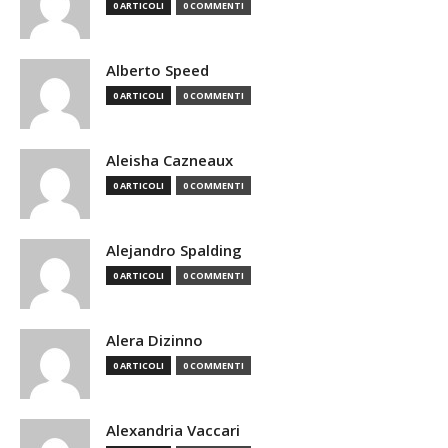
0 ARTICOLI
0 COMMENTI
Alberto Speed
0 ARTICOLI
0 COMMENTI
Aleisha Cazneaux
0 ARTICOLI
0 COMMENTI
Alejandro Spalding
0 ARTICOLI
0 COMMENTI
Alera Dizinno
0 ARTICOLI
0 COMMENTI
Alexandria Vaccari