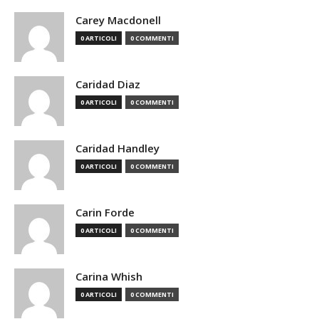
Carey Macdonell
0 ARTICOLI
0 COMMENTI
Caridad Diaz
0 ARTICOLI
0 COMMENTI
Caridad Handley
0 ARTICOLI
0 COMMENTI
Carin Forde
0 ARTICOLI
0 COMMENTI
Carina Whish
0 ARTICOLI
0 COMMENTI