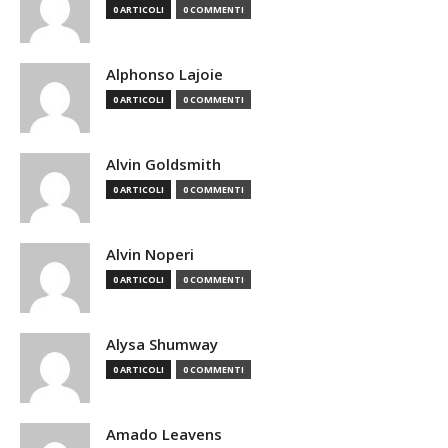
0 ARTICOLI
0 COMMENTI
Alphonso Lajoie
0 ARTICOLI
0 COMMENTI
Alvin Goldsmith
0 ARTICOLI
0 COMMENTI
Alvin Noperi
0 ARTICOLI
0 COMMENTI
Alysa Shumway
0 ARTICOLI
0 COMMENTI
Amado Leavens