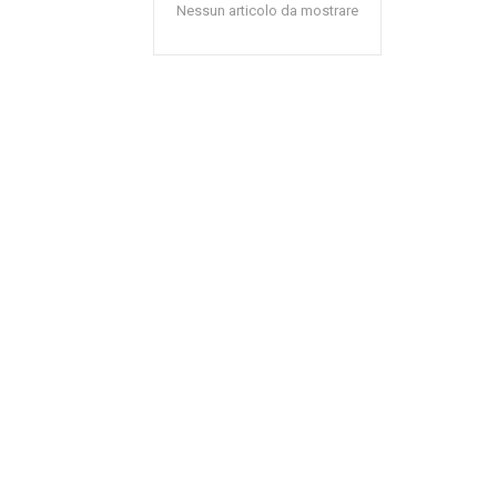
Nessun articolo da mostrare