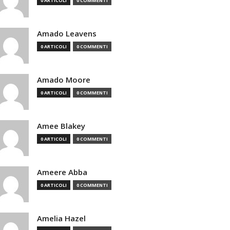
0 ARTICOLI
0 COMMENTI
Amado Leavens
0 ARTICOLI
0 COMMENTI
Amado Moore
0 ARTICOLI
0 COMMENTI
Amee Blakey
0 ARTICOLI
0 COMMENTI
Ameere Abba
0 ARTICOLI
0 COMMENTI
Amelia Hazel