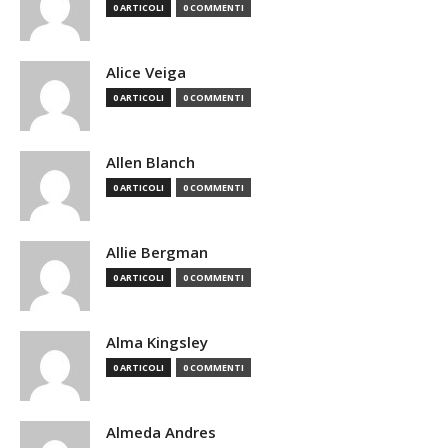
0 ARTICOLI
0 COMMENTI
Alice Veiga
0 ARTICOLI
0 COMMENTI
Allen Blanch
0 ARTICOLI
0 COMMENTI
Allie Bergman
0 ARTICOLI
0 COMMENTI
Alma Kingsley
0 ARTICOLI
0 COMMENTI
Almeda Andres