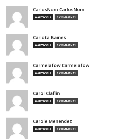
CarlosNom CarlosNom
0 ARTICOLI
0 COMMENTI
Carlota Baines
0 ARTICOLI
0 COMMENTI
Carmelafow Carmelafow
0 ARTICOLI
0 COMMENTI
Carol Claflin
0 ARTICOLI
0 COMMENTI
Carole Menendez
0 ARTICOLI
0 COMMENTI