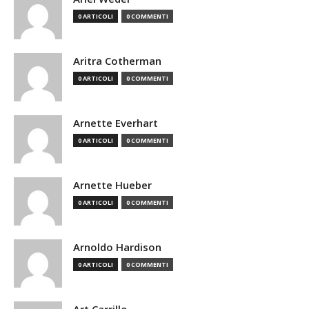
0 ARTICOLI
0 COMMENTI
Aritra Cotherman
0 ARTICOLI
0 COMMENTI
Arnette Everhart
0 ARTICOLI
0 COMMENTI
Arnette Hueber
0 ARTICOLI
0 COMMENTI
Arnoldo Hardison
0 ARTICOLI
0 COMMENTI