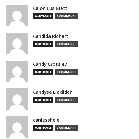
Calon Lus Bietti
0 ARTICOLI
0 COMMENTI
Candida Richart
0 ARTICOLI
0 COMMENTI
Candy Crossley
0 ARTICOLI
0 COMMENTI
Candyse Licklider
0 ARTICOLI
0 COMMENTI
canlesshele
0 ARTICOLI
0 COMMENTI