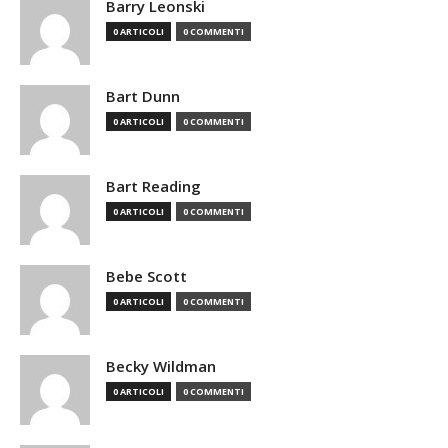
Barry Leonski
0 ARTICOLI
0 COMMENTI
Bart Dunn
0 ARTICOLI
0 COMMENTI
Bart Reading
0 ARTICOLI
0 COMMENTI
Bebe Scott
0 ARTICOLI
0 COMMENTI
Becky Wildman
0 ARTICOLI
0 COMMENTI