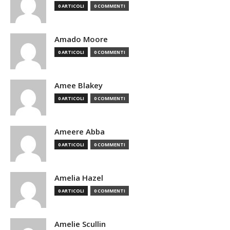
0 ARTICOLI
0 COMMENTI
Amado Moore
0 ARTICOLI
0 COMMENTI
Amee Blakey
0 ARTICOLI
0 COMMENTI
Ameere Abba
0 ARTICOLI
0 COMMENTI
Amelia Hazel
0 ARTICOLI
0 COMMENTI
Amelie Scullin