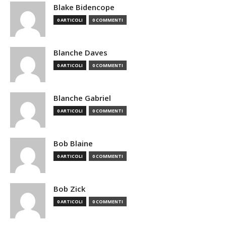
Blake Bidencope
0 ARTICOLI
0 COMMENTI
Blanche Daves
0 ARTICOLI
0 COMMENTI
Blanche Gabriel
0 ARTICOLI
0 COMMENTI
Bob Blaine
0 ARTICOLI
0 COMMENTI
Bob Zick
0 ARTICOLI
0 COMMENTI