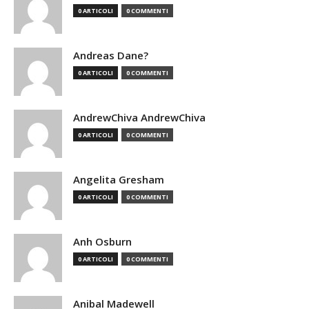
0 ARTICOLI
0 COMMENTI
Andreas Dane?
0 ARTICOLI
0 COMMENTI
AndrewChiva AndrewChiva
0 ARTICOLI
0 COMMENTI
Angelita Gresham
0 ARTICOLI
0 COMMENTI
Anh Osburn
0 ARTICOLI
0 COMMENTI
Anibal Madewell