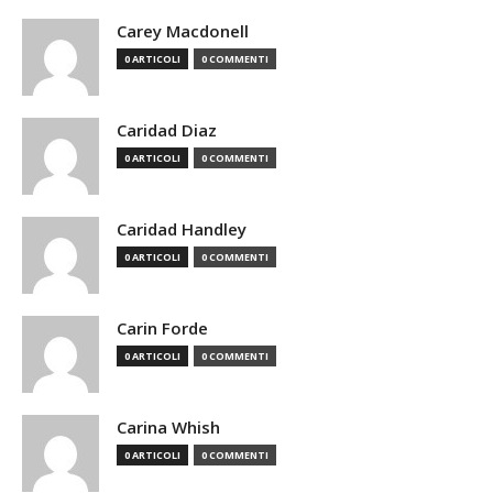
Carey Macdonell
0 ARTICOLI
0 COMMENTI
Caridad Diaz
0 ARTICOLI
0 COMMENTI
Caridad Handley
0 ARTICOLI
0 COMMENTI
Carin Forde
0 ARTICOLI
0 COMMENTI
Carina Whish
0 ARTICOLI
0 COMMENTI