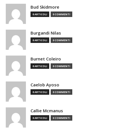
Bud Skidmore
0 ARTICOLI
0 COMMENTI
Burgandi Nilas
0 ARTICOLI
0 COMMENTI
Burnet Coleiro
0 ARTICOLI
0 COMMENTI
Caelob Ayoso
0 ARTICOLI
0 COMMENTI
Callie Mcmanus
0 ARTICOLI
0 COMMENTI