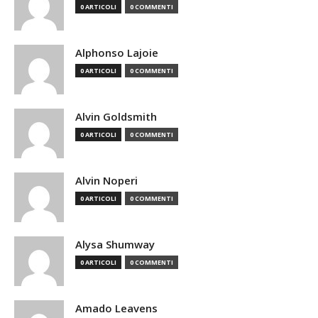
0 ARTICOLI
0 COMMENTI
Alphonso Lajoie
0 ARTICOLI
0 COMMENTI
Alvin Goldsmith
0 ARTICOLI
0 COMMENTI
Alvin Noperi
0 ARTICOLI
0 COMMENTI
Alysa Shumway
0 ARTICOLI
0 COMMENTI
Amado Leavens