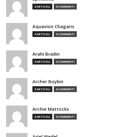
0 ARTICOLI
0 COMMENTI
Aquavion Chagaris
0 ARTICOLI
0 COMMENTI
Arahi Bradin
0 ARTICOLI
0 COMMENTI
Archer Boykin
0 ARTICOLI
0 COMMENTI
Archie Mattocks
0 ARTICOLI
0 COMMENTI
Ariel Wedel