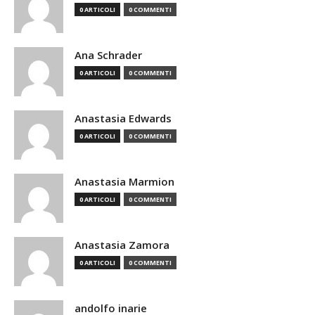
0 ARTICOLI
0 COMMENTI
Ana Schrader
0 ARTICOLI
0 COMMENTI
Anastasia Edwards
0 ARTICOLI
0 COMMENTI
Anastasia Marmion
0 ARTICOLI
0 COMMENTI
Anastasia Zamora
0 ARTICOLI
0 COMMENTI
andolfo inarie