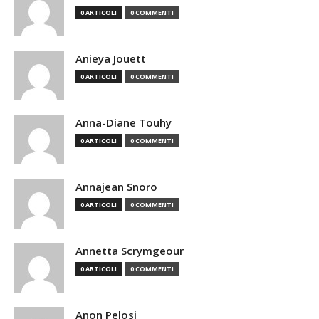
0 ARTICOLI
0 COMMENTI
Anieya Jouett
0 ARTICOLI
0 COMMENTI
Anna-Diane Touhy
0 ARTICOLI
0 COMMENTI
Annajean Snoro
0 ARTICOLI
0 COMMENTI
Annetta Scrymgeour
0 ARTICOLI
0 COMMENTI
Anon Pelosi