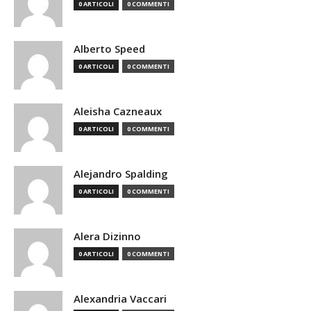
0 ARTICOLI
0 COMMENTI
Alberto Speed
0 ARTICOLI
0 COMMENTI
Aleisha Cazneaux
0 ARTICOLI
0 COMMENTI
Alejandro Spalding
0 ARTICOLI
0 COMMENTI
Alera Dizinno
0 ARTICOLI
0 COMMENTI
Alexandria Vaccari