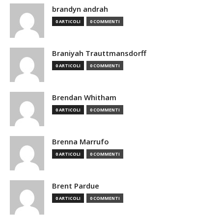
brandyn andrah
0 ARTICOLI
0 COMMENTI
Braniyah Trauttmansdorff
0 ARTICOLI
0 COMMENTI
Brendan Whitham
0 ARTICOLI
0 COMMENTI
Brenna Marrufo
0 ARTICOLI
0 COMMENTI
Brent Pardue
0 ARTICOLI
0 COMMENTI