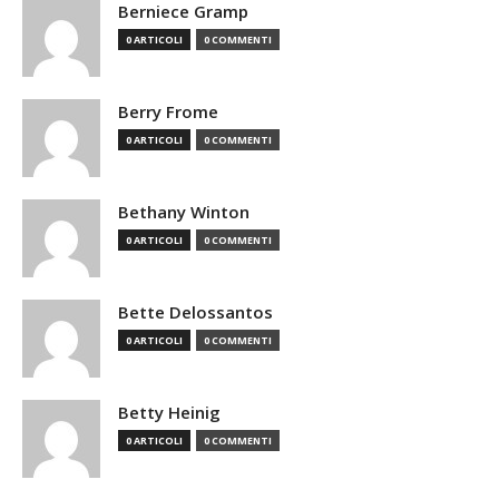
Berniece Gramp
0 ARTICOLI
0 COMMENTI
Berry Frome
0 ARTICOLI
0 COMMENTI
Bethany Winton
0 ARTICOLI
0 COMMENTI
Bette Delossantos
0 ARTICOLI
0 COMMENTI
Betty Heinig
0 ARTICOLI
0 COMMENTI