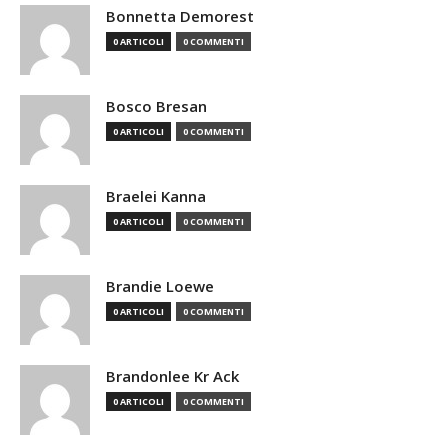
Bonnetta Demorest
0 ARTICOLI
0 COMMENTI
Bosco Bresan
0 ARTICOLI
0 COMMENTI
Braelei Kanna
0 ARTICOLI
0 COMMENTI
Brandie Loewe
0 ARTICOLI
0 COMMENTI
Brandonlee Kr Ack
0 ARTICOLI
0 COMMENTI