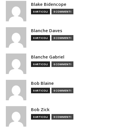
Blake Bidencope
0 ARTICOLI
0 COMMENTI
Blanche Daves
0 ARTICOLI
0 COMMENTI
Blanche Gabriel
0 ARTICOLI
0 COMMENTI
Bob Blaine
0 ARTICOLI
0 COMMENTI
Bob Zick
0 ARTICOLI
0 COMMENTI