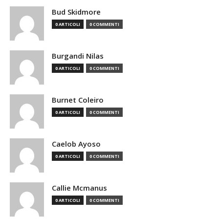
Bud Skidmore
0 ARTICOLI
0 COMMENTI
Burgandi Nilas
0 ARTICOLI
0 COMMENTI
Burnet Coleiro
0 ARTICOLI
0 COMMENTI
Caelob Ayoso
0 ARTICOLI
0 COMMENTI
Callie Mcmanus
0 ARTICOLI
0 COMMENTI