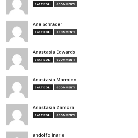
0 ARTICOLI
0 COMMENTI
Ana Schrader
0 ARTICOLI
0 COMMENTI
Anastasia Edwards
0 ARTICOLI
0 COMMENTI
Anastasia Marmion
0 ARTICOLI
0 COMMENTI
Anastasia Zamora
0 ARTICOLI
0 COMMENTI
andolfo inarie