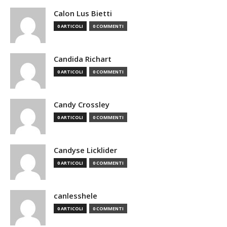
Calon Lus Bietti
0 ARTICOLI
0 COMMENTI
Candida Richart
0 ARTICOLI
0 COMMENTI
Candy Crossley
0 ARTICOLI
0 COMMENTI
Candyse Licklider
0 ARTICOLI
0 COMMENTI
canlesshele
0 ARTICOLI
0 COMMENTI