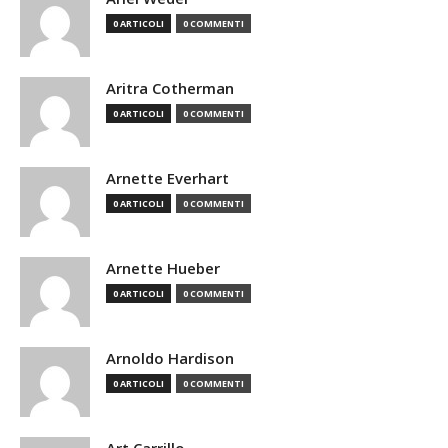
0 ARTICOLI
0 COMMENTI
Aritra Cotherman
0 ARTICOLI
0 COMMENTI
Arnette Everhart
0 ARTICOLI
0 COMMENTI
Arnette Hueber
0 ARTICOLI
0 COMMENTI
Arnoldo Hardison
0 ARTICOLI
0 COMMENTI