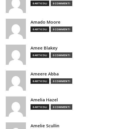
0 ARTICOLI
0 COMMENTI
Amado Moore
0 ARTICOLI
0 COMMENTI
Amee Blakey
0 ARTICOLI
0 COMMENTI
Ameere Abba
0 ARTICOLI
0 COMMENTI
Amelia Hazel
0 ARTICOLI
0 COMMENTI
Amelie Scullin