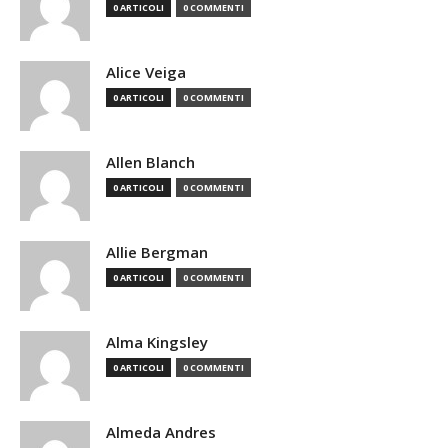
0 ARTICOLI
0 COMMENTI
Alice Veiga
0 ARTICOLI
0 COMMENTI
Allen Blanch
0 ARTICOLI
0 COMMENTI
Allie Bergman
0 ARTICOLI
0 COMMENTI
Alma Kingsley
0 ARTICOLI
0 COMMENTI
Almeda Andres