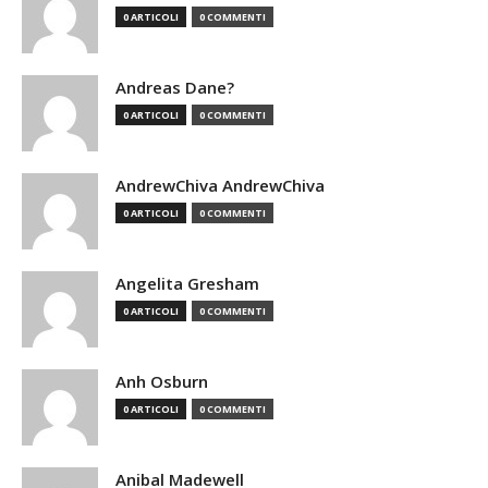
0 ARTICOLI
0 COMMENTI
Andreas Dane?
0 ARTICOLI
0 COMMENTI
AndrewChiva AndrewChiva
0 ARTICOLI
0 COMMENTI
Angelita Gresham
0 ARTICOLI
0 COMMENTI
Anh Osburn
0 ARTICOLI
0 COMMENTI
Anibal Madewell