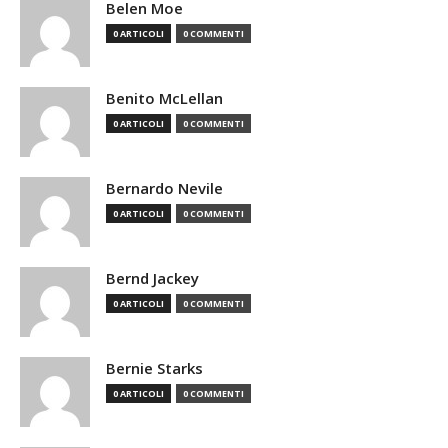
Belen Moe
0 ARTICOLI
0 COMMENTI
Benito McLellan
0 ARTICOLI
0 COMMENTI
Bernardo Nevile
0 ARTICOLI
0 COMMENTI
Bernd Jackey
0 ARTICOLI
0 COMMENTI
Bernie Starks
0 ARTICOLI
0 COMMENTI