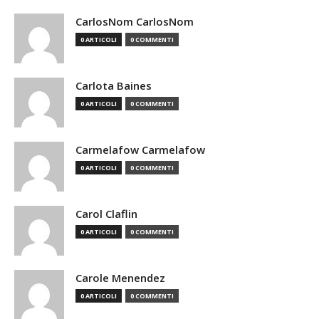
CarlosNom CarlosNom
0 ARTICOLI
0 COMMENTI
Carlota Baines
0 ARTICOLI
0 COMMENTI
Carmelafow Carmelafow
0 ARTICOLI
0 COMMENTI
Carol Claflin
0 ARTICOLI
0 COMMENTI
Carole Menendez
0 ARTICOLI
0 COMMENTI