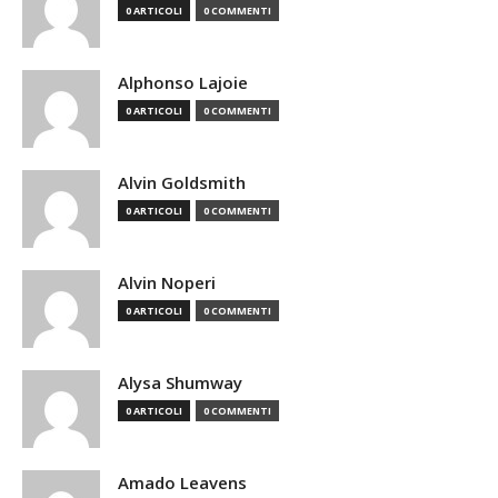
0 ARTICOLI
0 COMMENTI
Alphonso Lajoie
0 ARTICOLI
0 COMMENTI
Alvin Goldsmith
0 ARTICOLI
0 COMMENTI
Alvin Noperi
0 ARTICOLI
0 COMMENTI
Alysa Shumway
0 ARTICOLI
0 COMMENTI
Amado Leavens