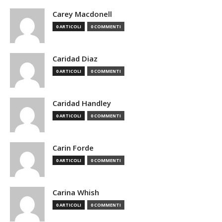
Carey Macdonell
0 ARTICOLI
0 COMMENTI
Caridad Diaz
0 ARTICOLI
0 COMMENTI
Caridad Handley
0 ARTICOLI
0 COMMENTI
Carin Forde
0 ARTICOLI
0 COMMENTI
Carina Whish
0 ARTICOLI
0 COMMENTI