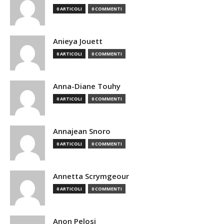
0 ARTICOLI
0 COMMENTI
Anieya Jouett
0 ARTICOLI
0 COMMENTI
Anna-Diane Touhy
0 ARTICOLI
0 COMMENTI
Annajean Snoro
0 ARTICOLI
0 COMMENTI
Annetta Scrymgeour
0 ARTICOLI
0 COMMENTI
Anon Pelosi