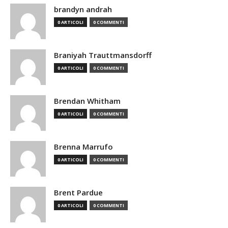
brandyn andrah
0 ARTICOLI
0 COMMENTI
Braniyah Trauttmansdorff
0 ARTICOLI
0 COMMENTI
Brendan Whitham
0 ARTICOLI
0 COMMENTI
Brenna Marrufo
0 ARTICOLI
0 COMMENTI
Brent Pardue
0 ARTICOLI
0 COMMENTI