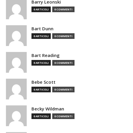
Barry Leonski
0 ARTICOLI
0 COMMENTI
Bart Dunn
0 ARTICOLI
0 COMMENTI
Bart Reading
0 ARTICOLI
0 COMMENTI
Bebe Scott
0 ARTICOLI
0 COMMENTI
Becky Wildman
0 ARTICOLI
0 COMMENTI