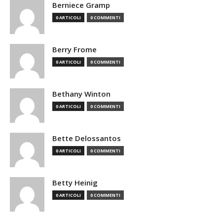
Berniece Gramp
0 ARTICOLI
0 COMMENTI
Berry Frome
0 ARTICOLI
0 COMMENTI
Bethany Winton
0 ARTICOLI
0 COMMENTI
Bette Delossantos
0 ARTICOLI
0 COMMENTI
Betty Heinig
0 ARTICOLI
0 COMMENTI