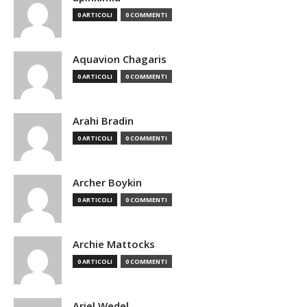
0 ARTICOLI
0 COMMENTI
Aquavion Chagaris
0 ARTICOLI
0 COMMENTI
Arahi Bradin
0 ARTICOLI
0 COMMENTI
Archer Boykin
0 ARTICOLI
0 COMMENTI
Archie Mattocks
0 ARTICOLI
0 COMMENTI
Ariel Wedel