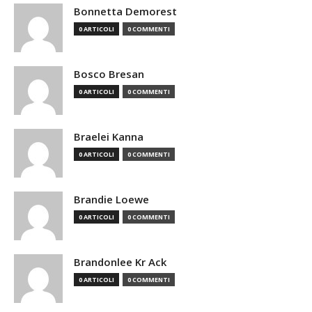
Bonnetta Demorest
0 ARTICOLI
0 COMMENTI
Bosco Bresan
0 ARTICOLI
0 COMMENTI
Braelei Kanna
0 ARTICOLI
0 COMMENTI
Brandie Loewe
0 ARTICOLI
0 COMMENTI
Brandonlee Kr Ack
0 ARTICOLI
0 COMMENTI