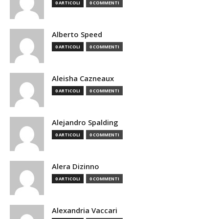
0 ARTICOLI
0 COMMENTI
Alberto Speed
0 ARTICOLI
0 COMMENTI
Aleisha Cazneaux
0 ARTICOLI
0 COMMENTI
Alejandro Spalding
0 ARTICOLI
0 COMMENTI
Alera Dizinno
0 ARTICOLI
0 COMMENTI
Alexandria Vaccari