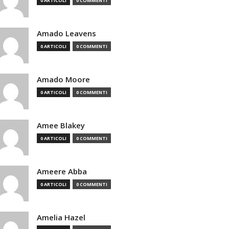
0 ARTICOLI
0 COMMENTI
Amado Leavens
0 ARTICOLI
0 COMMENTI
Amado Moore
0 ARTICOLI
0 COMMENTI
Amee Blakey
0 ARTICOLI
0 COMMENTI
Ameere Abba
0 ARTICOLI
0 COMMENTI
Amelia Hazel