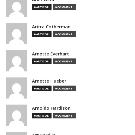
0 ARTICOLI
0 COMMENTI
Aritra Cotherman
0 ARTICOLI
0 COMMENTI
Arnette Everhart
0 ARTICOLI
0 COMMENTI
Arnette Hueber
0 ARTICOLI
0 COMMENTI
Arnoldo Hardison
0 ARTICOLI
0 COMMENTI