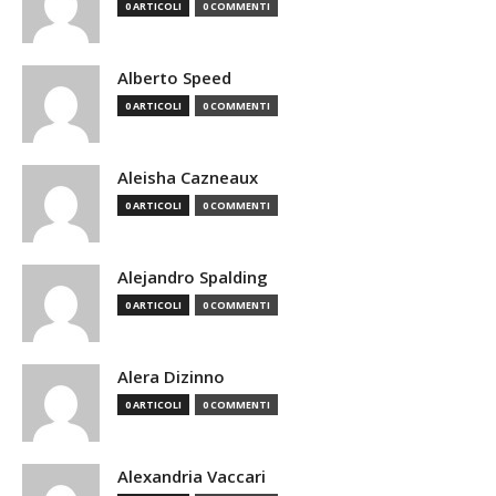
0 ARTICOLI
0 COMMENTI
Alberto Speed
0 ARTICOLI
0 COMMENTI
Aleisha Cazneaux
0 ARTICOLI
0 COMMENTI
Alejandro Spalding
0 ARTICOLI
0 COMMENTI
Alera Dizinno
0 ARTICOLI
0 COMMENTI
Alexandria Vaccari