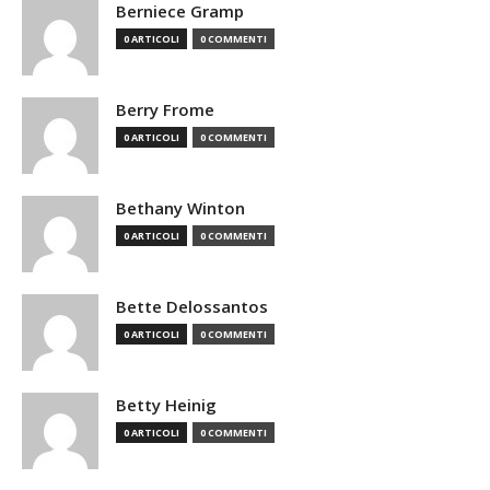
Berniece Gramp
0 ARTICOLI
0 COMMENTI
Berry Frome
0 ARTICOLI
0 COMMENTI
Bethany Winton
0 ARTICOLI
0 COMMENTI
Bette Delossantos
0 ARTICOLI
0 COMMENTI
Betty Heinig
0 ARTICOLI
0 COMMENTI