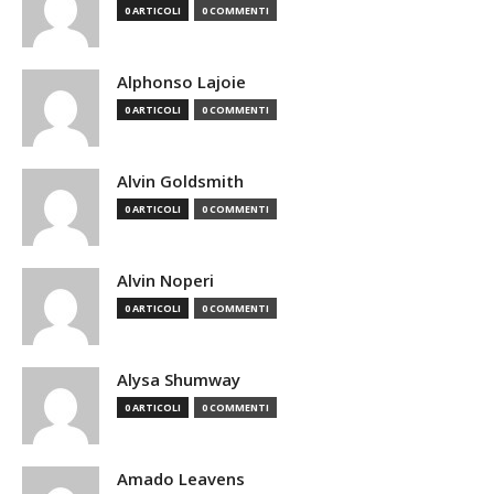
0 ARTICOLI
0 COMMENTI
Alphonso Lajoie
0 ARTICOLI
0 COMMENTI
Alvin Goldsmith
0 ARTICOLI
0 COMMENTI
Alvin Noperi
0 ARTICOLI
0 COMMENTI
Alysa Shumway
0 ARTICOLI
0 COMMENTI
Amado Leavens