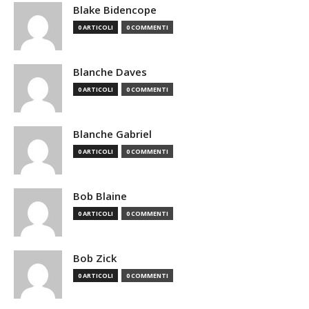
Blake Bidencope
0 ARTICOLI
0 COMMENTI
Blanche Daves
0 ARTICOLI
0 COMMENTI
Blanche Gabriel
0 ARTICOLI
0 COMMENTI
Bob Blaine
0 ARTICOLI
0 COMMENTI
Bob Zick
0 ARTICOLI
0 COMMENTI