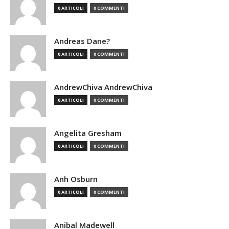
0 ARTICOLI
0 COMMENTI
Andreas Dane?
0 ARTICOLI
0 COMMENTI
AndrewChiva AndrewChiva
0 ARTICOLI
0 COMMENTI
Angelita Gresham
0 ARTICOLI
0 COMMENTI
Anh Osburn
0 ARTICOLI
0 COMMENTI
Anibal Madewell