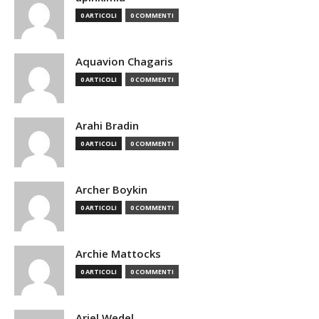
0 ARTICOLI
0 COMMENTI
Aquavion Chagaris
0 ARTICOLI
0 COMMENTI
Arahi Bradin
0 ARTICOLI
0 COMMENTI
Archer Boykin
0 ARTICOLI
0 COMMENTI
Archie Mattocks
0 ARTICOLI
0 COMMENTI
Ariel Wedel