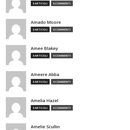
0 ARTICOLI
0 COMMENTI
Amado Moore
0 ARTICOLI
0 COMMENTI
Amee Blakey
0 ARTICOLI
0 COMMENTI
Ameere Abba
0 ARTICOLI
0 COMMENTI
Amelia Hazel
0 ARTICOLI
0 COMMENTI
Amelie Scullin