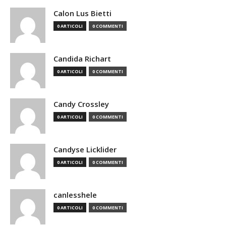
Calon Lus Bietti
0 ARTICOLI
0 COMMENTI
Candida Richart
0 ARTICOLI
0 COMMENTI
Candy Crossley
0 ARTICOLI
0 COMMENTI
Candyse Licklider
0 ARTICOLI
0 COMMENTI
canlesshele
0 ARTICOLI
0 COMMENTI