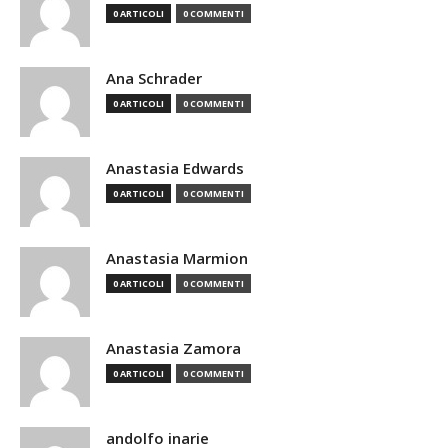
0 ARTICOLI
0 COMMENTI
Ana Schrader
0 ARTICOLI
0 COMMENTI
Anastasia Edwards
0 ARTICOLI
0 COMMENTI
Anastasia Marmion
0 ARTICOLI
0 COMMENTI
Anastasia Zamora
0 ARTICOLI
0 COMMENTI
andolfo inarie