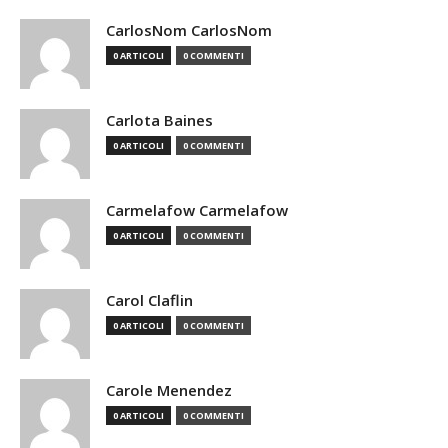
CarlosNom CarlosNom
0 ARTICOLI
0 COMMENTI
Carlota Baines
0 ARTICOLI
0 COMMENTI
Carmelafow Carmelafow
0 ARTICOLI
0 COMMENTI
Carol Claflin
0 ARTICOLI
0 COMMENTI
Carole Menendez
0 ARTICOLI
0 COMMENTI