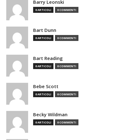
Barry Leonski
0 ARTICOLI
0 COMMENTI
Bart Dunn
0 ARTICOLI
0 COMMENTI
Bart Reading
0 ARTICOLI
0 COMMENTI
Bebe Scott
0 ARTICOLI
0 COMMENTI
Becky Wildman
0 ARTICOLI
0 COMMENTI