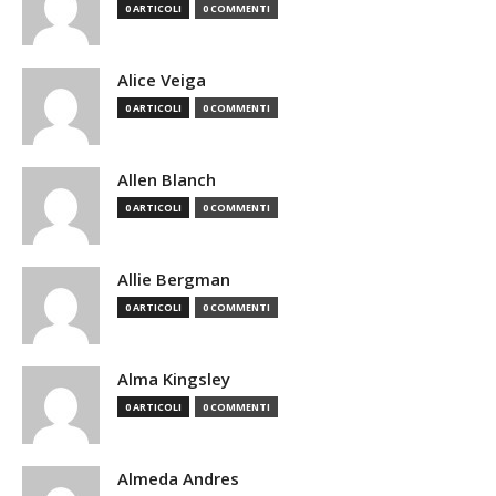
0 ARTICOLI
0 COMMENTI
Alice Veiga
0 ARTICOLI
0 COMMENTI
Allen Blanch
0 ARTICOLI
0 COMMENTI
Allie Bergman
0 ARTICOLI
0 COMMENTI
Alma Kingsley
0 ARTICOLI
0 COMMENTI
Almeda Andres