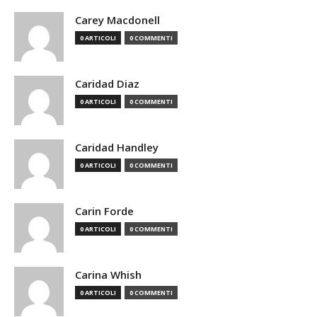
Carey Macdonell
0 ARTICOLI
0 COMMENTI
Caridad Diaz
0 ARTICOLI
0 COMMENTI
Caridad Handley
0 ARTICOLI
0 COMMENTI
Carin Forde
0 ARTICOLI
0 COMMENTI
Carina Whish
0 ARTICOLI
0 COMMENTI