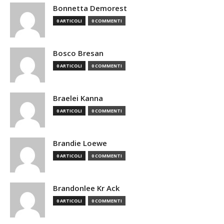
Bonnetta Demorest
0 ARTICOLI
0 COMMENTI
Bosco Bresan
0 ARTICOLI
0 COMMENTI
Braelei Kanna
0 ARTICOLI
0 COMMENTI
Brandie Loewe
0 ARTICOLI
0 COMMENTI
Brandonlee Kr Ack
0 ARTICOLI
0 COMMENTI