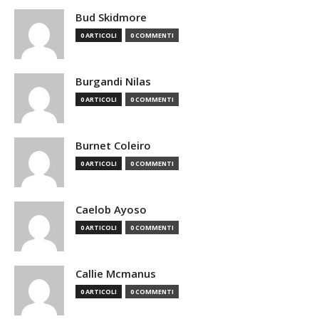
Bud Skidmore
0 ARTICOLI
0 COMMENTI
Burgandi Nilas
0 ARTICOLI
0 COMMENTI
Burnet Coleiro
0 ARTICOLI
0 COMMENTI
Caelob Ayoso
0 ARTICOLI
0 COMMENTI
Callie Mcmanus
0 ARTICOLI
0 COMMENTI