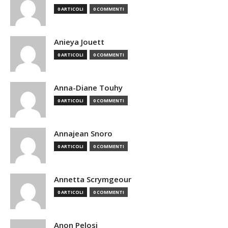
0 ARTICOLI
0 COMMENTI
Anieya Jouett
0 ARTICOLI
0 COMMENTI
Anna-Diane Touhy
0 ARTICOLI
0 COMMENTI
Annajean Snoro
0 ARTICOLI
0 COMMENTI
Annetta Scrymgeour
0 ARTICOLI
0 COMMENTI
Anon Pelosi