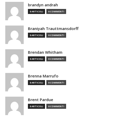
brandyn andrah
0 ARTICOLI
0 COMMENTI
Braniyah Trauttmansdorff
0 ARTICOLI
0 COMMENTI
Brendan Whitham
0 ARTICOLI
0 COMMENTI
Brenna Marrufo
0 ARTICOLI
0 COMMENTI
Brent Pardue
0 ARTICOLI
0 COMMENTI