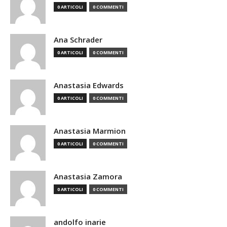
0 ARTICOLI
0 COMMENTI
Ana Schrader
0 ARTICOLI
0 COMMENTI
Anastasia Edwards
0 ARTICOLI
0 COMMENTI
Anastasia Marmion
0 ARTICOLI
0 COMMENTI
Anastasia Zamora
0 ARTICOLI
0 COMMENTI
andolfo inarie