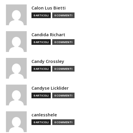
Calon Lus Bietti
0 ARTICOLI
0 COMMENTI
Candida Richart
0 ARTICOLI
0 COMMENTI
Candy Crossley
0 ARTICOLI
0 COMMENTI
Candyse Licklider
0 ARTICOLI
0 COMMENTI
canlesshele
0 ARTICOLI
0 COMMENTI