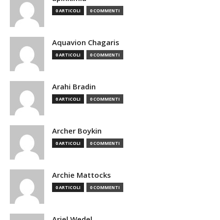
0 ARTICOLI
0 COMMENTI
Aquavion Chagaris
0 ARTICOLI
0 COMMENTI
Arahi Bradin
0 ARTICOLI
0 COMMENTI
Archer Boykin
0 ARTICOLI
0 COMMENTI
Archie Mattocks
0 ARTICOLI
0 COMMENTI
Ariel Wedel