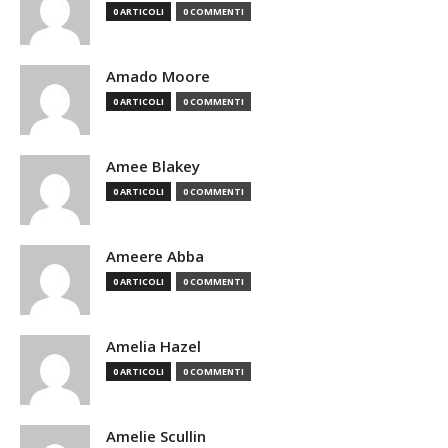
0 ARTICOLI
0 COMMENTI
Amado Moore
0 ARTICOLI
0 COMMENTI
Amee Blakey
0 ARTICOLI
0 COMMENTI
Ameere Abba
0 ARTICOLI
0 COMMENTI
Amelia Hazel
0 ARTICOLI
0 COMMENTI
Amelie Scullin