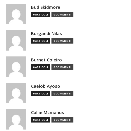
Bud Skidmore
0 ARTICOLI
0 COMMENTI
Burgandi Nilas
0 ARTICOLI
0 COMMENTI
Burnet Coleiro
0 ARTICOLI
0 COMMENTI
Caelob Ayoso
0 ARTICOLI
0 COMMENTI
Callie Mcmanus
0 ARTICOLI
0 COMMENTI