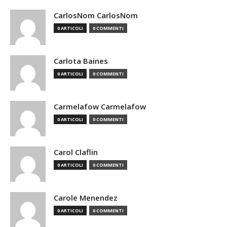
CarlosNom CarlosNom
0 ARTICOLI
0 COMMENTI
Carlota Baines
0 ARTICOLI
0 COMMENTI
Carmelafow Carmelafow
0 ARTICOLI
0 COMMENTI
Carol Claflin
0 ARTICOLI
0 COMMENTI
Carole Menendez
0 ARTICOLI
0 COMMENTI