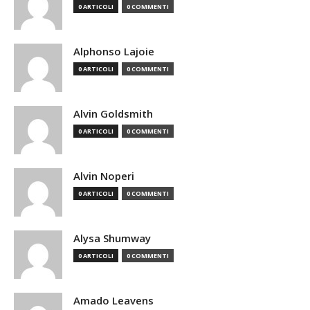
0 ARTICOLI
0 COMMENTI
Alphonso Lajoie
0 ARTICOLI
0 COMMENTI
Alvin Goldsmith
0 ARTICOLI
0 COMMENTI
Alvin Noperi
0 ARTICOLI
0 COMMENTI
Alysa Shumway
0 ARTICOLI
0 COMMENTI
Amado Leavens