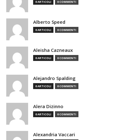
0 ARTICOLI
0 COMMENTI
Alberto Speed
0 ARTICOLI
0 COMMENTI
Aleisha Cazneaux
0 ARTICOLI
0 COMMENTI
Alejandro Spalding
0 ARTICOLI
0 COMMENTI
Alera Dizinno
0 ARTICOLI
0 COMMENTI
Alexandria Vaccari