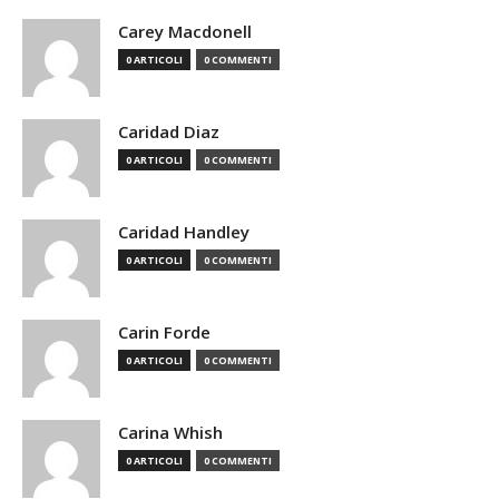
Carey Macdonell
0 ARTICOLI
0 COMMENTI
Caridad Diaz
0 ARTICOLI
0 COMMENTI
Caridad Handley
0 ARTICOLI
0 COMMENTI
Carin Forde
0 ARTICOLI
0 COMMENTI
Carina Whish
0 ARTICOLI
0 COMMENTI