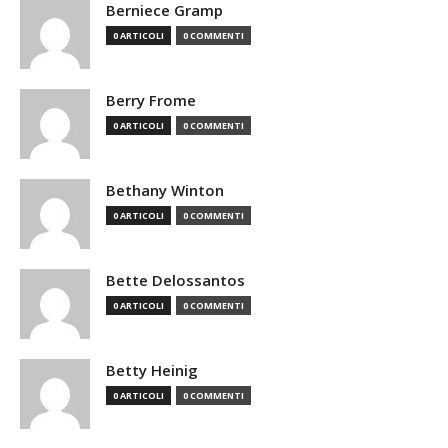
Berniece Gramp
0 ARTICOLI
0 COMMENTI
Berry Frome
0 ARTICOLI
0 COMMENTI
Bethany Winton
0 ARTICOLI
0 COMMENTI
Bette Delossantos
0 ARTICOLI
0 COMMENTI
Betty Heinig
0 ARTICOLI
0 COMMENTI