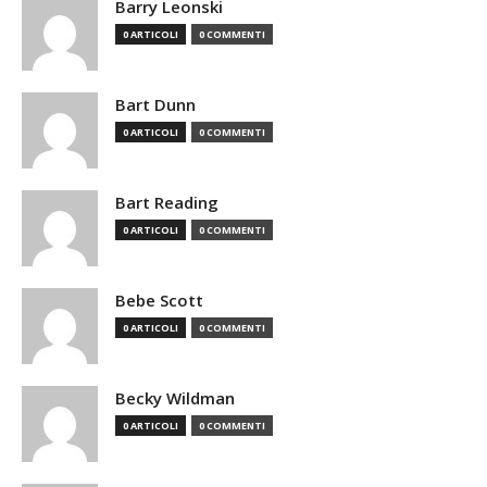
Barry Leonski
0 ARTICOLI
0 COMMENTI
Bart Dunn
0 ARTICOLI
0 COMMENTI
Bart Reading
0 ARTICOLI
0 COMMENTI
Bebe Scott
0 ARTICOLI
0 COMMENTI
Becky Wildman
0 ARTICOLI
0 COMMENTI