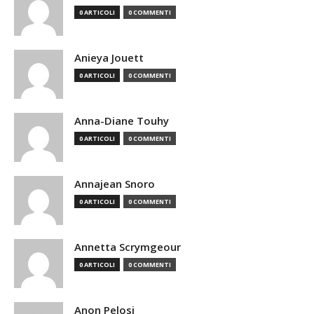
0 ARTICOLI
0 COMMENTI
Anieya Jouett
0 ARTICOLI
0 COMMENTI
Anna-Diane Touhy
0 ARTICOLI
0 COMMENTI
Annajean Snoro
0 ARTICOLI
0 COMMENTI
Annetta Scrymgeour
0 ARTICOLI
0 COMMENTI
Anon Pelosi