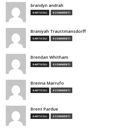
brandyn andrah
0 ARTICOLI
0 COMMENTI
Braniyah Trauttmansdorff
0 ARTICOLI
0 COMMENTI
Brendan Whitham
0 ARTICOLI
0 COMMENTI
Brenna Marrufo
0 ARTICOLI
0 COMMENTI
Brent Pardue
0 ARTICOLI
0 COMMENTI