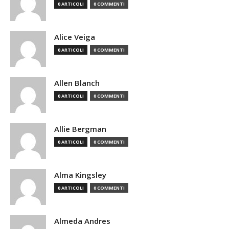
0 ARTICOLI
0 COMMENTI
Alice Veiga
0 ARTICOLI
0 COMMENTI
Allen Blanch
0 ARTICOLI
0 COMMENTI
Allie Bergman
0 ARTICOLI
0 COMMENTI
Alma Kingsley
0 ARTICOLI
0 COMMENTI
Almeda Andres