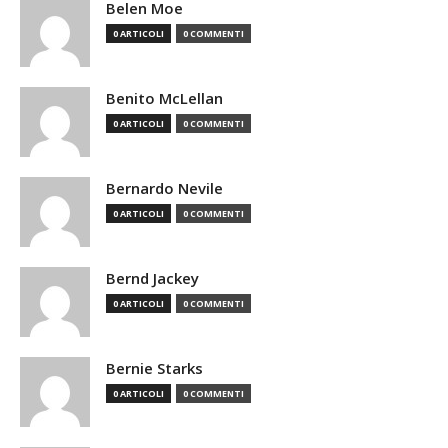
Belen Moe
0 ARTICOLI
0 COMMENTI
Benito McLellan
0 ARTICOLI
0 COMMENTI
Bernardo Nevile
0 ARTICOLI
0 COMMENTI
Bernd Jackey
0 ARTICOLI
0 COMMENTI
Bernie Starks
0 ARTICOLI
0 COMMENTI