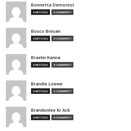
Bonnetta Demorest
0 ARTICOLI
0 COMMENTI
Bosco Bresan
0 ARTICOLI
0 COMMENTI
Braelei Kanna
0 ARTICOLI
0 COMMENTI
Brandie Loewe
0 ARTICOLI
0 COMMENTI
Brandonlee Kr Ack
0 ARTICOLI
0 COMMENTI