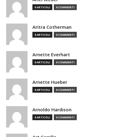
0 ARTICOLI
0 COMMENTI
Aritra Cotherman
0 ARTICOLI
0 COMMENTI
Arnette Everhart
0 ARTICOLI
0 COMMENTI
Arnette Hueber
0 ARTICOLI
0 COMMENTI
Arnoldo Hardison
0 ARTICOLI
0 COMMENTI