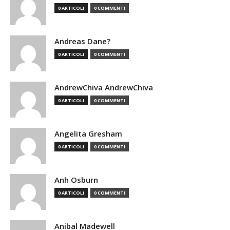
0 ARTICOLI
0 COMMENTI
Andreas Dane?
0 ARTICOLI
0 COMMENTI
AndrewChiva AndrewChiva
0 ARTICOLI
0 COMMENTI
Angelita Gresham
0 ARTICOLI
0 COMMENTI
Anh Osburn
0 ARTICOLI
0 COMMENTI
Anibal Madewell