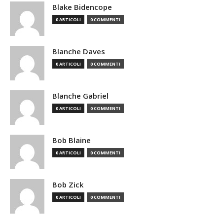
Blake Bidencope
0 ARTICOLI
0 COMMENTI
Blanche Daves
0 ARTICOLI
0 COMMENTI
Blanche Gabriel
0 ARTICOLI
0 COMMENTI
Bob Blaine
0 ARTICOLI
0 COMMENTI
Bob Zick
0 ARTICOLI
0 COMMENTI