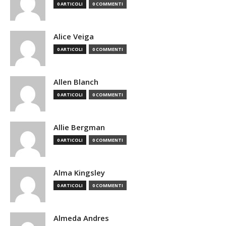
0 ARTICOLI
0 COMMENTI
Alice Veiga
0 ARTICOLI
0 COMMENTI
Allen Blanch
0 ARTICOLI
0 COMMENTI
Allie Bergman
0 ARTICOLI
0 COMMENTI
Alma Kingsley
0 ARTICOLI
0 COMMENTI
Almeda Andres