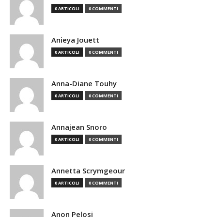
0 ARTICOLI
0 COMMENTI
Anieya Jouett
0 ARTICOLI
0 COMMENTI
Anna-Diane Touhy
0 ARTICOLI
0 COMMENTI
Annajean Snoro
0 ARTICOLI
0 COMMENTI
Annetta Scrymgeour
0 ARTICOLI
0 COMMENTI
Anon Pelosi