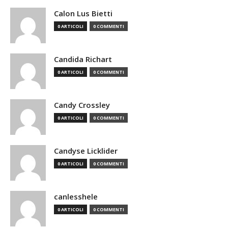
Calon Lus Bietti
0 ARTICOLI
0 COMMENTI
Candida Richart
0 ARTICOLI
0 COMMENTI
Candy Crossley
0 ARTICOLI
0 COMMENTI
Candyse Licklider
0 ARTICOLI
0 COMMENTI
canlesshele
0 ARTICOLI
0 COMMENTI