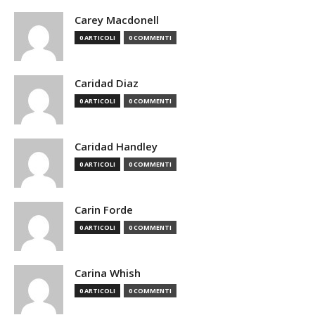
Carey Macdonell
0 ARTICOLI
0 COMMENTI
Caridad Diaz
0 ARTICOLI
0 COMMENTI
Caridad Handley
0 ARTICOLI
0 COMMENTI
Carin Forde
0 ARTICOLI
0 COMMENTI
Carina Whish
0 ARTICOLI
0 COMMENTI