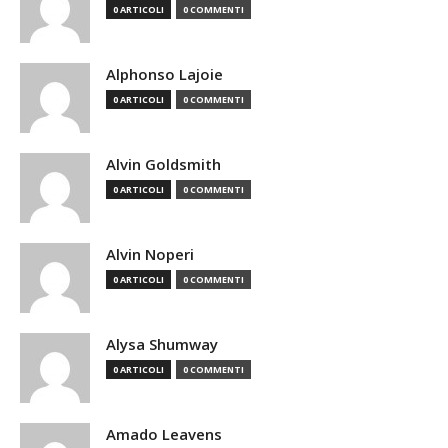
0 ARTICOLI
0 COMMENTI
Alphonso Lajoie
0 ARTICOLI
0 COMMENTI
Alvin Goldsmith
0 ARTICOLI
0 COMMENTI
Alvin Noperi
0 ARTICOLI
0 COMMENTI
Alysa Shumway
0 ARTICOLI
0 COMMENTI
Amado Leavens