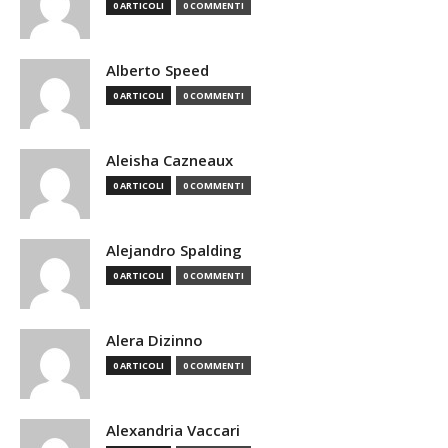
0 ARTICOLI
0 COMMENTI
Alberto Speed
0 ARTICOLI
0 COMMENTI
Aleisha Cazneaux
0 ARTICOLI
0 COMMENTI
Alejandro Spalding
0 ARTICOLI
0 COMMENTI
Alera Dizinno
0 ARTICOLI
0 COMMENTI
Alexandria Vaccari