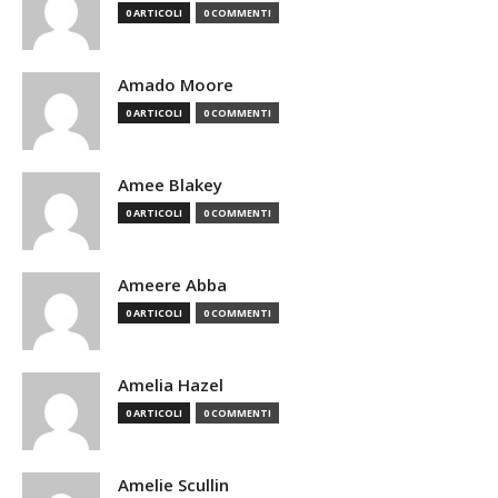
0 ARTICOLI
0 COMMENTI
Amado Moore
0 ARTICOLI
0 COMMENTI
Amee Blakey
0 ARTICOLI
0 COMMENTI
Ameere Abba
0 ARTICOLI
0 COMMENTI
Amelia Hazel
0 ARTICOLI
0 COMMENTI
Amelie Scullin