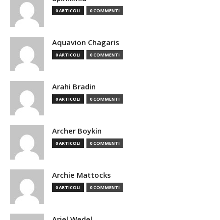
0 ARTICOLI
0 COMMENTI
Aquavion Chagaris
0 ARTICOLI
0 COMMENTI
Arahi Bradin
0 ARTICOLI
0 COMMENTI
Archer Boykin
0 ARTICOLI
0 COMMENTI
Archie Mattocks
0 ARTICOLI
0 COMMENTI
Ariel Wedel