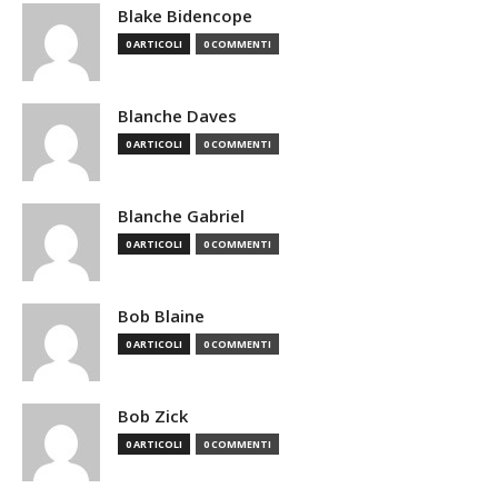
Blake Bidencope
0 ARTICOLI
0 COMMENTI
Blanche Daves
0 ARTICOLI
0 COMMENTI
Blanche Gabriel
0 ARTICOLI
0 COMMENTI
Bob Blaine
0 ARTICOLI
0 COMMENTI
Bob Zick
0 ARTICOLI
0 COMMENTI