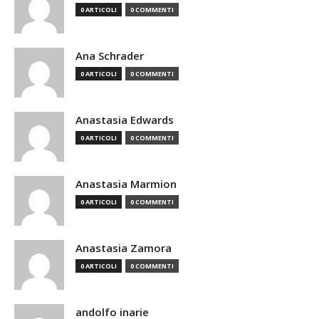
0 ARTICOLI
0 COMMENTI
Ana Schrader
0 ARTICOLI
0 COMMENTI
Anastasia Edwards
0 ARTICOLI
0 COMMENTI
Anastasia Marmion
0 ARTICOLI
0 COMMENTI
Anastasia Zamora
0 ARTICOLI
0 COMMENTI
andolfo inarie