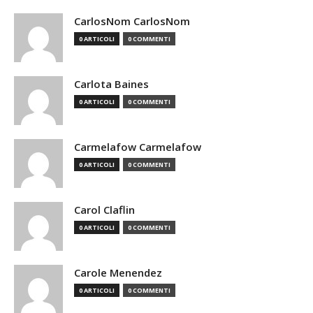
CarlosNom CarlosNom
0 ARTICOLI
0 COMMENTI
Carlota Baines
0 ARTICOLI
0 COMMENTI
Carmelafow Carmelafow
0 ARTICOLI
0 COMMENTI
Carol Claflin
0 ARTICOLI
0 COMMENTI
Carole Menendez
0 ARTICOLI
0 COMMENTI