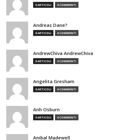
0 ARTICOLI
0 COMMENTI
Andreas Dane?
0 ARTICOLI
0 COMMENTI
AndrewChiva AndrewChiva
0 ARTICOLI
0 COMMENTI
Angelita Gresham
0 ARTICOLI
0 COMMENTI
Anh Osburn
0 ARTICOLI
0 COMMENTI
Anibal Madewell