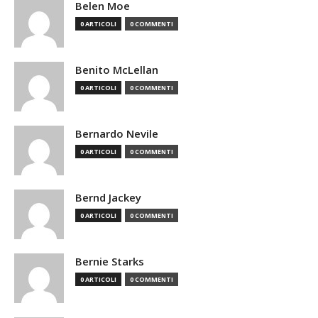
Belen Moe
0 ARTICOLI
0 COMMENTI
Benito McLellan
0 ARTICOLI
0 COMMENTI
Bernardo Nevile
0 ARTICOLI
0 COMMENTI
Bernd Jackey
0 ARTICOLI
0 COMMENTI
Bernie Starks
0 ARTICOLI
0 COMMENTI