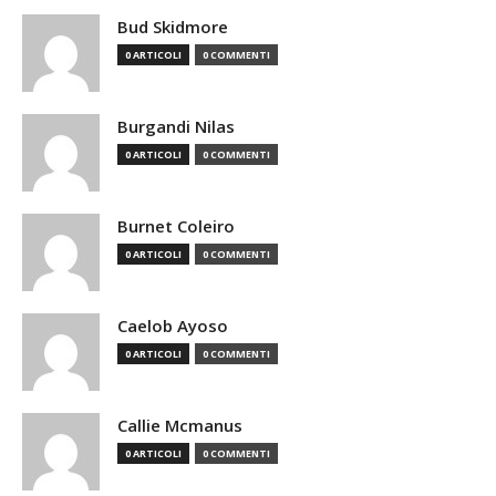
Bud Skidmore
0 ARTICOLI
0 COMMENTI
Burgandi Nilas
0 ARTICOLI
0 COMMENTI
Burnet Coleiro
0 ARTICOLI
0 COMMENTI
Caelob Ayoso
0 ARTICOLI
0 COMMENTI
Callie Mcmanus
0 ARTICOLI
0 COMMENTI