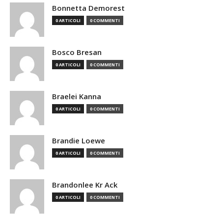
Bonnetta Demorest
0 ARTICOLI
0 COMMENTI
Bosco Bresan
0 ARTICOLI
0 COMMENTI
Braelei Kanna
0 ARTICOLI
0 COMMENTI
Brandie Loewe
0 ARTICOLI
0 COMMENTI
Brandonlee Kr Ack
0 ARTICOLI
0 COMMENTI