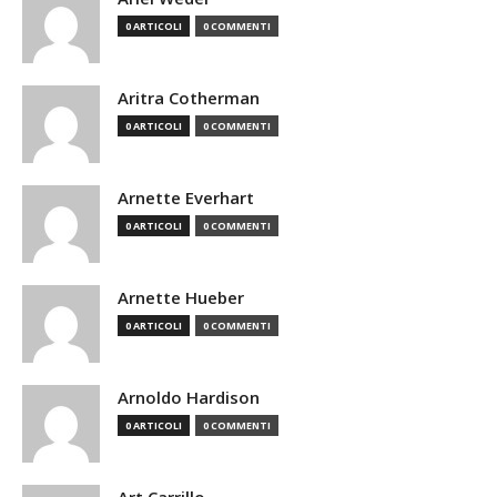
0 ARTICOLI
0 COMMENTI
Aritra Cotherman
0 ARTICOLI
0 COMMENTI
Arnette Everhart
0 ARTICOLI
0 COMMENTI
Arnette Hueber
0 ARTICOLI
0 COMMENTI
Arnoldo Hardison
0 ARTICOLI
0 COMMENTI