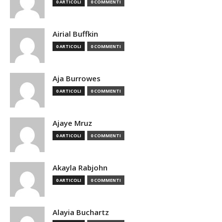
0 ARTICOLI
0 COMMENTI
Airial Buffkin
0 ARTICOLI
0 COMMENTI
Aja Burrowes
0 ARTICOLI
0 COMMENTI
Ajaye Mruz
0 ARTICOLI
0 COMMENTI
Akayla Rabjohn
0 ARTICOLI
0 COMMENTI
Alayia Buchartz