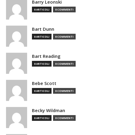
Barry Leonski
0 ARTICOLI
0 COMMENTI
Bart Dunn
0 ARTICOLI
0 COMMENTI
Bart Reading
0 ARTICOLI
0 COMMENTI
Bebe Scott
0 ARTICOLI
0 COMMENTI
Becky Wildman
0 ARTICOLI
0 COMMENTI