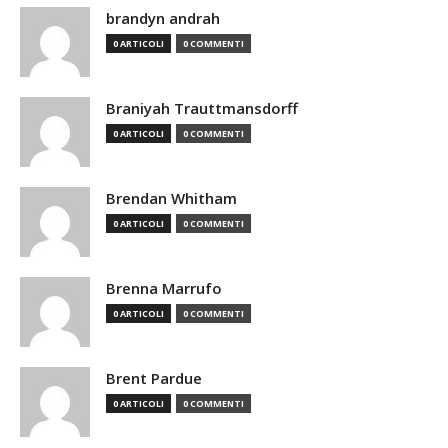
brandyn andrah
0 ARTICOLI
0 COMMENTI
Braniyah Trauttmansdorff
0 ARTICOLI
0 COMMENTI
Brendan Whitham
0 ARTICOLI
0 COMMENTI
Brenna Marrufo
0 ARTICOLI
0 COMMENTI
Brent Pardue
0 ARTICOLI
0 COMMENTI