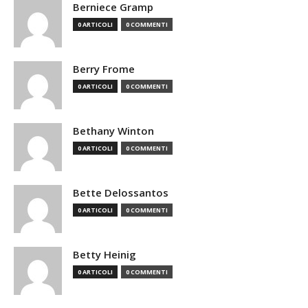
Berniece Gramp
0 ARTICOLI
0 COMMENTI
Berry Frome
0 ARTICOLI
0 COMMENTI
Bethany Winton
0 ARTICOLI
0 COMMENTI
Bette Delossantos
0 ARTICOLI
0 COMMENTI
Betty Heinig
0 ARTICOLI
0 COMMENTI