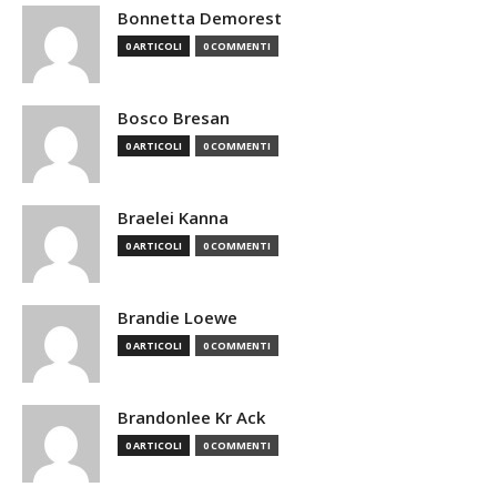
Bonnetta Demorest
0 ARTICOLI
0 COMMENTI
Bosco Bresan
0 ARTICOLI
0 COMMENTI
Braelei Kanna
0 ARTICOLI
0 COMMENTI
Brandie Loewe
0 ARTICOLI
0 COMMENTI
Brandonlee Kr Ack
0 ARTICOLI
0 COMMENTI