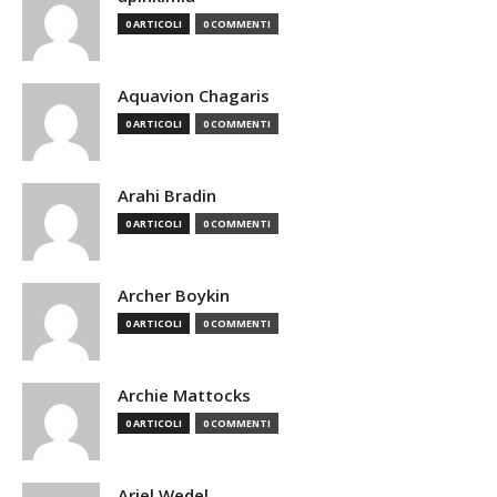
0 ARTICOLI
0 COMMENTI
Aquavion Chagaris
0 ARTICOLI
0 COMMENTI
Arahi Bradin
0 ARTICOLI
0 COMMENTI
Archer Boykin
0 ARTICOLI
0 COMMENTI
Archie Mattocks
0 ARTICOLI
0 COMMENTI
Ariel Wedel