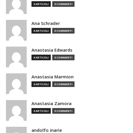
0 ARTICOLI
0 COMMENTI
Ana Schrader
0 ARTICOLI
0 COMMENTI
Anastasia Edwards
0 ARTICOLI
0 COMMENTI
Anastasia Marmion
0 ARTICOLI
0 COMMENTI
Anastasia Zamora
0 ARTICOLI
0 COMMENTI
andolfo inarie