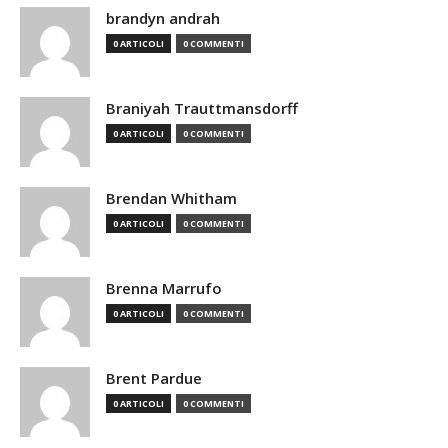
brandyn andrah
0 ARTICOLI
0 COMMENTI
Braniyah Trauttmansdorff
0 ARTICOLI
0 COMMENTI
Brendan Whitham
0 ARTICOLI
0 COMMENTI
Brenna Marrufo
0 ARTICOLI
0 COMMENTI
Brent Pardue
0 ARTICOLI
0 COMMENTI