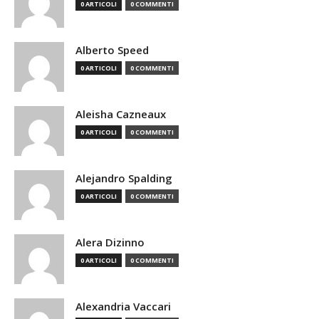
0 ARTICOLI
0 COMMENTI
Alberto Speed
0 ARTICOLI
0 COMMENTI
Aleisha Cazneaux
0 ARTICOLI
0 COMMENTI
Alejandro Spalding
0 ARTICOLI
0 COMMENTI
Alera Dizinno
0 ARTICOLI
0 COMMENTI
Alexandria Vaccari