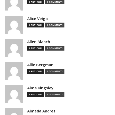
0 ARTICOLI
0 COMMENTI
Alice Veiga
0 ARTICOLI
0 COMMENTI
Allen Blanch
0 ARTICOLI
0 COMMENTI
Allie Bergman
0 ARTICOLI
0 COMMENTI
Alma Kingsley
0 ARTICOLI
0 COMMENTI
Almeda Andres