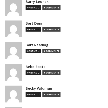
Barry Leonski
0 ARTICOLI
0 COMMENTI
Bart Dunn
0 ARTICOLI
0 COMMENTI
Bart Reading
0 ARTICOLI
0 COMMENTI
Bebe Scott
0 ARTICOLI
0 COMMENTI
Becky Wildman
0 ARTICOLI
0 COMMENTI