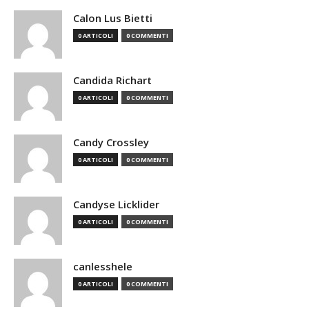
Calon Lus Bietti
0 ARTICOLI
0 COMMENTI
Candida Richart
0 ARTICOLI
0 COMMENTI
Candy Crossley
0 ARTICOLI
0 COMMENTI
Candyse Licklider
0 ARTICOLI
0 COMMENTI
canlesshele
0 ARTICOLI
0 COMMENTI