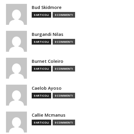
Bud Skidmore
0 ARTICOLI
0 COMMENTI
Burgandi Nilas
0 ARTICOLI
0 COMMENTI
Burnet Coleiro
0 ARTICOLI
0 COMMENTI
Caelob Ayoso
0 ARTICOLI
0 COMMENTI
Callie Mcmanus
0 ARTICOLI
0 COMMENTI