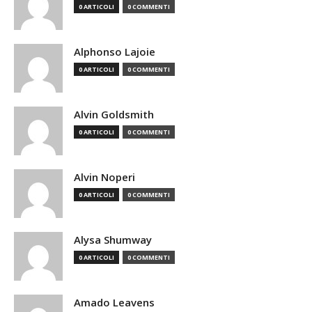
0 ARTICOLI
0 COMMENTI
Alphonso Lajoie
0 ARTICOLI
0 COMMENTI
Alvin Goldsmith
0 ARTICOLI
0 COMMENTI
Alvin Noperi
0 ARTICOLI
0 COMMENTI
Alysa Shumway
0 ARTICOLI
0 COMMENTI
Amado Leavens