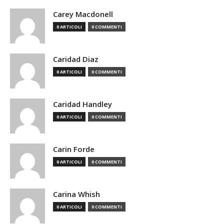
Carey Macdonell
0 ARTICOLI
0 COMMENTI
Caridad Diaz
0 ARTICOLI
0 COMMENTI
Caridad Handley
0 ARTICOLI
0 COMMENTI
Carin Forde
0 ARTICOLI
0 COMMENTI
Carina Whish
0 ARTICOLI
0 COMMENTI