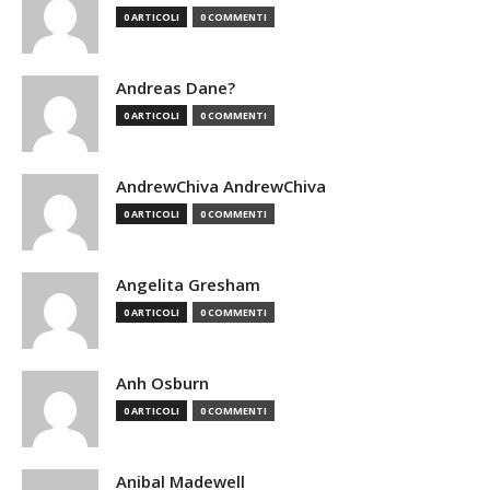
0 ARTICOLI
0 COMMENTI
Andreas Dane?
0 ARTICOLI
0 COMMENTI
AndrewChiva AndrewChiva
0 ARTICOLI
0 COMMENTI
Angelita Gresham
0 ARTICOLI
0 COMMENTI
Anh Osburn
0 ARTICOLI
0 COMMENTI
Anibal Madewell