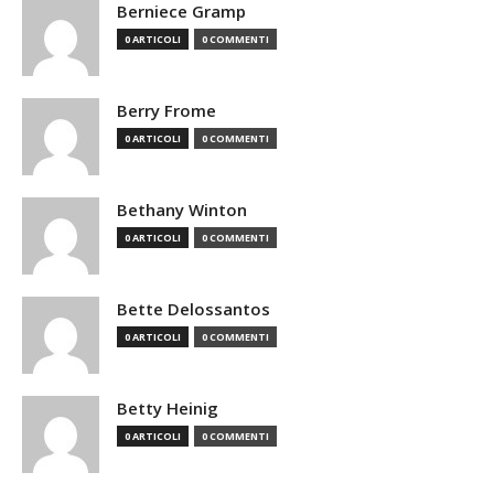
Berniece Gramp
0 ARTICOLI
0 COMMENTI
Berry Frome
0 ARTICOLI
0 COMMENTI
Bethany Winton
0 ARTICOLI
0 COMMENTI
Bette Delossantos
0 ARTICOLI
0 COMMENTI
Betty Heinig
0 ARTICOLI
0 COMMENTI