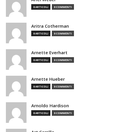
0 ARTICOLI
0 COMMENTI
Aritra Cotherman
0 ARTICOLI
0 COMMENTI
Arnette Everhart
0 ARTICOLI
0 COMMENTI
Arnette Hueber
0 ARTICOLI
0 COMMENTI
Arnoldo Hardison
0 ARTICOLI
0 COMMENTI