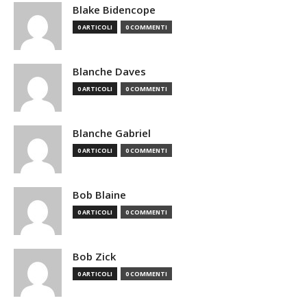
Blake Bidencope
0 ARTICOLI
0 COMMENTI
Blanche Daves
0 ARTICOLI
0 COMMENTI
Blanche Gabriel
0 ARTICOLI
0 COMMENTI
Bob Blaine
0 ARTICOLI
0 COMMENTI
Bob Zick
0 ARTICOLI
0 COMMENTI