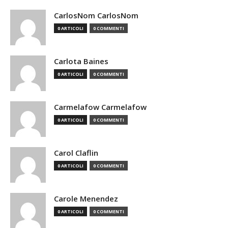
CarlosNom CarlosNom
0 ARTICOLI
0 COMMENTI
Carlota Baines
0 ARTICOLI
0 COMMENTI
Carmelafow Carmelafow
0 ARTICOLI
0 COMMENTI
Carol Claflin
0 ARTICOLI
0 COMMENTI
Carole Menendez
0 ARTICOLI
0 COMMENTI