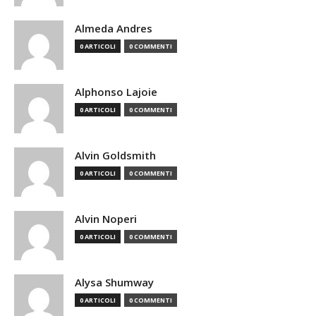
Almeda Andres
0 ARTICOLI
0 COMMENTI
Alphonso Lajoie
0 ARTICOLI
0 COMMENTI
Alvin Goldsmith
0 ARTICOLI
0 COMMENTI
Alvin Noperi
0 ARTICOLI
0 COMMENTI
Alysa Shumway
0 ARTICOLI
0 COMMENTI