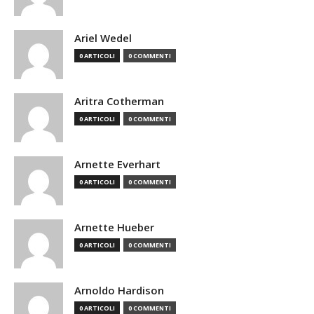
Ariel Wedel
0 ARTICOLI
0 COMMENTI
Aritra Cotherman
0 ARTICOLI
0 COMMENTI
Arnette Everhart
0 ARTICOLI
0 COMMENTI
Arnette Hueber
0 ARTICOLI
0 COMMENTI
Arnoldo Hardison
0 ARTICOLI
0 COMMENTI