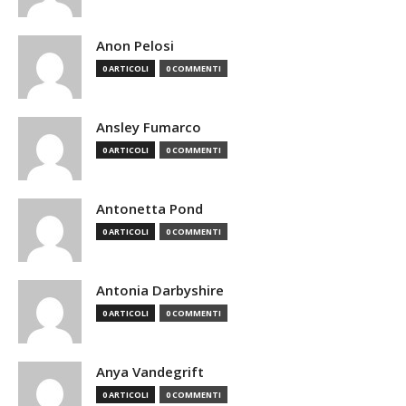
Anon Pelosi
0 ARTICOLI
0 COMMENTI
Ansley Fumarco
0 ARTICOLI
0 COMMENTI
Antonetta Pond
0 ARTICOLI
0 COMMENTI
Antonia Darbyshire
0 ARTICOLI
0 COMMENTI
Anya Vandegrift
0 ARTICOLI
0 COMMENTI