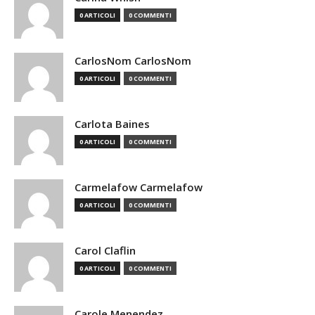
0 ARTICOLI
0 COMMENTI
CarlosNom CarlosNom
0 ARTICOLI
0 COMMENTI
Carlota Baines
0 ARTICOLI
0 COMMENTI
Carmelafow Carmelafow
0 ARTICOLI
0 COMMENTI
Carol Claflin
0 ARTICOLI
0 COMMENTI
Carole Menendez