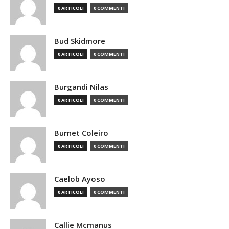
0 ARTICOLI
0 COMMENTI
Bud Skidmore
0 ARTICOLI
0 COMMENTI
Burgandi Nilas
0 ARTICOLI
0 COMMENTI
Burnet Coleiro
0 ARTICOLI
0 COMMENTI
Caelob Ayoso
0 ARTICOLI
0 COMMENTI
Callie Mcmanus