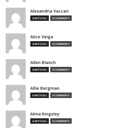
Alexandria Vaccari
0 ARTICOLI
0 COMMENTI
Alice Veiga
0 ARTICOLI
0 COMMENTI
Allen Blanch
0 ARTICOLI
0 COMMENTI
Allie Bergman
0 ARTICOLI
0 COMMENTI
Alma Kingsley
0 ARTICOLI
0 COMMENTI