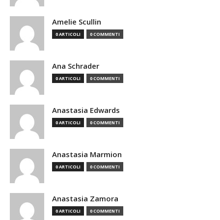
Amelie Scullin
0 ARTICOLI
0 COMMENTI
Ana Schrader
0 ARTICOLI
0 COMMENTI
Anastasia Edwards
0 ARTICOLI
0 COMMENTI
Anastasia Marmion
0 ARTICOLI
0 COMMENTI
Anastasia Zamora
0 ARTICOLI
0 COMMENTI