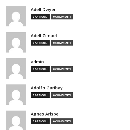
Adell Dwyer
0 ARTICOLI
0 COMMENTI
Adell Zimpel
0 ARTICOLI
0 COMMENTI
admin
0 ARTICOLI
0 COMMENTI
Adolfo Garibay
0 ARTICOLI
0 COMMENTI
Agnes Arispe
0 ARTICOLI
0 COMMENTI