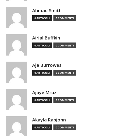
Ahmad Smith
0 ARTICOLI
0 COMMENTI
Airial Buffkin
0 ARTICOLI
0 COMMENTI
Aja Burrowes
0 ARTICOLI
0 COMMENTI
Ajaye Mruz
0 ARTICOLI
0 COMMENTI
Akayla Rabjohn
0 ARTICOLI
0 COMMENTI