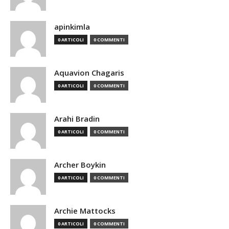
apinkimla
0 ARTICOLI
0 COMMENTI
Aquavion Chagaris
0 ARTICOLI
0 COMMENTI
Arahi Bradin
0 ARTICOLI
0 COMMENTI
Archer Boykin
0 ARTICOLI
0 COMMENTI
Archie Mattocks
0 ARTICOLI
0 COMMENTI