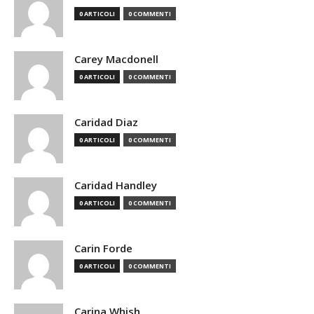
0 ARTICOLI
0 COMMENTI
Carey Macdonell
0 ARTICOLI
0 COMMENTI
Caridad Diaz
0 ARTICOLI
0 COMMENTI
Caridad Handley
0 ARTICOLI
0 COMMENTI
Carin Forde
0 ARTICOLI
0 COMMENTI
Carina Whish