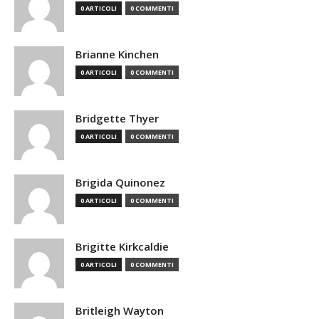
0 ARTICOLI
0 COMMENTI
Brianne Kinchen
0 ARTICOLI
0 COMMENTI
Bridgette Thyer
0 ARTICOLI
0 COMMENTI
Brigida Quinonez
0 ARTICOLI
0 COMMENTI
Brigitte Kirkcaldie
0 ARTICOLI
0 COMMENTI
Britleigh Wayton