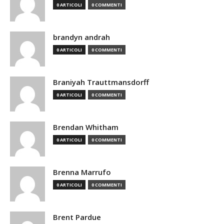
0 ARTICOLI
0 COMMENTI
brandyn andrah
0 ARTICOLI
0 COMMENTI
Braniyah Trauttmansdorff
0 ARTICOLI
0 COMMENTI
Brendan Whitham
0 ARTICOLI
0 COMMENTI
Brenna Marrufo
0 ARTICOLI
0 COMMENTI
Brent Pardue