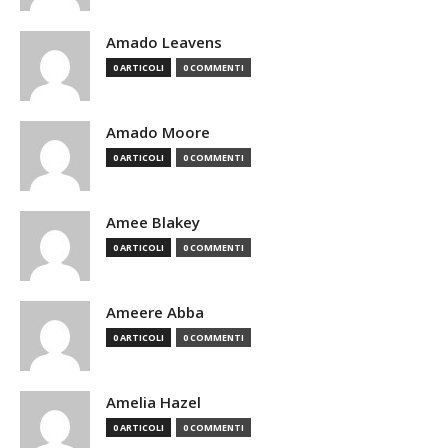
Amado Leavens
0 ARTICOLI
0 COMMENTI
Amado Moore
0 ARTICOLI
0 COMMENTI
Amee Blakey
0 ARTICOLI
0 COMMENTI
Ameere Abba
0 ARTICOLI
0 COMMENTI
Amelia Hazel
0 ARTICOLI
0 COMMENTI