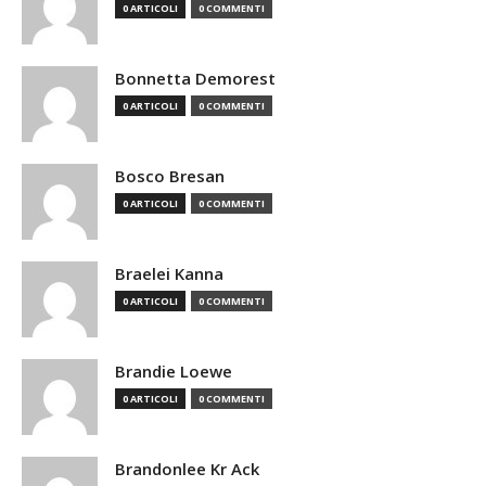
0 ARTICOLI
0 COMMENTI
Bonnetta Demorest
0 ARTICOLI
0 COMMENTI
Bosco Bresan
0 ARTICOLI
0 COMMENTI
Braelei Kanna
0 ARTICOLI
0 COMMENTI
Brandie Loewe
0 ARTICOLI
0 COMMENTI
Brandonlee Kr Ack