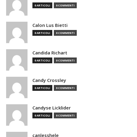
0 ARTICOLI
0 COMMENTI
Calon Lus Bietti
0 ARTICOLI
0 COMMENTI
Candida Richart
0 ARTICOLI
0 COMMENTI
Candy Crossley
0 ARTICOLI
0 COMMENTI
Candyse Licklider
0 ARTICOLI
0 COMMENTI
canlesshele