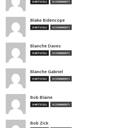
0 ARTICOLI
0 COMMENTI
Blake Bidencope
0 ARTICOLI
0 COMMENTI
Blanche Daves
0 ARTICOLI
0 COMMENTI
Blanche Gabriel
0 ARTICOLI
0 COMMENTI
Bob Blaine
0 ARTICOLI
0 COMMENTI
Bob Zick