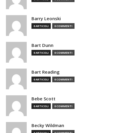
Barry Leonski
0 ARTICOLI
0 COMMENTI
Bart Dunn
0 ARTICOLI
0 COMMENTI
Bart Reading
0 ARTICOLI
0 COMMENTI
Bebe Scott
0 ARTICOLI
0 COMMENTI
Becky Wildman
0 ARTICOLI
0 COMMENTI