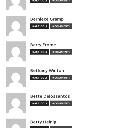
0 ARTICOLI
0 COMMENTI
Berniece Gramp
0 ARTICOLI
0 COMMENTI
Berry Frome
0 ARTICOLI
0 COMMENTI
Bethany Winton
0 ARTICOLI
0 COMMENTI
Bette Delossantos
0 ARTICOLI
0 COMMENTI
Betty Heinig