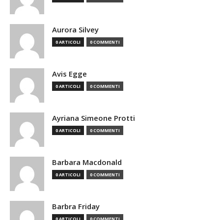
Aurora Silvey
0 ARTICOLI
0 COMMENTI
Avis Egge
0 ARTICOLI
0 COMMENTI
Ayriana Simeone Protti
0 ARTICOLI
0 COMMENTI
Barbara Macdonald
0 ARTICOLI
0 COMMENTI
Barbra Friday
0 ARTICOLI
0 COMMENTI