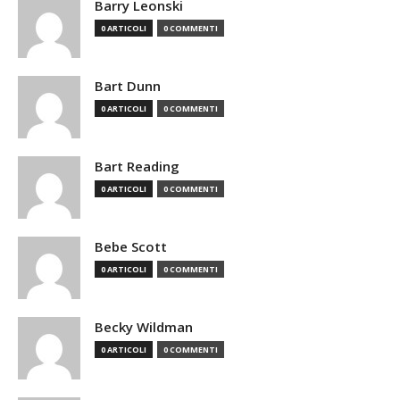
Barry Leonski
0 ARTICOLI
0 COMMENTI
Bart Dunn
0 ARTICOLI
0 COMMENTI
Bart Reading
0 ARTICOLI
0 COMMENTI
Bebe Scott
0 ARTICOLI
0 COMMENTI
Becky Wildman
0 ARTICOLI
0 COMMENTI