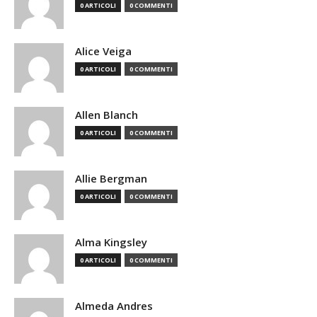
0 ARTICOLI
0 COMMENTI
Alice Veiga
0 ARTICOLI
0 COMMENTI
Allen Blanch
0 ARTICOLI
0 COMMENTI
Allie Bergman
0 ARTICOLI
0 COMMENTI
Alma Kingsley
0 ARTICOLI
0 COMMENTI
Almeda Andres