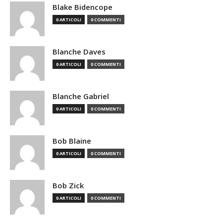
Blake Bidencope
0 ARTICOLI
0 COMMENTI
Blanche Daves
0 ARTICOLI
0 COMMENTI
Blanche Gabriel
0 ARTICOLI
0 COMMENTI
Bob Blaine
0 ARTICOLI
0 COMMENTI
Bob Zick
0 ARTICOLI
0 COMMENTI