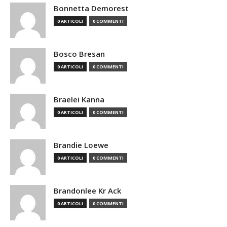
Bonnetta Demorest
0 ARTICOLI
0 COMMENTI
Bosco Bresan
0 ARTICOLI
0 COMMENTI
Braelei Kanna
0 ARTICOLI
0 COMMENTI
Brandie Loewe
0 ARTICOLI
0 COMMENTI
Brandonlee Kr Ack
0 ARTICOLI
0 COMMENTI