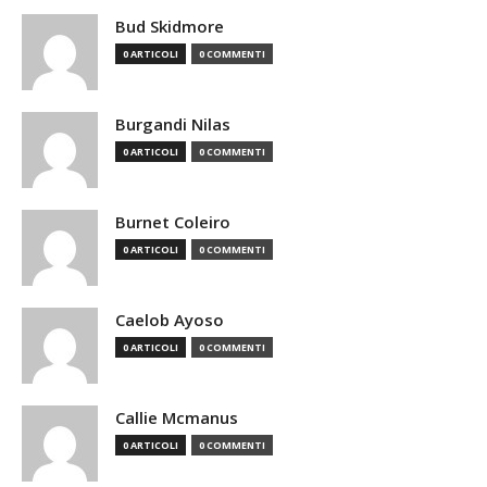
Bud Skidmore
0 ARTICOLI
0 COMMENTI
Burgandi Nilas
0 ARTICOLI
0 COMMENTI
Burnet Coleiro
0 ARTICOLI
0 COMMENTI
Caelob Ayoso
0 ARTICOLI
0 COMMENTI
Callie Mcmanus
0 ARTICOLI
0 COMMENTI