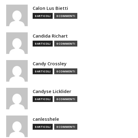
Calon Lus Bietti
0 ARTICOLI
0 COMMENTI
Candida Richart
0 ARTICOLI
0 COMMENTI
Candy Crossley
0 ARTICOLI
0 COMMENTI
Candyse Licklider
0 ARTICOLI
0 COMMENTI
canlesshele
0 ARTICOLI
0 COMMENTI