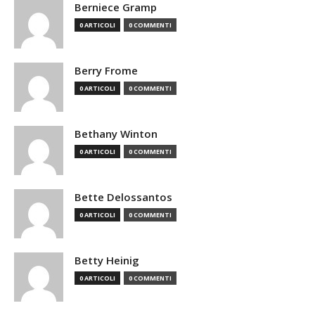
Berniece Gramp
0 ARTICOLI
0 COMMENTI
Berry Frome
0 ARTICOLI
0 COMMENTI
Bethany Winton
0 ARTICOLI
0 COMMENTI
Bette Delossantos
0 ARTICOLI
0 COMMENTI
Betty Heinig
0 ARTICOLI
0 COMMENTI