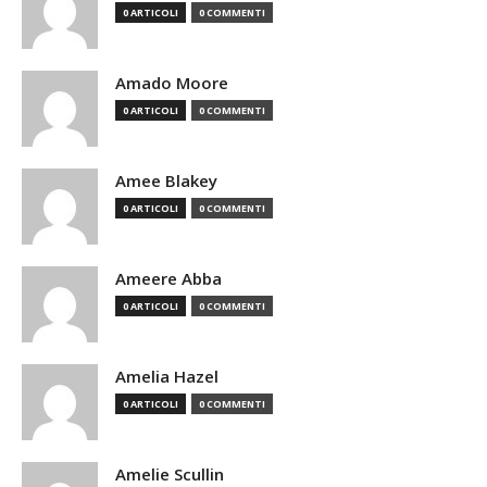
0 ARTICOLI
0 COMMENTI
Amado Moore
0 ARTICOLI
0 COMMENTI
Amee Blakey
0 ARTICOLI
0 COMMENTI
Ameere Abba
0 ARTICOLI
0 COMMENTI
Amelia Hazel
0 ARTICOLI
0 COMMENTI
Amelie Scullin