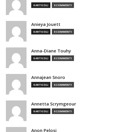
0 ARTICOLI
0 COMMENTI
Anieya Jouett
0 ARTICOLI
0 COMMENTI
Anna-Diane Touhy
0 ARTICOLI
0 COMMENTI
Annajean Snoro
0 ARTICOLI
0 COMMENTI
Annetta Scrymgeour
0 ARTICOLI
0 COMMENTI
Anon Pelosi