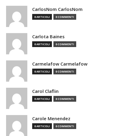
CarlosNom CarlosNom
0 ARTICOLI
0 COMMENTI
Carlota Baines
0 ARTICOLI
0 COMMENTI
Carmelafow Carmelafow
0 ARTICOLI
0 COMMENTI
Carol Claflin
0 ARTICOLI
0 COMMENTI
Carole Menendez
0 ARTICOLI
0 COMMENTI