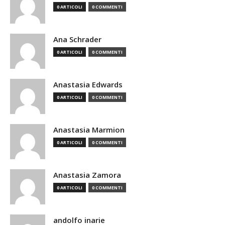
0 ARTICOLI
0 COMMENTI
Ana Schrader
0 ARTICOLI
0 COMMENTI
Anastasia Edwards
0 ARTICOLI
0 COMMENTI
Anastasia Marmion
0 ARTICOLI
0 COMMENTI
Anastasia Zamora
0 ARTICOLI
0 COMMENTI
andolfo inarie