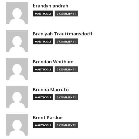
brandyn andrah
0 ARTICOLI
0 COMMENTI
Braniyah Trauttmansdorff
0 ARTICOLI
0 COMMENTI
Brendan Whitham
0 ARTICOLI
0 COMMENTI
Brenna Marrufo
0 ARTICOLI
0 COMMENTI
Brent Pardue
0 ARTICOLI
0 COMMENTI