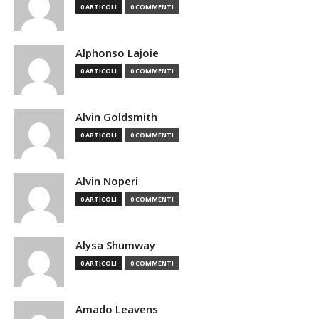
0 ARTICOLI
0 COMMENTI
Alphonso Lajoie
0 ARTICOLI
0 COMMENTI
Alvin Goldsmith
0 ARTICOLI
0 COMMENTI
Alvin Noperi
0 ARTICOLI
0 COMMENTI
Alysa Shumway
0 ARTICOLI
0 COMMENTI
Amado Leavens