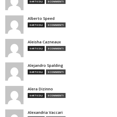
0 ARTICOLI
0 COMMENTI
Alberto Speed
0 ARTICOLI
0 COMMENTI
Aleisha Cazneaux
0 ARTICOLI
0 COMMENTI
Alejandro Spalding
0 ARTICOLI
0 COMMENTI
Alera Dizinno
0 ARTICOLI
0 COMMENTI
Alexandria Vaccari