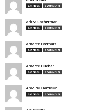
0 ARTICOLI
0 COMMENTI
Aritra Cotherman
0 ARTICOLI
0 COMMENTI
Arnette Everhart
0 ARTICOLI
0 COMMENTI
Arnette Hueber
0 ARTICOLI
0 COMMENTI
Arnoldo Hardison
0 ARTICOLI
0 COMMENTI