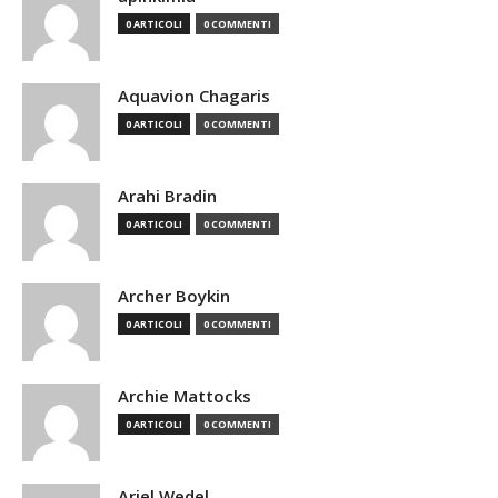
0 ARTICOLI
0 COMMENTI
Aquavion Chagaris
0 ARTICOLI
0 COMMENTI
Arahi Bradin
0 ARTICOLI
0 COMMENTI
Archer Boykin
0 ARTICOLI
0 COMMENTI
Archie Mattocks
0 ARTICOLI
0 COMMENTI
Ariel Wedel