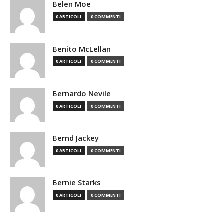
Belen Moe
0 ARTICOLI
0 COMMENTI
Benito McLellan
0 ARTICOLI
0 COMMENTI
Bernardo Nevile
0 ARTICOLI
0 COMMENTI
Bernd Jackey
0 ARTICOLI
0 COMMENTI
Bernie Starks
0 ARTICOLI
0 COMMENTI