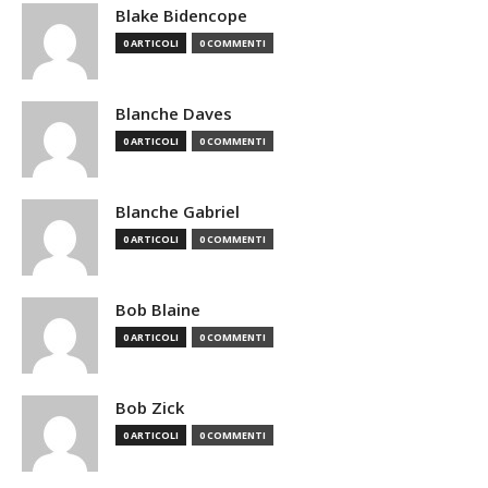
Blake Bidencope
0 ARTICOLI
0 COMMENTI
Blanche Daves
0 ARTICOLI
0 COMMENTI
Blanche Gabriel
0 ARTICOLI
0 COMMENTI
Bob Blaine
0 ARTICOLI
0 COMMENTI
Bob Zick
0 ARTICOLI
0 COMMENTI