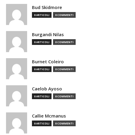
Bud Skidmore
0 ARTICOLI
0 COMMENTI
Burgandi Nilas
0 ARTICOLI
0 COMMENTI
Burnet Coleiro
0 ARTICOLI
0 COMMENTI
Caelob Ayoso
0 ARTICOLI
0 COMMENTI
Callie Mcmanus
0 ARTICOLI
0 COMMENTI