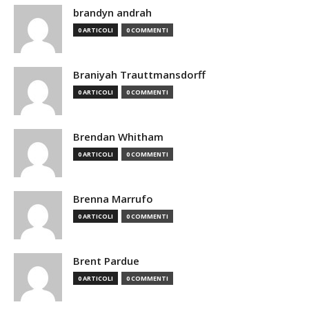
brandyn andrah
0 ARTICOLI
0 COMMENTI
Braniyah Trauttmansdorff
0 ARTICOLI
0 COMMENTI
Brendan Whitham
0 ARTICOLI
0 COMMENTI
Brenna Marrufo
0 ARTICOLI
0 COMMENTI
Brent Pardue
0 ARTICOLI
0 COMMENTI