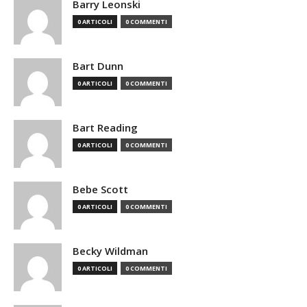
Barry Leonski
0 ARTICOLI
0 COMMENTI
Bart Dunn
0 ARTICOLI
0 COMMENTI
Bart Reading
0 ARTICOLI
0 COMMENTI
Bebe Scott
0 ARTICOLI
0 COMMENTI
Becky Wildman
0 ARTICOLI
0 COMMENTI