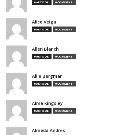
0 ARTICOLI
0 COMMENTI
Alice Veiga
0 ARTICOLI
0 COMMENTI
Allen Blanch
0 ARTICOLI
0 COMMENTI
Allie Bergman
0 ARTICOLI
0 COMMENTI
Alma Kingsley
0 ARTICOLI
0 COMMENTI
Almeda Andres