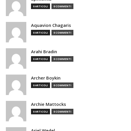
0 ARTICOLI
0 COMMENTI
Aquavion Chagaris
0 ARTICOLI
0 COMMENTI
Arahi Bradin
0 ARTICOLI
0 COMMENTI
Archer Boykin
0 ARTICOLI
0 COMMENTI
Archie Mattocks
0 ARTICOLI
0 COMMENTI
Ariel Wedel