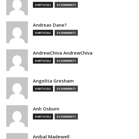
0 ARTICOLI
0 COMMENTI
Andreas Dane?
0 ARTICOLI
0 COMMENTI
AndrewChiva AndrewChiva
0 ARTICOLI
0 COMMENTI
Angelita Gresham
0 ARTICOLI
0 COMMENTI
Anh Osburn
0 ARTICOLI
0 COMMENTI
Anibal Madewell