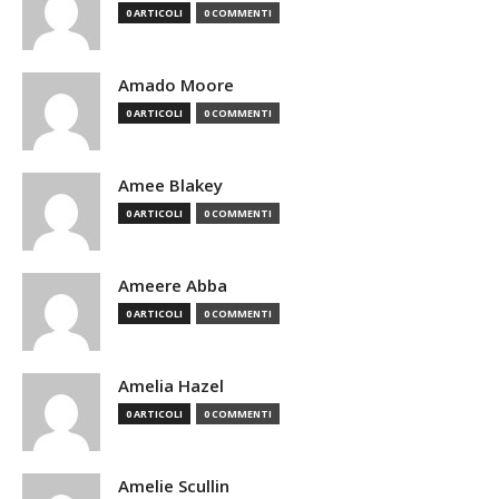
0 ARTICOLI
0 COMMENTI
Amado Moore
0 ARTICOLI
0 COMMENTI
Amee Blakey
0 ARTICOLI
0 COMMENTI
Ameere Abba
0 ARTICOLI
0 COMMENTI
Amelia Hazel
0 ARTICOLI
0 COMMENTI
Amelie Scullin