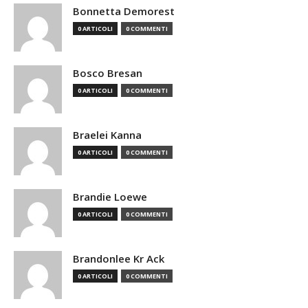
Bonnetta Demorest
0 ARTICOLI
0 COMMENTI
Bosco Bresan
0 ARTICOLI
0 COMMENTI
Braelei Kanna
0 ARTICOLI
0 COMMENTI
Brandie Loewe
0 ARTICOLI
0 COMMENTI
Brandonlee Kr Ack
0 ARTICOLI
0 COMMENTI