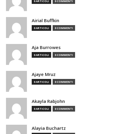
0 ARTICOLI
0 COMMENTI
Airial Buffkin
0 ARTICOLI
0 COMMENTI
Aja Burrowes
0 ARTICOLI
0 COMMENTI
Ajaye Mruz
0 ARTICOLI
0 COMMENTI
Akayla Rabjohn
0 ARTICOLI
0 COMMENTI
Alayia Buchartz