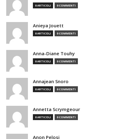
0 ARTICOLI
0 COMMENTI
Anieya Jouett
0 ARTICOLI
0 COMMENTI
Anna-Diane Touhy
0 ARTICOLI
0 COMMENTI
Annajean Snoro
0 ARTICOLI
0 COMMENTI
Annetta Scrymgeour
0 ARTICOLI
0 COMMENTI
Anon Pelosi