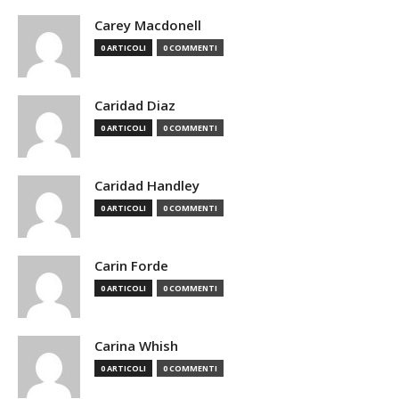
Carey Macdonell
0 ARTICOLI
0 COMMENTI
Caridad Diaz
0 ARTICOLI
0 COMMENTI
Caridad Handley
0 ARTICOLI
0 COMMENTI
Carin Forde
0 ARTICOLI
0 COMMENTI
Carina Whish
0 ARTICOLI
0 COMMENTI