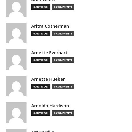
0 ARTICOLI
0 COMMENTI
Aritra Cotherman
0 ARTICOLI
0 COMMENTI
Arnette Everhart
0 ARTICOLI
0 COMMENTI
Arnette Hueber
0 ARTICOLI
0 COMMENTI
Arnoldo Hardison
0 ARTICOLI
0 COMMENTI