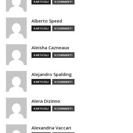
0 ARTICOLI
0 COMMENTI
Alberto Speed
0 ARTICOLI
0 COMMENTI
Aleisha Cazneaux
0 ARTICOLI
0 COMMENTI
Alejandro Spalding
0 ARTICOLI
0 COMMENTI
Alera Dizinno
0 ARTICOLI
0 COMMENTI
Alexandria Vaccari