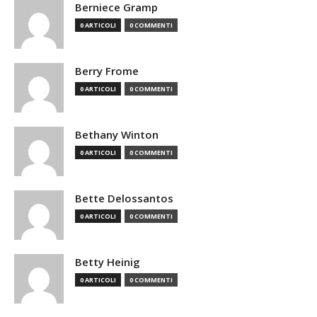
Berniece Gramp
0 ARTICOLI
0 COMMENTI
Berry Frome
0 ARTICOLI
0 COMMENTI
Bethany Winton
0 ARTICOLI
0 COMMENTI
Bette Delossantos
0 ARTICOLI
0 COMMENTI
Betty Heinig
0 ARTICOLI
0 COMMENTI