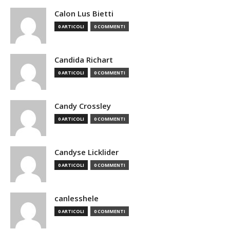
Calon Lus Bietti
0 ARTICOLI
0 COMMENTI
Candida Richart
0 ARTICOLI
0 COMMENTI
Candy Crossley
0 ARTICOLI
0 COMMENTI
Candyse Licklider
0 ARTICOLI
0 COMMENTI
canlesshele
0 ARTICOLI
0 COMMENTI