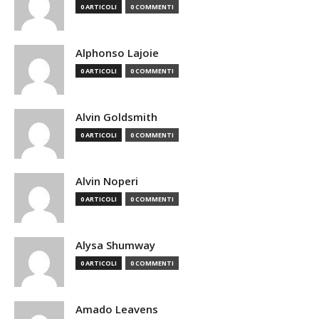
0 ARTICOLI
0 COMMENTI
Alphonso Lajoie
0 ARTICOLI
0 COMMENTI
Alvin Goldsmith
0 ARTICOLI
0 COMMENTI
Alvin Noperi
0 ARTICOLI
0 COMMENTI
Alysa Shumway
0 ARTICOLI
0 COMMENTI
Amado Leavens