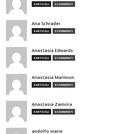
0 ARTICOLI
0 COMMENTI
Ana Schrader
0 ARTICOLI
0 COMMENTI
Anastasia Edwards
0 ARTICOLI
0 COMMENTI
Anastasia Marmion
0 ARTICOLI
0 COMMENTI
Anastasia Zamora
0 ARTICOLI
0 COMMENTI
andolfo inarie