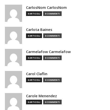
CarlosNom CarlosNom
0 ARTICOLI
0 COMMENTI
Carlota Baines
0 ARTICOLI
0 COMMENTI
Carmelafow Carmelafow
0 ARTICOLI
0 COMMENTI
Carol Claflin
0 ARTICOLI
0 COMMENTI
Carole Menendez
0 ARTICOLI
0 COMMENTI