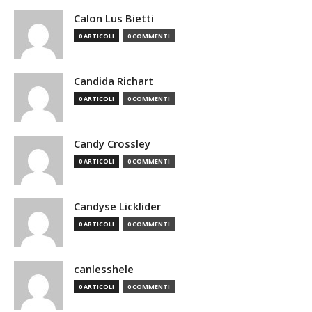
Calon Lus Bietti
0 ARTICOLI
0 COMMENTI
Candida Richart
0 ARTICOLI
0 COMMENTI
Candy Crossley
0 ARTICOLI
0 COMMENTI
Candyse Licklider
0 ARTICOLI
0 COMMENTI
canlesshele
0 ARTICOLI
0 COMMENTI