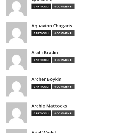
0 ARTICOLI
0 COMMENTI
Aquavion Chagaris
0 ARTICOLI
0 COMMENTI
Arahi Bradin
0 ARTICOLI
0 COMMENTI
Archer Boykin
0 ARTICOLI
0 COMMENTI
Archie Mattocks
0 ARTICOLI
0 COMMENTI
Ariel Wedel