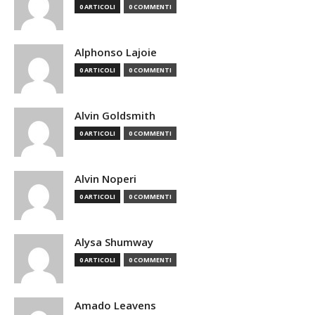
0 ARTICOLI
0 COMMENTI
Alphonso Lajoie
0 ARTICOLI
0 COMMENTI
Alvin Goldsmith
0 ARTICOLI
0 COMMENTI
Alvin Noperi
0 ARTICOLI
0 COMMENTI
Alysa Shumway
0 ARTICOLI
0 COMMENTI
Amado Leavens