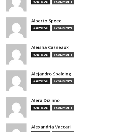
0 ARTICOLI
0 COMMENTI
Alberto Speed
0 ARTICOLI
0 COMMENTI
Aleisha Cazneaux
0 ARTICOLI
0 COMMENTI
Alejandro Spalding
0 ARTICOLI
0 COMMENTI
Alera Dizinno
0 ARTICOLI
0 COMMENTI
Alexandria Vaccari