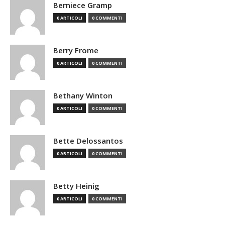
Berniece Gramp
0 ARTICOLI
0 COMMENTI
Berry Frome
0 ARTICOLI
0 COMMENTI
Bethany Winton
0 ARTICOLI
0 COMMENTI
Bette Delossantos
0 ARTICOLI
0 COMMENTI
Betty Heinig
0 ARTICOLI
0 COMMENTI