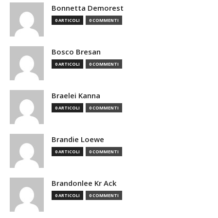
Bonnetta Demorest
0 ARTICOLI
0 COMMENTI
Bosco Bresan
0 ARTICOLI
0 COMMENTI
Braelei Kanna
0 ARTICOLI
0 COMMENTI
Brandie Loewe
0 ARTICOLI
0 COMMENTI
Brandonlee Kr Ack
0 ARTICOLI
0 COMMENTI