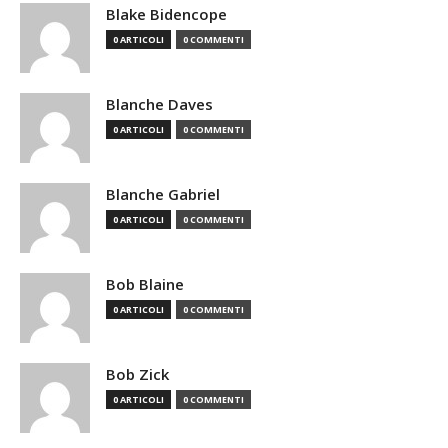
Blake Bidencope
0 ARTICOLI
0 COMMENTI
Blanche Daves
0 ARTICOLI
0 COMMENTI
Blanche Gabriel
0 ARTICOLI
0 COMMENTI
Bob Blaine
0 ARTICOLI
0 COMMENTI
Bob Zick
0 ARTICOLI
0 COMMENTI