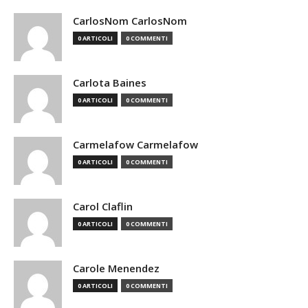
CarlosNom CarlosNom
0 ARTICOLI
0 COMMENTI
Carlota Baines
0 ARTICOLI
0 COMMENTI
Carmelafow Carmelafow
0 ARTICOLI
0 COMMENTI
Carol Claflin
0 ARTICOLI
0 COMMENTI
Carole Menendez
0 ARTICOLI
0 COMMENTI