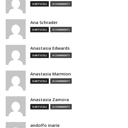
0 ARTICOLI
0 COMMENTI
Ana Schrader
0 ARTICOLI
0 COMMENTI
Anastasia Edwards
0 ARTICOLI
0 COMMENTI
Anastasia Marmion
0 ARTICOLI
0 COMMENTI
Anastasia Zamora
0 ARTICOLI
0 COMMENTI
andolfo inarie