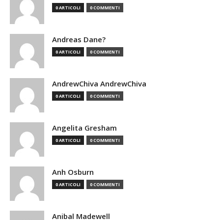
0 ARTICOLI
0 COMMENTI
Andreas Dane?
0 ARTICOLI
0 COMMENTI
AndrewChiva AndrewChiva
0 ARTICOLI
0 COMMENTI
Angelita Gresham
0 ARTICOLI
0 COMMENTI
Anh Osburn
0 ARTICOLI
0 COMMENTI
Anibal Madewell