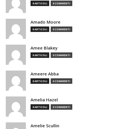
0 ARTICOLI
0 COMMENTI
Amado Moore
0 ARTICOLI
0 COMMENTI
Amee Blakey
0 ARTICOLI
0 COMMENTI
Ameere Abba
0 ARTICOLI
0 COMMENTI
Amelia Hazel
0 ARTICOLI
0 COMMENTI
Amelie Scullin