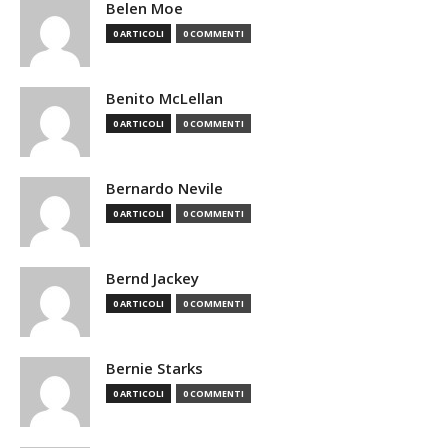
Belen Moe
0 ARTICOLI
0 COMMENTI
Benito McLellan
0 ARTICOLI
0 COMMENTI
Bernardo Nevile
0 ARTICOLI
0 COMMENTI
Bernd Jackey
0 ARTICOLI
0 COMMENTI
Bernie Starks
0 ARTICOLI
0 COMMENTI