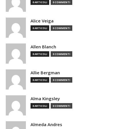
0 ARTICOLI
0 COMMENTI
Alice Veiga
0 ARTICOLI
0 COMMENTI
Allen Blanch
0 ARTICOLI
0 COMMENTI
Allie Bergman
0 ARTICOLI
0 COMMENTI
Alma Kingsley
0 ARTICOLI
0 COMMENTI
Almeda Andres