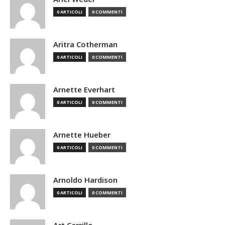
0 ARTICOLI
0 COMMENTI
Aritra Cotherman
0 ARTICOLI
0 COMMENTI
Arnette Everhart
0 ARTICOLI
0 COMMENTI
Arnette Hueber
0 ARTICOLI
0 COMMENTI
Arnoldo Hardison
0 ARTICOLI
0 COMMENTI