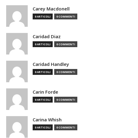
Carey Macdonell
0 ARTICOLI
0 COMMENTI
Caridad Diaz
0 ARTICOLI
0 COMMENTI
Caridad Handley
0 ARTICOLI
0 COMMENTI
Carin Forde
0 ARTICOLI
0 COMMENTI
Carina Whish
0 ARTICOLI
0 COMMENTI