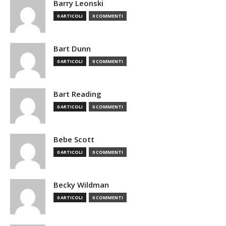
Barry Leonski
0 ARTICOLI
0 COMMENTI
Bart Dunn
0 ARTICOLI
0 COMMENTI
Bart Reading
0 ARTICOLI
0 COMMENTI
Bebe Scott
0 ARTICOLI
0 COMMENTI
Becky Wildman
0 ARTICOLI
0 COMMENTI