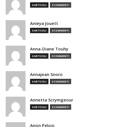
0 ARTICOLI
0 COMMENTI
Anieya Jouett
0 ARTICOLI
0 COMMENTI
Anna-Diane Touhy
0 ARTICOLI
0 COMMENTI
Annajean Snoro
0 ARTICOLI
0 COMMENTI
Annetta Scrymgeour
0 ARTICOLI
0 COMMENTI
Anon Pelosi