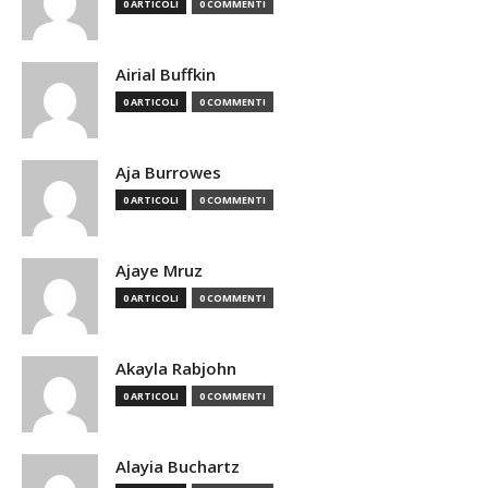
0 ARTICOLI
0 COMMENTI
Airial Buffkin
0 ARTICOLI
0 COMMENTI
Aja Burrowes
0 ARTICOLI
0 COMMENTI
Ajaye Mruz
0 ARTICOLI
0 COMMENTI
Akayla Rabjohn
0 ARTICOLI
0 COMMENTI
Alayia Buchartz