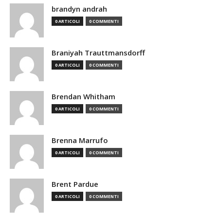
brandyn andrah
0 ARTICOLI
0 COMMENTI
Braniyah Trauttmansdorff
0 ARTICOLI
0 COMMENTI
Brendan Whitham
0 ARTICOLI
0 COMMENTI
Brenna Marrufo
0 ARTICOLI
0 COMMENTI
Brent Pardue
0 ARTICOLI
0 COMMENTI