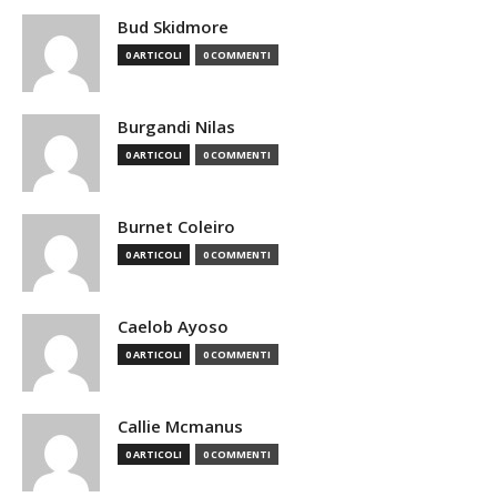
Bud Skidmore
0 ARTICOLI
0 COMMENTI
Burgandi Nilas
0 ARTICOLI
0 COMMENTI
Burnet Coleiro
0 ARTICOLI
0 COMMENTI
Caelob Ayoso
0 ARTICOLI
0 COMMENTI
Callie Mcmanus
0 ARTICOLI
0 COMMENTI