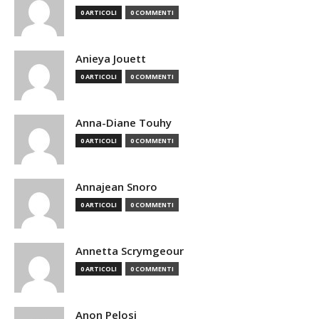
0 ARTICOLI
0 COMMENTI
Anieya Jouett
0 ARTICOLI
0 COMMENTI
Anna-Diane Touhy
0 ARTICOLI
0 COMMENTI
Annajean Snoro
0 ARTICOLI
0 COMMENTI
Annetta Scrymgeour
0 ARTICOLI
0 COMMENTI
Anon Pelosi