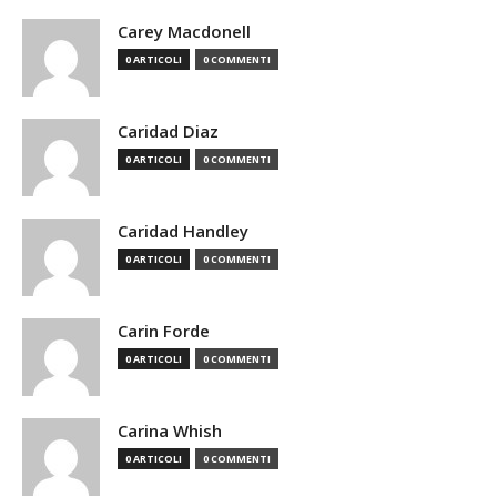
Carey Macdonell
0 ARTICOLI
0 COMMENTI
Caridad Diaz
0 ARTICOLI
0 COMMENTI
Caridad Handley
0 ARTICOLI
0 COMMENTI
Carin Forde
0 ARTICOLI
0 COMMENTI
Carina Whish
0 ARTICOLI
0 COMMENTI