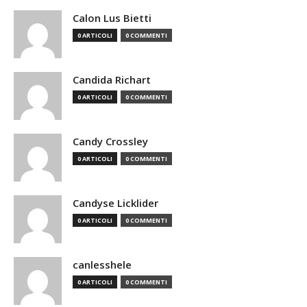
Calon Lus Bietti
0 ARTICOLI
0 COMMENTI
Candida Richart
0 ARTICOLI
0 COMMENTI
Candy Crossley
0 ARTICOLI
0 COMMENTI
Candyse Licklider
0 ARTICOLI
0 COMMENTI
canlesshele
0 ARTICOLI
0 COMMENTI