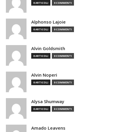
0 ARTICOLI
0 COMMENTI
Alphonso Lajoie
0 ARTICOLI
0 COMMENTI
Alvin Goldsmith
0 ARTICOLI
0 COMMENTI
Alvin Noperi
0 ARTICOLI
0 COMMENTI
Alysa Shumway
0 ARTICOLI
0 COMMENTI
Amado Leavens