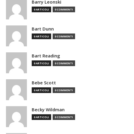
Barry Leonski
0 ARTICOLI
0 COMMENTI
Bart Dunn
0 ARTICOLI
0 COMMENTI
Bart Reading
0 ARTICOLI
0 COMMENTI
Bebe Scott
0 ARTICOLI
0 COMMENTI
Becky Wildman
0 ARTICOLI
0 COMMENTI