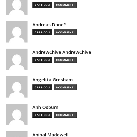
0 ARTICOLI
0 COMMENTI
Andreas Dane?
0 ARTICOLI
0 COMMENTI
AndrewChiva AndrewChiva
0 ARTICOLI
0 COMMENTI
Angelita Gresham
0 ARTICOLI
0 COMMENTI
Anh Osburn
0 ARTICOLI
0 COMMENTI
Anibal Madewell