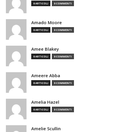
0 ARTICOLI
0 COMMENTI
Amado Moore
0 ARTICOLI
0 COMMENTI
Amee Blakey
0 ARTICOLI
0 COMMENTI
Ameere Abba
0 ARTICOLI
0 COMMENTI
Amelia Hazel
0 ARTICOLI
0 COMMENTI
Amelie Scullin