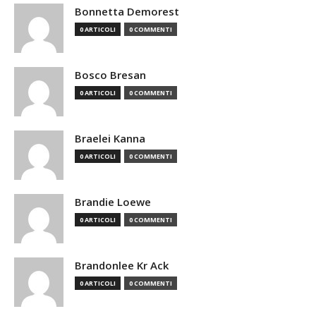
Bonnetta Demorest
0 ARTICOLI
0 COMMENTI
Bosco Bresan
0 ARTICOLI
0 COMMENTI
Braelei Kanna
0 ARTICOLI
0 COMMENTI
Brandie Loewe
0 ARTICOLI
0 COMMENTI
Brandonlee Kr Ack
0 ARTICOLI
0 COMMENTI