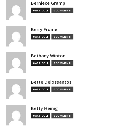
Berniece Gramp
0 ARTICOLI
0 COMMENTI
Berry Frome
0 ARTICOLI
0 COMMENTI
Bethany Winton
0 ARTICOLI
0 COMMENTI
Bette Delossantos
0 ARTICOLI
0 COMMENTI
Betty Heinig
0 ARTICOLI
0 COMMENTI