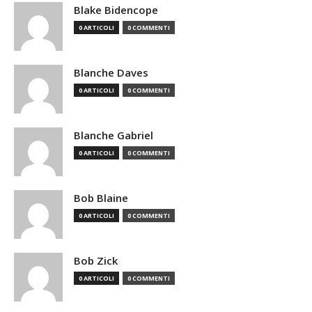
Blake Bidencope
0 ARTICOLI
0 COMMENTI
Blanche Daves
0 ARTICOLI
0 COMMENTI
Blanche Gabriel
0 ARTICOLI
0 COMMENTI
Bob Blaine
0 ARTICOLI
0 COMMENTI
Bob Zick
0 ARTICOLI
0 COMMENTI