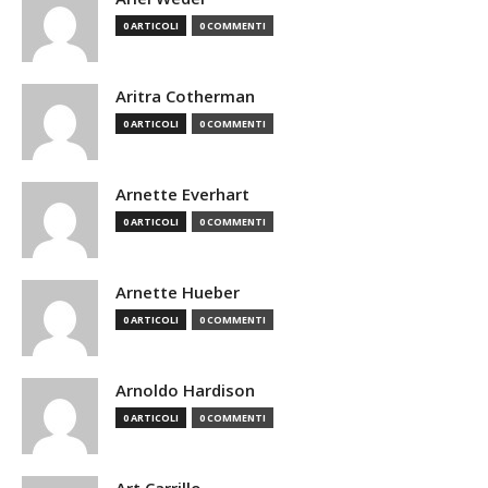
0 ARTICOLI
0 COMMENTI
Aritra Cotherman
0 ARTICOLI
0 COMMENTI
Arnette Everhart
0 ARTICOLI
0 COMMENTI
Arnette Hueber
0 ARTICOLI
0 COMMENTI
Arnoldo Hardison
0 ARTICOLI
0 COMMENTI