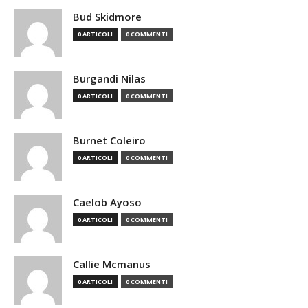
Bud Skidmore
0 ARTICOLI
0 COMMENTI
Burgandi Nilas
0 ARTICOLI
0 COMMENTI
Burnet Coleiro
0 ARTICOLI
0 COMMENTI
Caelob Ayoso
0 ARTICOLI
0 COMMENTI
Callie Mcmanus
0 ARTICOLI
0 COMMENTI