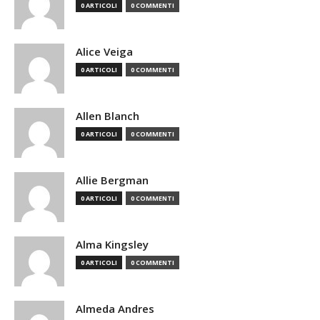
0 ARTICOLI
0 COMMENTI
Alice Veiga
0 ARTICOLI
0 COMMENTI
Allen Blanch
0 ARTICOLI
0 COMMENTI
Allie Bergman
0 ARTICOLI
0 COMMENTI
Alma Kingsley
0 ARTICOLI
0 COMMENTI
Almeda Andres