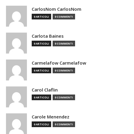
CarlosNom CarlosNom
0 ARTICOLI
0 COMMENTI
Carlota Baines
0 ARTICOLI
0 COMMENTI
Carmelafow Carmelafow
0 ARTICOLI
0 COMMENTI
Carol Claflin
0 ARTICOLI
0 COMMENTI
Carole Menendez
0 ARTICOLI
0 COMMENTI