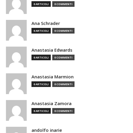
0 ARTICOLI
0 COMMENTI
Ana Schrader
0 ARTICOLI
0 COMMENTI
Anastasia Edwards
0 ARTICOLI
0 COMMENTI
Anastasia Marmion
0 ARTICOLI
0 COMMENTI
Anastasia Zamora
0 ARTICOLI
0 COMMENTI
andolfo inarie