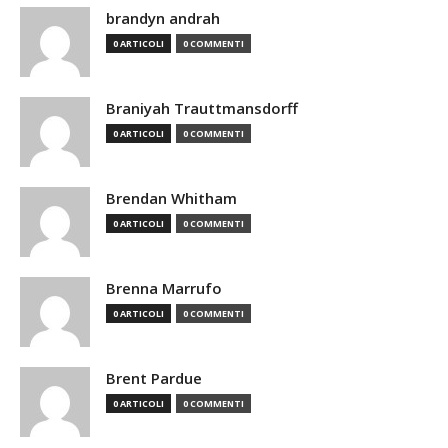
brandyn andrah
0 ARTICOLI
0 COMMENTI
Braniyah Trauttmansdorff
0 ARTICOLI
0 COMMENTI
Brendan Whitham
0 ARTICOLI
0 COMMENTI
Brenna Marrufo
0 ARTICOLI
0 COMMENTI
Brent Pardue
0 ARTICOLI
0 COMMENTI