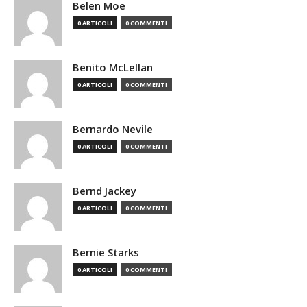
Belen Moe
0 ARTICOLI
0 COMMENTI
Benito McLellan
0 ARTICOLI
0 COMMENTI
Bernardo Nevile
0 ARTICOLI
0 COMMENTI
Bernd Jackey
0 ARTICOLI
0 COMMENTI
Bernie Starks
0 ARTICOLI
0 COMMENTI