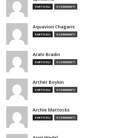
0 ARTICOLI
0 COMMENTI
Aquavion Chagaris
0 ARTICOLI
0 COMMENTI
Arahi Bradin
0 ARTICOLI
0 COMMENTI
Archer Boykin
0 ARTICOLI
0 COMMENTI
Archie Mattocks
0 ARTICOLI
0 COMMENTI
Ariel Wedel