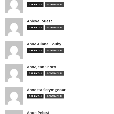
0 ARTICOLI
0 COMMENTI
Anieya Jouett
0 ARTICOLI
0 COMMENTI
Anna-Diane Touhy
0 ARTICOLI
0 COMMENTI
Annajean Snoro
0 ARTICOLI
0 COMMENTI
Annetta Scrymgeour
0 ARTICOLI
0 COMMENTI
Anon Pelosi