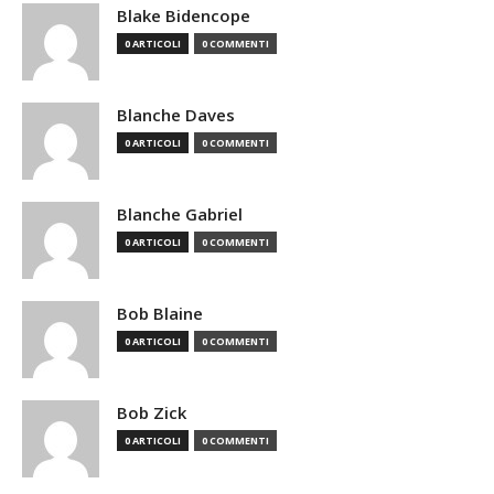
Blake Bidencope
0 ARTICOLI
0 COMMENTI
Blanche Daves
0 ARTICOLI
0 COMMENTI
Blanche Gabriel
0 ARTICOLI
0 COMMENTI
Bob Blaine
0 ARTICOLI
0 COMMENTI
Bob Zick
0 ARTICOLI
0 COMMENTI