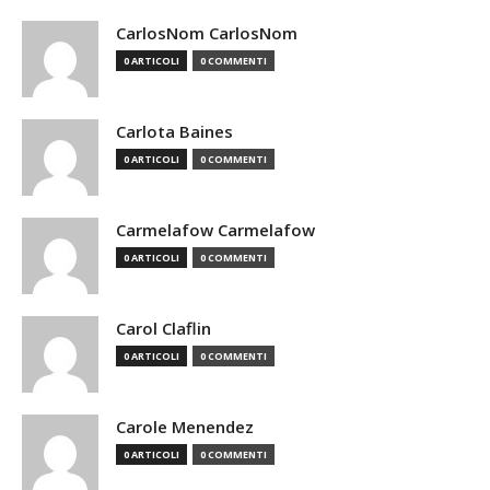
CarlosNom CarlosNom
0 ARTICOLI
0 COMMENTI
Carlota Baines
0 ARTICOLI
0 COMMENTI
Carmelafow Carmelafow
0 ARTICOLI
0 COMMENTI
Carol Claflin
0 ARTICOLI
0 COMMENTI
Carole Menendez
0 ARTICOLI
0 COMMENTI