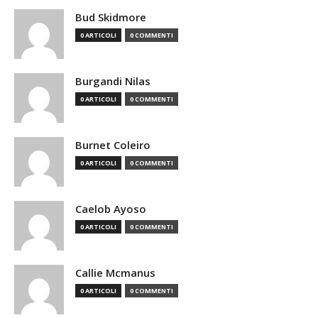
Bud Skidmore
0 ARTICOLI
0 COMMENTI
Burgandi Nilas
0 ARTICOLI
0 COMMENTI
Burnet Coleiro
0 ARTICOLI
0 COMMENTI
Caelob Ayoso
0 ARTICOLI
0 COMMENTI
Callie Mcmanus
0 ARTICOLI
0 COMMENTI