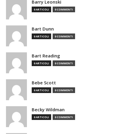
Barry Leonski
0 ARTICOLI
0 COMMENTI
Bart Dunn
0 ARTICOLI
0 COMMENTI
Bart Reading
0 ARTICOLI
0 COMMENTI
Bebe Scott
0 ARTICOLI
0 COMMENTI
Becky Wildman
0 ARTICOLI
0 COMMENTI