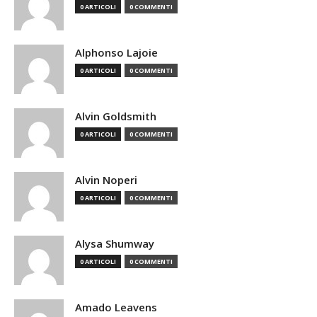
0 ARTICOLI
0 COMMENTI
Alphonso Lajoie
0 ARTICOLI
0 COMMENTI
Alvin Goldsmith
0 ARTICOLI
0 COMMENTI
Alvin Noperi
0 ARTICOLI
0 COMMENTI
Alysa Shumway
0 ARTICOLI
0 COMMENTI
Amado Leavens