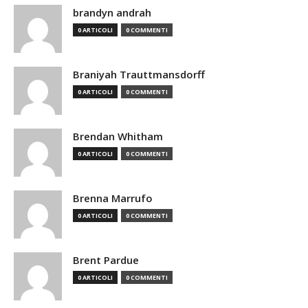
brandyn andrah
0 ARTICOLI
0 COMMENTI
Braniyah Trauttmansdorff
0 ARTICOLI
0 COMMENTI
Brendan Whitham
0 ARTICOLI
0 COMMENTI
Brenna Marrufo
0 ARTICOLI
0 COMMENTI
Brent Pardue
0 ARTICOLI
0 COMMENTI