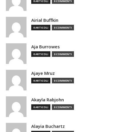
0 ARTICOLI
0 COMMENTI
Airial Buffkin
0 ARTICOLI
0 COMMENTI
Aja Burrowes
0 ARTICOLI
0 COMMENTI
Ajaye Mruz
0 ARTICOLI
0 COMMENTI
Akayla Rabjohn
0 ARTICOLI
0 COMMENTI
Alayia Buchartz