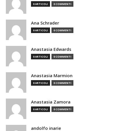
0 ARTICOLI
0 COMMENTI
Ana Schrader
0 ARTICOLI
0 COMMENTI
Anastasia Edwards
0 ARTICOLI
0 COMMENTI
Anastasia Marmion
0 ARTICOLI
0 COMMENTI
Anastasia Zamora
0 ARTICOLI
0 COMMENTI
andolfo inarie