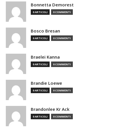
Bonnetta Demorest
0 ARTICOLI
0 COMMENTI
Bosco Bresan
0 ARTICOLI
0 COMMENTI
Braelei Kanna
0 ARTICOLI
0 COMMENTI
Brandie Loewe
0 ARTICOLI
0 COMMENTI
Brandonlee Kr Ack
0 ARTICOLI
0 COMMENTI