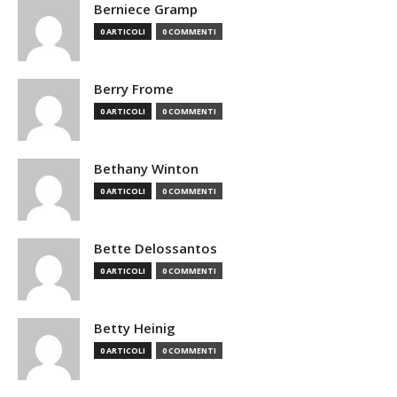
Berniece Gramp
0 ARTICOLI
0 COMMENTI
Berry Frome
0 ARTICOLI
0 COMMENTI
Bethany Winton
0 ARTICOLI
0 COMMENTI
Bette Delossantos
0 ARTICOLI
0 COMMENTI
Betty Heinig
0 ARTICOLI
0 COMMENTI