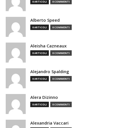
0 ARTICOLI
0 COMMENTI
Alberto Speed
0 ARTICOLI
0 COMMENTI
Aleisha Cazneaux
0 ARTICOLI
0 COMMENTI
Alejandro Spalding
0 ARTICOLI
0 COMMENTI
Alera Dizinno
0 ARTICOLI
0 COMMENTI
Alexandria Vaccari