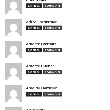
0 ARTICOLI
0 COMMENTI
Aritra Cotherman
0 ARTICOLI
0 COMMENTI
Arnette Everhart
0 ARTICOLI
0 COMMENTI
Arnette Hueber
0 ARTICOLI
0 COMMENTI
Arnoldo Hardison
0 ARTICOLI
0 COMMENTI