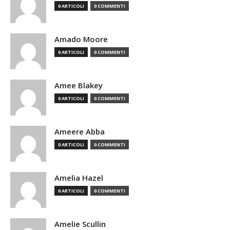
0 ARTICOLI
0 COMMENTI
Amado Moore
0 ARTICOLI
0 COMMENTI
Amee Blakey
0 ARTICOLI
0 COMMENTI
Ameere Abba
0 ARTICOLI
0 COMMENTI
Amelia Hazel
0 ARTICOLI
0 COMMENTI
Amelie Scullin