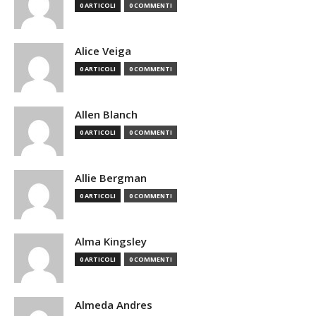
0 ARTICOLI
0 COMMENTI
Alice Veiga
0 ARTICOLI
0 COMMENTI
Allen Blanch
0 ARTICOLI
0 COMMENTI
Allie Bergman
0 ARTICOLI
0 COMMENTI
Alma Kingsley
0 ARTICOLI
0 COMMENTI
Almeda Andres