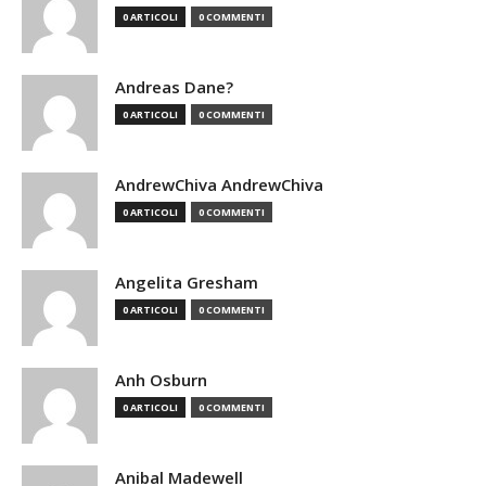
0 ARTICOLI
0 COMMENTI
Andreas Dane?
0 ARTICOLI
0 COMMENTI
AndrewChiva AndrewChiva
0 ARTICOLI
0 COMMENTI
Angelita Gresham
0 ARTICOLI
0 COMMENTI
Anh Osburn
0 ARTICOLI
0 COMMENTI
Anibal Madewell