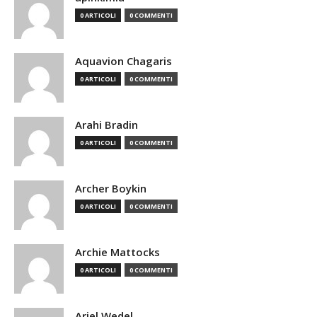
0 ARTICOLI
0 COMMENTI
Aquavion Chagaris
0 ARTICOLI
0 COMMENTI
Arahi Bradin
0 ARTICOLI
0 COMMENTI
Archer Boykin
0 ARTICOLI
0 COMMENTI
Archie Mattocks
0 ARTICOLI
0 COMMENTI
Ariel Wedel