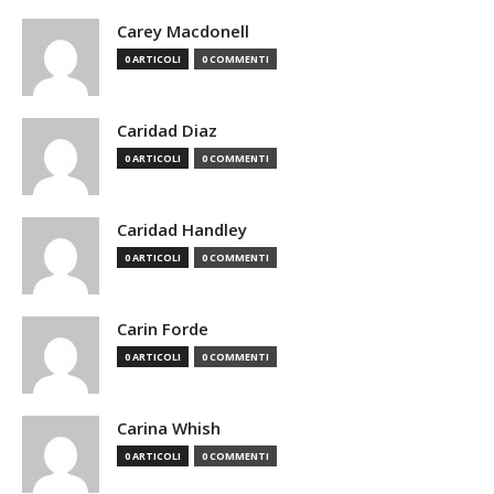
Carey Macdonell
0 ARTICOLI
0 COMMENTI
Caridad Diaz
0 ARTICOLI
0 COMMENTI
Caridad Handley
0 ARTICOLI
0 COMMENTI
Carin Forde
0 ARTICOLI
0 COMMENTI
Carina Whish
0 ARTICOLI
0 COMMENTI