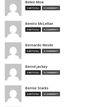
Belen Moe
0 ARTICOLI
0 COMMENTI
Benito McLellan
0 ARTICOLI
0 COMMENTI
Bernardo Nevile
0 ARTICOLI
0 COMMENTI
Bernd Jackey
0 ARTICOLI
0 COMMENTI
Bernie Starks
0 ARTICOLI
0 COMMENTI