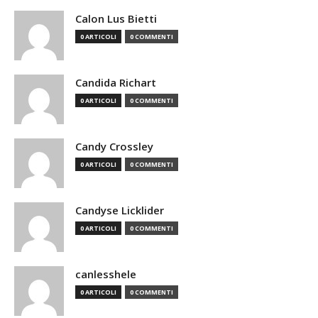
Calon Lus Bietti
0 ARTICOLI
0 COMMENTI
Candida Richart
0 ARTICOLI
0 COMMENTI
Candy Crossley
0 ARTICOLI
0 COMMENTI
Candyse Licklider
0 ARTICOLI
0 COMMENTI
canlesshele
0 ARTICOLI
0 COMMENTI