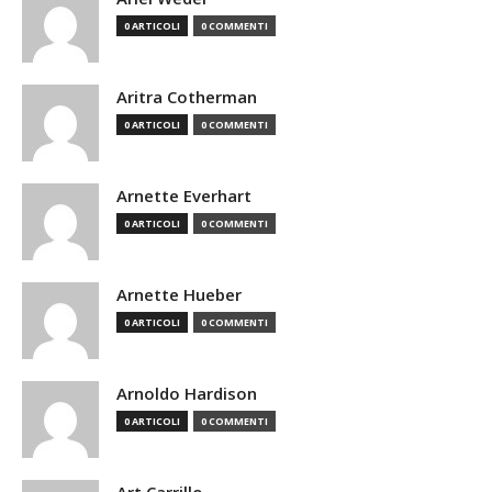
0 ARTICOLI
0 COMMENTI
Aritra Cotherman
0 ARTICOLI
0 COMMENTI
Arnette Everhart
0 ARTICOLI
0 COMMENTI
Arnette Hueber
0 ARTICOLI
0 COMMENTI
Arnoldo Hardison
0 ARTICOLI
0 COMMENTI