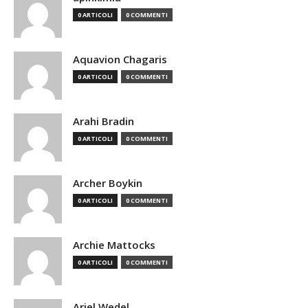
0 ARTICOLI
0 COMMENTI
Aquavion Chagaris
0 ARTICOLI
0 COMMENTI
Arahi Bradin
0 ARTICOLI
0 COMMENTI
Archer Boykin
0 ARTICOLI
0 COMMENTI
Archie Mattocks
0 ARTICOLI
0 COMMENTI
Ariel Wedel