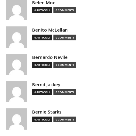
Belen Moe
0 ARTICOLI
0 COMMENTI
Benito McLellan
0 ARTICOLI
0 COMMENTI
Bernardo Nevile
0 ARTICOLI
0 COMMENTI
Bernd Jackey
0 ARTICOLI
0 COMMENTI
Bernie Starks
0 ARTICOLI
0 COMMENTI