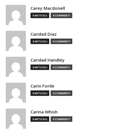
Carey Macdonell
0 ARTICOLI
0 COMMENTI
Caridad Diaz
0 ARTICOLI
0 COMMENTI
Caridad Handley
0 ARTICOLI
0 COMMENTI
Carin Forde
0 ARTICOLI
0 COMMENTI
Carina Whish
0 ARTICOLI
0 COMMENTI