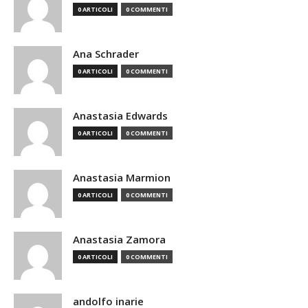
0 ARTICOLI
0 COMMENTI
Ana Schrader
0 ARTICOLI
0 COMMENTI
Anastasia Edwards
0 ARTICOLI
0 COMMENTI
Anastasia Marmion
0 ARTICOLI
0 COMMENTI
Anastasia Zamora
0 ARTICOLI
0 COMMENTI
andolfo inarie