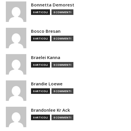
Bonnetta Demorest
0 ARTICOLI
0 COMMENTI
Bosco Bresan
0 ARTICOLI
0 COMMENTI
Braelei Kanna
0 ARTICOLI
0 COMMENTI
Brandie Loewe
0 ARTICOLI
0 COMMENTI
Brandonlee Kr Ack
0 ARTICOLI
0 COMMENTI