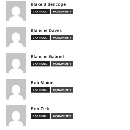
Blake Bidencope
0 ARTICOLI
0 COMMENTI
Blanche Daves
0 ARTICOLI
0 COMMENTI
Blanche Gabriel
0 ARTICOLI
0 COMMENTI
Bob Blaine
0 ARTICOLI
0 COMMENTI
Bob Zick
0 ARTICOLI
0 COMMENTI