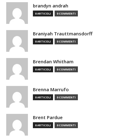
brandyn andrah
0 ARTICOLI
0 COMMENTI
Braniyah Trauttmansdorff
0 ARTICOLI
0 COMMENTI
Brendan Whitham
0 ARTICOLI
0 COMMENTI
Brenna Marrufo
0 ARTICOLI
0 COMMENTI
Brent Pardue
0 ARTICOLI
0 COMMENTI