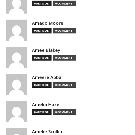
0 ARTICOLI
0 COMMENTI
Amado Moore
0 ARTICOLI
0 COMMENTI
Amee Blakey
0 ARTICOLI
0 COMMENTI
Ameere Abba
0 ARTICOLI
0 COMMENTI
Amelia Hazel
0 ARTICOLI
0 COMMENTI
Amelie Scullin