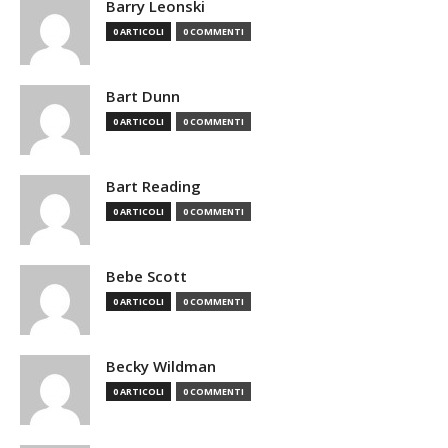
Barry Leonski
0 ARTICOLI
0 COMMENTI
Bart Dunn
0 ARTICOLI
0 COMMENTI
Bart Reading
0 ARTICOLI
0 COMMENTI
Bebe Scott
0 ARTICOLI
0 COMMENTI
Becky Wildman
0 ARTICOLI
0 COMMENTI