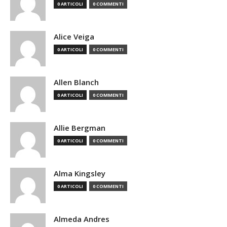
0 ARTICOLI
0 COMMENTI
Alice Veiga
0 ARTICOLI
0 COMMENTI
Allen Blanch
0 ARTICOLI
0 COMMENTI
Allie Bergman
0 ARTICOLI
0 COMMENTI
Alma Kingsley
0 ARTICOLI
0 COMMENTI
Almeda Andres