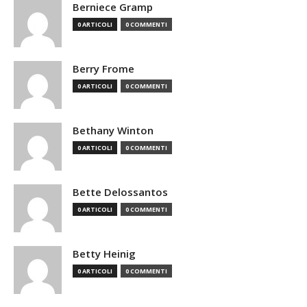
Berniece Gramp
0 ARTICOLI
0 COMMENTI
Berry Frome
0 ARTICOLI
0 COMMENTI
Bethany Winton
0 ARTICOLI
0 COMMENTI
Bette Delossantos
0 ARTICOLI
0 COMMENTI
Betty Heinig
0 ARTICOLI
0 COMMENTI