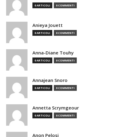
0 ARTICOLI
0 COMMENTI
Anieya Jouett
0 ARTICOLI
0 COMMENTI
Anna-Diane Touhy
0 ARTICOLI
0 COMMENTI
Annajean Snoro
0 ARTICOLI
0 COMMENTI
Annetta Scrymgeour
0 ARTICOLI
0 COMMENTI
Anon Pelosi