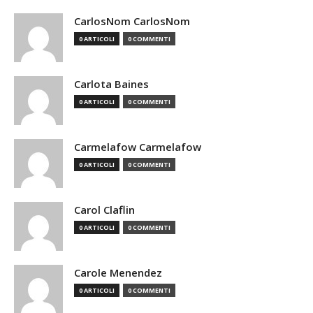
CarlosNom CarlosNom
0 ARTICOLI
0 COMMENTI
Carlota Baines
0 ARTICOLI
0 COMMENTI
Carmelafow Carmelafow
0 ARTICOLI
0 COMMENTI
Carol Claflin
0 ARTICOLI
0 COMMENTI
Carole Menendez
0 ARTICOLI
0 COMMENTI