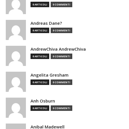
0 ARTICOLI
0 COMMENTI
Andreas Dane?
0 ARTICOLI
0 COMMENTI
AndrewChiva AndrewChiva
0 ARTICOLI
0 COMMENTI
Angelita Gresham
0 ARTICOLI
0 COMMENTI
Anh Osburn
0 ARTICOLI
0 COMMENTI
Anibal Madewell