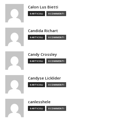
Calon Lus Bietti
0 ARTICOLI
0 COMMENTI
Candida Richart
0 ARTICOLI
0 COMMENTI
Candy Crossley
0 ARTICOLI
0 COMMENTI
Candyse Licklider
0 ARTICOLI
0 COMMENTI
canlesshele
0 ARTICOLI
0 COMMENTI