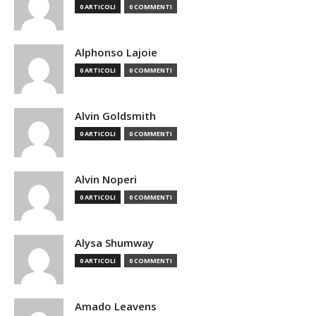
0 ARTICOLI
0 COMMENTI
Alphonso Lajoie
0 ARTICOLI
0 COMMENTI
Alvin Goldsmith
0 ARTICOLI
0 COMMENTI
Alvin Noperi
0 ARTICOLI
0 COMMENTI
Alysa Shumway
0 ARTICOLI
0 COMMENTI
Amado Leavens