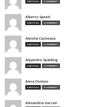
0 ARTICOLI
0 COMMENTI
Alberto Speed
0 ARTICOLI
0 COMMENTI
Aleisha Cazneaux
0 ARTICOLI
0 COMMENTI
Alejandro Spalding
0 ARTICOLI
0 COMMENTI
Alera Dizinno
0 ARTICOLI
0 COMMENTI
Alexandria Vaccari