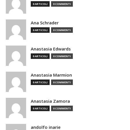
0 ARTICOLI
0 COMMENTI
Ana Schrader
0 ARTICOLI
0 COMMENTI
Anastasia Edwards
0 ARTICOLI
0 COMMENTI
Anastasia Marmion
0 ARTICOLI
0 COMMENTI
Anastasia Zamora
0 ARTICOLI
0 COMMENTI
andolfo inarie