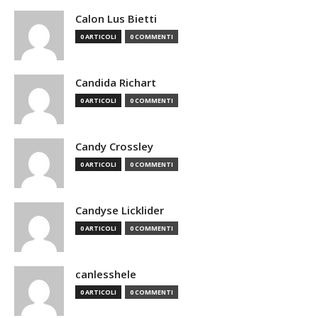
Calon Lus Bietti
0 ARTICOLI
0 COMMENTI
Candida Richart
0 ARTICOLI
0 COMMENTI
Candy Crossley
0 ARTICOLI
0 COMMENTI
Candyse Licklider
0 ARTICOLI
0 COMMENTI
canlesshele
0 ARTICOLI
0 COMMENTI