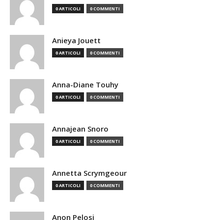
0 ARTICOLI
0 COMMENTI
Anieya Jouett
0 ARTICOLI
0 COMMENTI
Anna-Diane Touhy
0 ARTICOLI
0 COMMENTI
Annajean Snoro
0 ARTICOLI
0 COMMENTI
Annetta Scrymgeour
0 ARTICOLI
0 COMMENTI
Anon Pelosi