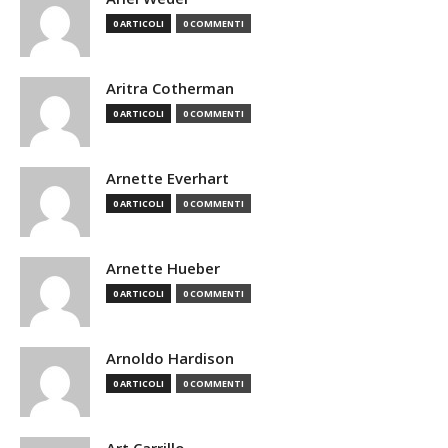
0 ARTICOLI
0 COMMENTI
Aritra Cotherman
0 ARTICOLI
0 COMMENTI
Arnette Everhart
0 ARTICOLI
0 COMMENTI
Arnette Hueber
0 ARTICOLI
0 COMMENTI
Arnoldo Hardison
0 ARTICOLI
0 COMMENTI