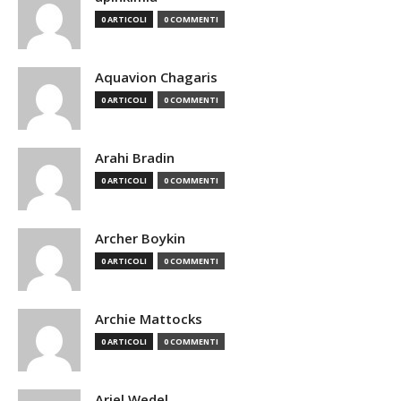
0 ARTICOLI
0 COMMENTI
Aquavion Chagaris
0 ARTICOLI
0 COMMENTI
Arahi Bradin
0 ARTICOLI
0 COMMENTI
Archer Boykin
0 ARTICOLI
0 COMMENTI
Archie Mattocks
0 ARTICOLI
0 COMMENTI
Ariel Wedel