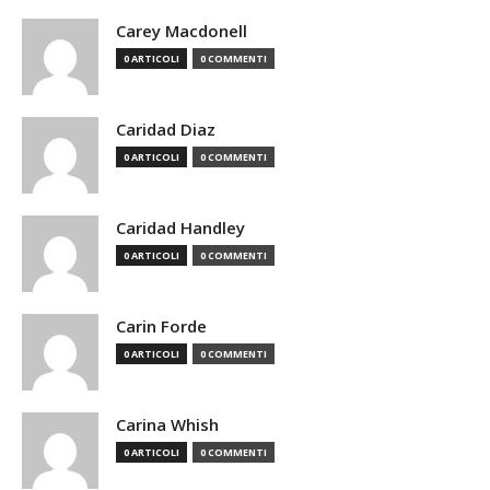
Carey Macdonell
0 ARTICOLI
0 COMMENTI
Caridad Diaz
0 ARTICOLI
0 COMMENTI
Caridad Handley
0 ARTICOLI
0 COMMENTI
Carin Forde
0 ARTICOLI
0 COMMENTI
Carina Whish
0 ARTICOLI
0 COMMENTI