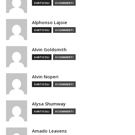
0 ARTICOLI
0 COMMENTI
Alphonso Lajoie
0 ARTICOLI
0 COMMENTI
Alvin Goldsmith
0 ARTICOLI
0 COMMENTI
Alvin Noperi
0 ARTICOLI
0 COMMENTI
Alysa Shumway
0 ARTICOLI
0 COMMENTI
Amado Leavens