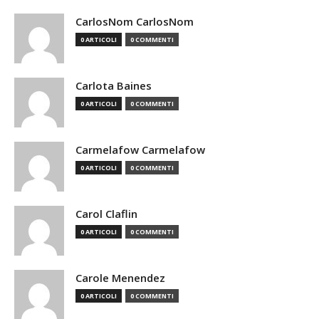
CarlosNom CarlosNom
0 ARTICOLI
0 COMMENTI
Carlota Baines
0 ARTICOLI
0 COMMENTI
Carmelafow Carmelafow
0 ARTICOLI
0 COMMENTI
Carol Claflin
0 ARTICOLI
0 COMMENTI
Carole Menendez
0 ARTICOLI
0 COMMENTI