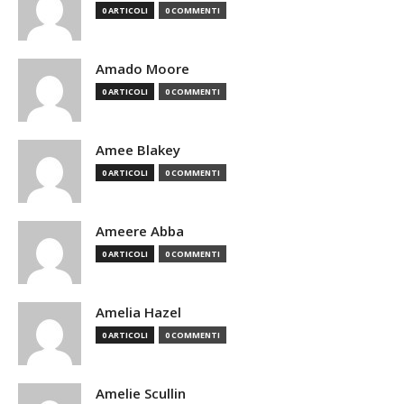
0 ARTICOLI
0 COMMENTI
Amado Moore
0 ARTICOLI
0 COMMENTI
Amee Blakey
0 ARTICOLI
0 COMMENTI
Ameere Abba
0 ARTICOLI
0 COMMENTI
Amelia Hazel
0 ARTICOLI
0 COMMENTI
Amelie Scullin