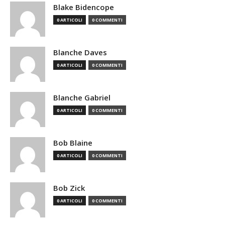
Blake Bidencope
0 ARTICOLI
0 COMMENTI
Blanche Daves
0 ARTICOLI
0 COMMENTI
Blanche Gabriel
0 ARTICOLI
0 COMMENTI
Bob Blaine
0 ARTICOLI
0 COMMENTI
Bob Zick
0 ARTICOLI
0 COMMENTI