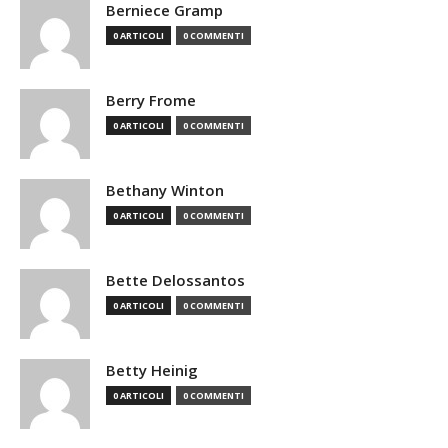
Berniece Gramp
0 ARTICOLI
0 COMMENTI
Berry Frome
0 ARTICOLI
0 COMMENTI
Bethany Winton
0 ARTICOLI
0 COMMENTI
Bette Delossantos
0 ARTICOLI
0 COMMENTI
Betty Heinig
0 ARTICOLI
0 COMMENTI