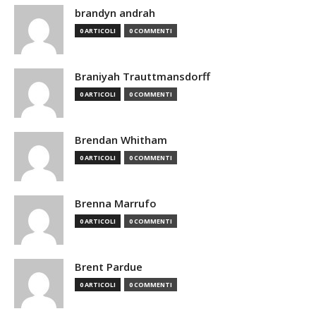
brandyn andrah
0 ARTICOLI
0 COMMENTI
Braniyah Trauttmansdorff
0 ARTICOLI
0 COMMENTI
Brendan Whitham
0 ARTICOLI
0 COMMENTI
Brenna Marrufo
0 ARTICOLI
0 COMMENTI
Brent Pardue
0 ARTICOLI
0 COMMENTI