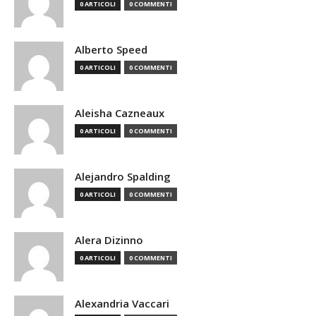
0 ARTICOLI
0 COMMENTI
Alberto Speed
0 ARTICOLI
0 COMMENTI
Aleisha Cazneaux
0 ARTICOLI
0 COMMENTI
Alejandro Spalding
0 ARTICOLI
0 COMMENTI
Alera Dizinno
0 ARTICOLI
0 COMMENTI
Alexandria Vaccari