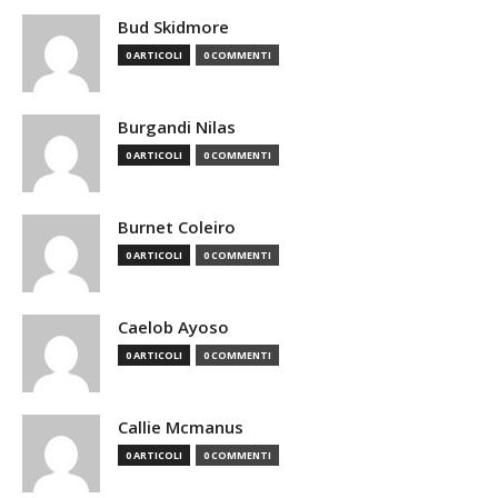
Bud Skidmore
0 ARTICOLI
0 COMMENTI
Burgandi Nilas
0 ARTICOLI
0 COMMENTI
Burnet Coleiro
0 ARTICOLI
0 COMMENTI
Caelob Ayoso
0 ARTICOLI
0 COMMENTI
Callie Mcmanus
0 ARTICOLI
0 COMMENTI