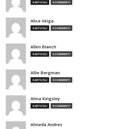
0 ARTICOLI
0 COMMENTI
Alice Veiga
0 ARTICOLI
0 COMMENTI
Allen Blanch
0 ARTICOLI
0 COMMENTI
Allie Bergman
0 ARTICOLI
0 COMMENTI
Alma Kingsley
0 ARTICOLI
0 COMMENTI
Almeda Andres