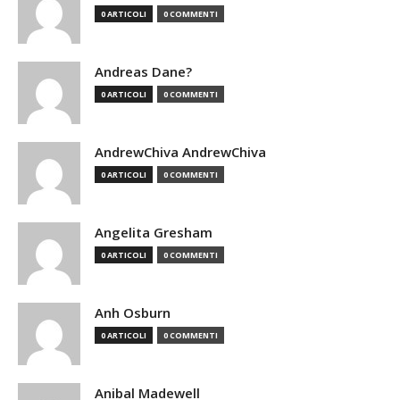
0 ARTICOLI
0 COMMENTI
Andreas Dane?
0 ARTICOLI
0 COMMENTI
AndrewChiva AndrewChiva
0 ARTICOLI
0 COMMENTI
Angelita Gresham
0 ARTICOLI
0 COMMENTI
Anh Osburn
0 ARTICOLI
0 COMMENTI
Anibal Madewell