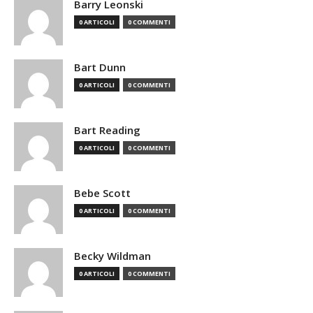
Barry Leonski
0 ARTICOLI
0 COMMENTI
Bart Dunn
0 ARTICOLI
0 COMMENTI
Bart Reading
0 ARTICOLI
0 COMMENTI
Bebe Scott
0 ARTICOLI
0 COMMENTI
Becky Wildman
0 ARTICOLI
0 COMMENTI