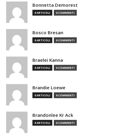
Bonnetta Demorest
0 ARTICOLI
0 COMMENTI
Bosco Bresan
0 ARTICOLI
0 COMMENTI
Braelei Kanna
0 ARTICOLI
0 COMMENTI
Brandie Loewe
0 ARTICOLI
0 COMMENTI
Brandonlee Kr Ack
0 ARTICOLI
0 COMMENTI