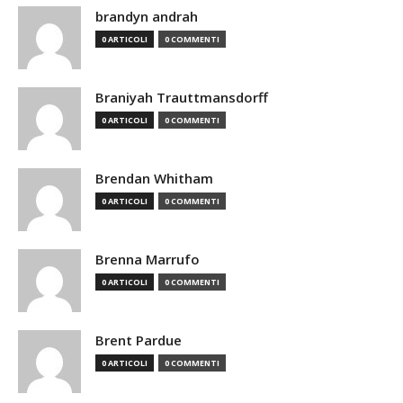
brandyn andrah
0 ARTICOLI
0 COMMENTI
Braniyah Trauttmansdorff
0 ARTICOLI
0 COMMENTI
Brendan Whitham
0 ARTICOLI
0 COMMENTI
Brenna Marrufo
0 ARTICOLI
0 COMMENTI
Brent Pardue
0 ARTICOLI
0 COMMENTI