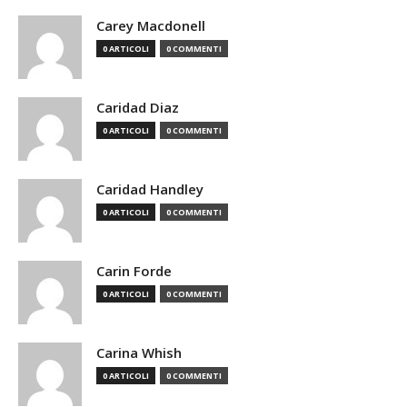
Carey Macdonell
0 ARTICOLI
0 COMMENTI
Caridad Diaz
0 ARTICOLI
0 COMMENTI
Caridad Handley
0 ARTICOLI
0 COMMENTI
Carin Forde
0 ARTICOLI
0 COMMENTI
Carina Whish
0 ARTICOLI
0 COMMENTI