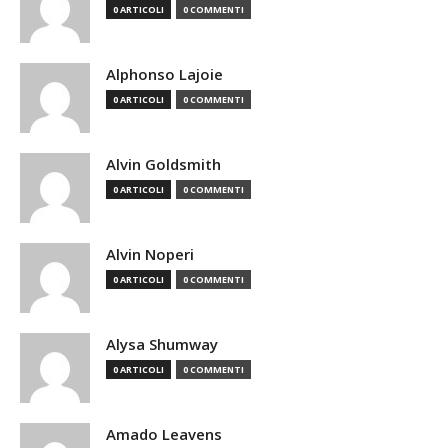
0 ARTICOLI
0 COMMENTI
Alphonso Lajoie
0 ARTICOLI
0 COMMENTI
Alvin Goldsmith
0 ARTICOLI
0 COMMENTI
Alvin Noperi
0 ARTICOLI
0 COMMENTI
Alysa Shumway
0 ARTICOLI
0 COMMENTI
Amado Leavens