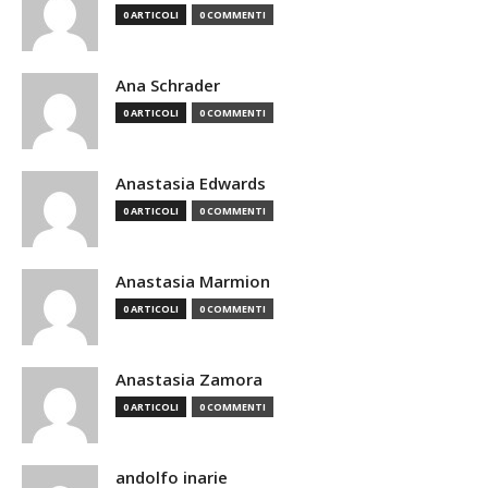
0 ARTICOLI
0 COMMENTI
Ana Schrader
0 ARTICOLI
0 COMMENTI
Anastasia Edwards
0 ARTICOLI
0 COMMENTI
Anastasia Marmion
0 ARTICOLI
0 COMMENTI
Anastasia Zamora
0 ARTICOLI
0 COMMENTI
andolfo inarie