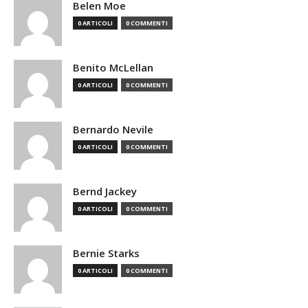
Belen Moe
0 ARTICOLI
0 COMMENTI
Benito McLellan
0 ARTICOLI
0 COMMENTI
Bernardo Nevile
0 ARTICOLI
0 COMMENTI
Bernd Jackey
0 ARTICOLI
0 COMMENTI
Bernie Starks
0 ARTICOLI
0 COMMENTI