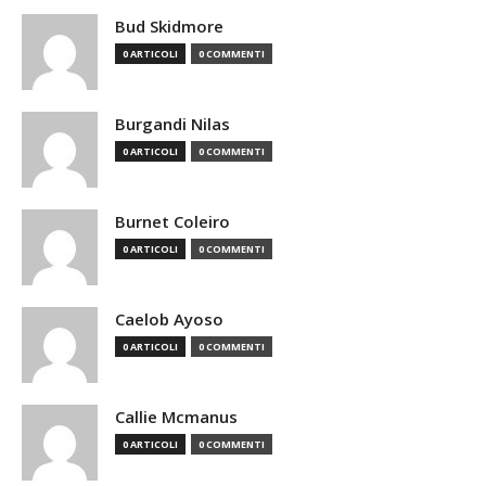
Bud Skidmore
0 ARTICOLI
0 COMMENTI
Burgandi Nilas
0 ARTICOLI
0 COMMENTI
Burnet Coleiro
0 ARTICOLI
0 COMMENTI
Caelob Ayoso
0 ARTICOLI
0 COMMENTI
Callie Mcmanus
0 ARTICOLI
0 COMMENTI