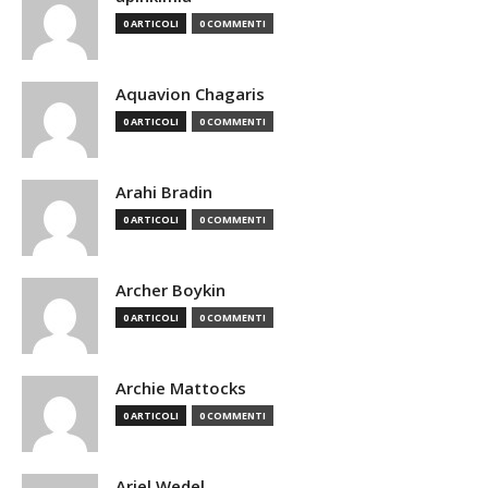
0 ARTICOLI
0 COMMENTI
Aquavion Chagaris
0 ARTICOLI
0 COMMENTI
Arahi Bradin
0 ARTICOLI
0 COMMENTI
Archer Boykin
0 ARTICOLI
0 COMMENTI
Archie Mattocks
0 ARTICOLI
0 COMMENTI
Ariel Wedel