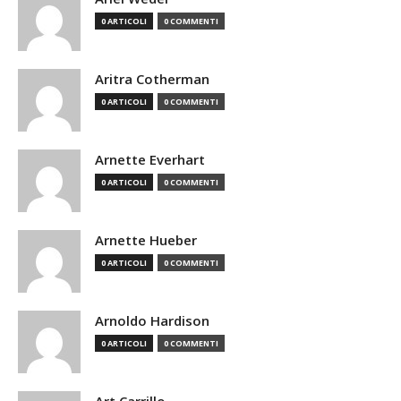
0 ARTICOLI
0 COMMENTI
Aritra Cotherman
0 ARTICOLI
0 COMMENTI
Arnette Everhart
0 ARTICOLI
0 COMMENTI
Arnette Hueber
0 ARTICOLI
0 COMMENTI
Arnoldo Hardison
0 ARTICOLI
0 COMMENTI