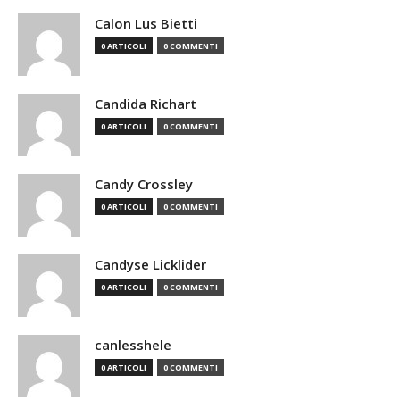
Calon Lus Bietti
0 ARTICOLI
0 COMMENTI
Candida Richart
0 ARTICOLI
0 COMMENTI
Candy Crossley
0 ARTICOLI
0 COMMENTI
Candyse Licklider
0 ARTICOLI
0 COMMENTI
canlesshele
0 ARTICOLI
0 COMMENTI