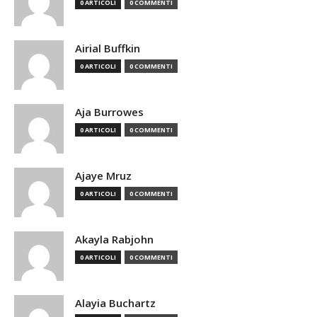
0 ARTICOLI
0 COMMENTI
Airial Buffkin
0 ARTICOLI
0 COMMENTI
Aja Burrowes
0 ARTICOLI
0 COMMENTI
Ajaye Mruz
0 ARTICOLI
0 COMMENTI
Akayla Rabjohn
0 ARTICOLI
0 COMMENTI
Alayia Buchartz