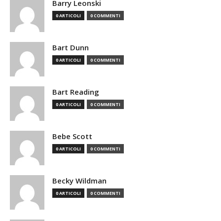
Barry Leonski
0 ARTICOLI
0 COMMENTI
Bart Dunn
0 ARTICOLI
0 COMMENTI
Bart Reading
0 ARTICOLI
0 COMMENTI
Bebe Scott
0 ARTICOLI
0 COMMENTI
Becky Wildman
0 ARTICOLI
0 COMMENTI