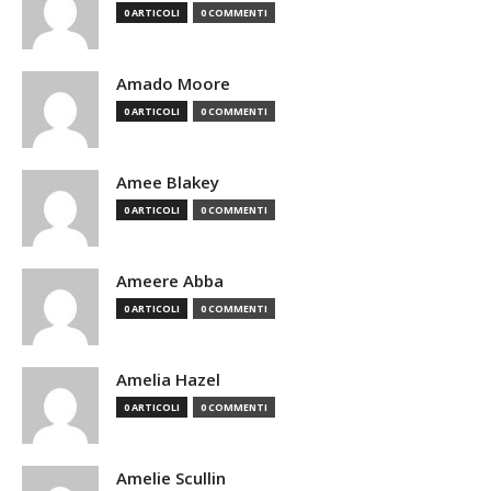
0 ARTICOLI
0 COMMENTI
Amado Moore
0 ARTICOLI
0 COMMENTI
Amee Blakey
0 ARTICOLI
0 COMMENTI
Ameere Abba
0 ARTICOLI
0 COMMENTI
Amelia Hazel
0 ARTICOLI
0 COMMENTI
Amelie Scullin