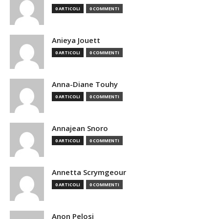
0 ARTICOLI
0 COMMENTI
Anieya Jouett
0 ARTICOLI
0 COMMENTI
Anna-Diane Touhy
0 ARTICOLI
0 COMMENTI
Annajean Snoro
0 ARTICOLI
0 COMMENTI
Annetta Scrymgeour
0 ARTICOLI
0 COMMENTI
Anon Pelosi