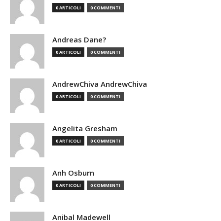
0 ARTICOLI
0 COMMENTI
Andreas Dane?
0 ARTICOLI
0 COMMENTI
AndrewChiva AndrewChiva
0 ARTICOLI
0 COMMENTI
Angelita Gresham
0 ARTICOLI
0 COMMENTI
Anh Osburn
0 ARTICOLI
0 COMMENTI
Anibal Madewell