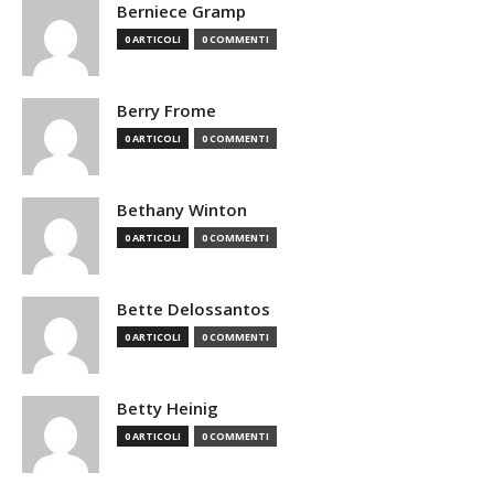
Berniece Gramp
0 ARTICOLI
0 COMMENTI
Berry Frome
0 ARTICOLI
0 COMMENTI
Bethany Winton
0 ARTICOLI
0 COMMENTI
Bette Delossantos
0 ARTICOLI
0 COMMENTI
Betty Heinig
0 ARTICOLI
0 COMMENTI