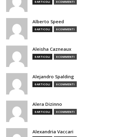
0 ARTICOLI
0 COMMENTI
Alberto Speed
0 ARTICOLI
0 COMMENTI
Aleisha Cazneaux
0 ARTICOLI
0 COMMENTI
Alejandro Spalding
0 ARTICOLI
0 COMMENTI
Alera Dizinno
0 ARTICOLI
0 COMMENTI
Alexandria Vaccari