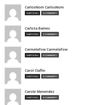
CarlosNom CarlosNom
0 ARTICOLI
0 COMMENTI
Carlota Baines
0 ARTICOLI
0 COMMENTI
Carmelafow Carmelafow
0 ARTICOLI
0 COMMENTI
Carol Claflin
0 ARTICOLI
0 COMMENTI
Carole Menendez
0 ARTICOLI
0 COMMENTI