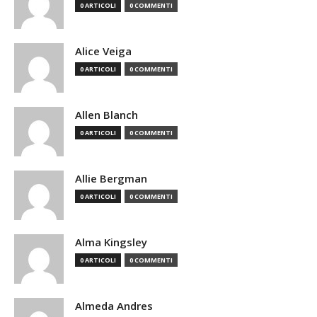
0 ARTICOLI
0 COMMENTI
Alice Veiga
0 ARTICOLI
0 COMMENTI
Allen Blanch
0 ARTICOLI
0 COMMENTI
Allie Bergman
0 ARTICOLI
0 COMMENTI
Alma Kingsley
0 ARTICOLI
0 COMMENTI
Almeda Andres