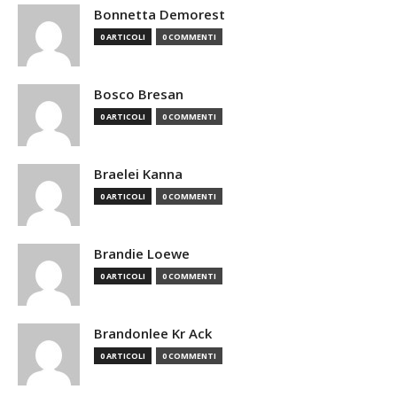
Bonnetta Demorest
0 ARTICOLI
0 COMMENTI
Bosco Bresan
0 ARTICOLI
0 COMMENTI
Braelei Kanna
0 ARTICOLI
0 COMMENTI
Brandie Loewe
0 ARTICOLI
0 COMMENTI
Brandonlee Kr Ack
0 ARTICOLI
0 COMMENTI