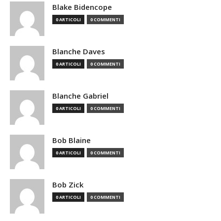
Blake Bidencope
0 ARTICOLI
0 COMMENTI
Blanche Daves
0 ARTICOLI
0 COMMENTI
Blanche Gabriel
0 ARTICOLI
0 COMMENTI
Bob Blaine
0 ARTICOLI
0 COMMENTI
Bob Zick
0 ARTICOLI
0 COMMENTI