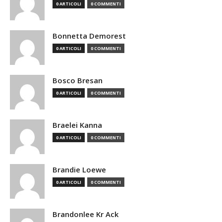
0 ARTICOLI
0 COMMENTI
Bonnetta Demorest
0 ARTICOLI
0 COMMENTI
Bosco Bresan
0 ARTICOLI
0 COMMENTI
Braelei Kanna
0 ARTICOLI
0 COMMENTI
Brandie Loewe
0 ARTICOLI
0 COMMENTI
Brandonlee Kr Ack