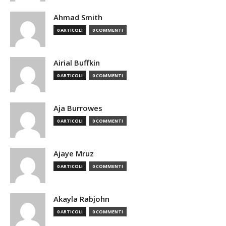
Ahmad Smith
0 ARTICOLI
0 COMMENTI
Airial Buffkin
0 ARTICOLI
0 COMMENTI
Aja Burrowes
0 ARTICOLI
0 COMMENTI
Ajaye Mruz
0 ARTICOLI
0 COMMENTI
Akayla Rabjohn
0 ARTICOLI
0 COMMENTI