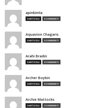
apinkimla
0 ARTICOLI
0 COMMENTI
Aquavion Chagaris
0 ARTICOLI
0 COMMENTI
Arahi Bradin
0 ARTICOLI
0 COMMENTI
Archer Boykin
0 ARTICOLI
0 COMMENTI
Archie Mattocks
0 ARTICOLI
0 COMMENTI