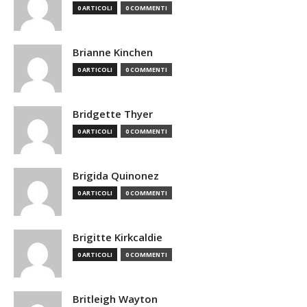
0 ARTICOLI
0 COMMENTI
Brianne Kinchen
0 ARTICOLI
0 COMMENTI
Bridgette Thyer
0 ARTICOLI
0 COMMENTI
Brigida Quinonez
0 ARTICOLI
0 COMMENTI
Brigitte Kirkcaldie
0 ARTICOLI
0 COMMENTI
Britleigh Wayton