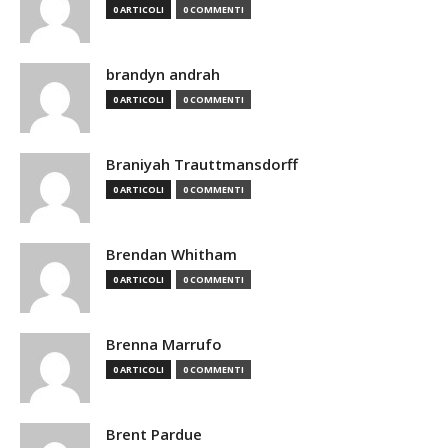
0 ARTICOLI
0 COMMENTI
brandyn andrah
0 ARTICOLI
0 COMMENTI
Braniyah Trauttmansdorff
0 ARTICOLI
0 COMMENTI
Brendan Whitham
0 ARTICOLI
0 COMMENTI
Brenna Marrufo
0 ARTICOLI
0 COMMENTI
Brent Pardue