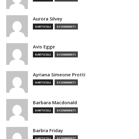
Aurora Silvey
0 ARTICOLI
0 COMMENTI
Avis Egge
0 ARTICOLI
0 COMMENTI
Ayriana Simeone Protti
0 ARTICOLI
0 COMMENTI
Barbara Macdonald
0 ARTICOLI
0 COMMENTI
Barbra Friday
0 ARTICOLI
0 COMMENTI