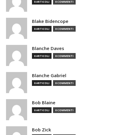
0 ARTICOLI
0 COMMENTI
Blake Bidencope
0 ARTICOLI
0 COMMENTI
Blanche Daves
0 ARTICOLI
0 COMMENTI
Blanche Gabriel
0 ARTICOLI
0 COMMENTI
Bob Blaine
0 ARTICOLI
0 COMMENTI
Bob Zick