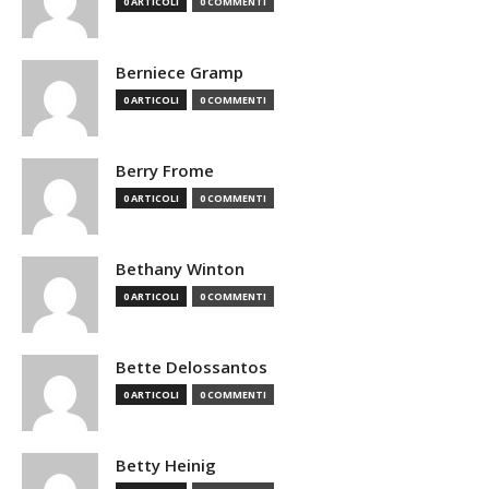
0 ARTICOLI
0 COMMENTI
Berniece Gramp
0 ARTICOLI
0 COMMENTI
Berry Frome
0 ARTICOLI
0 COMMENTI
Bethany Winton
0 ARTICOLI
0 COMMENTI
Bette Delossantos
0 ARTICOLI
0 COMMENTI
Betty Heinig