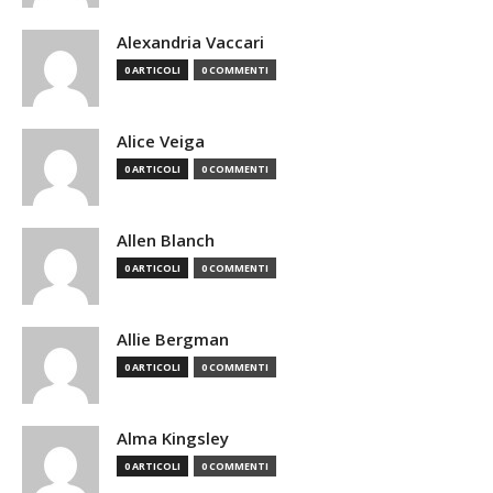
Alexandria Vaccari
0 ARTICOLI
0 COMMENTI
Alice Veiga
0 ARTICOLI
0 COMMENTI
Allen Blanch
0 ARTICOLI
0 COMMENTI
Allie Bergman
0 ARTICOLI
0 COMMENTI
Alma Kingsley
0 ARTICOLI
0 COMMENTI