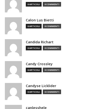
0 ARTICOLI
0 COMMENTI
Calon Lus Bietti
0 ARTICOLI
0 COMMENTI
Candida Richart
0 ARTICOLI
0 COMMENTI
Candy Crossley
0 ARTICOLI
0 COMMENTI
Candyse Licklider
0 ARTICOLI
0 COMMENTI
canlesshele