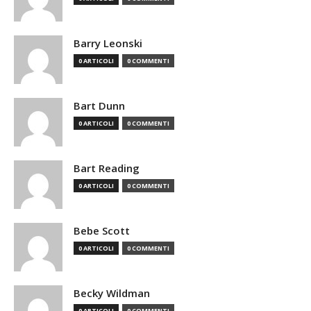
Barry Leonski
0 ARTICOLI
0 COMMENTI
Bart Dunn
0 ARTICOLI
0 COMMENTI
Bart Reading
0 ARTICOLI
0 COMMENTI
Bebe Scott
0 ARTICOLI
0 COMMENTI
Becky Wildman
0 ARTICOLI
0 COMMENTI