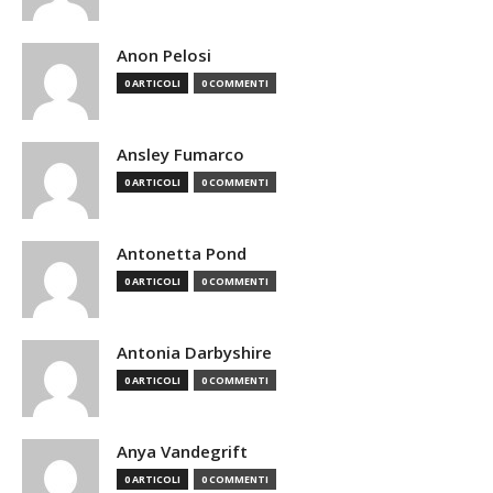
Anon Pelosi
0 ARTICOLI
0 COMMENTI
Ansley Fumarco
0 ARTICOLI
0 COMMENTI
Antonetta Pond
0 ARTICOLI
0 COMMENTI
Antonia Darbyshire
0 ARTICOLI
0 COMMENTI
Anya Vandegrift
0 ARTICOLI
0 COMMENTI