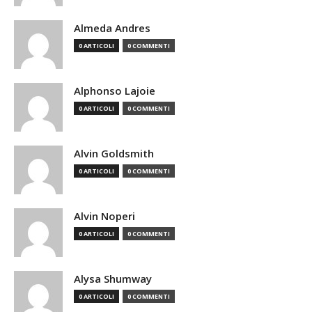
Almeda Andres
0 ARTICOLI
0 COMMENTI
Alphonso Lajoie
0 ARTICOLI
0 COMMENTI
Alvin Goldsmith
0 ARTICOLI
0 COMMENTI
Alvin Noperi
0 ARTICOLI
0 COMMENTI
Alysa Shumway
0 ARTICOLI
0 COMMENTI