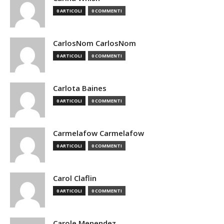
0 ARTICOLI
0 COMMENTI
CarlosNom CarlosNom
0 ARTICOLI
0 COMMENTI
Carlota Baines
0 ARTICOLI
0 COMMENTI
Carmelafow Carmelafow
0 ARTICOLI
0 COMMENTI
Carol Claflin
0 ARTICOLI
0 COMMENTI
Carole Menendez