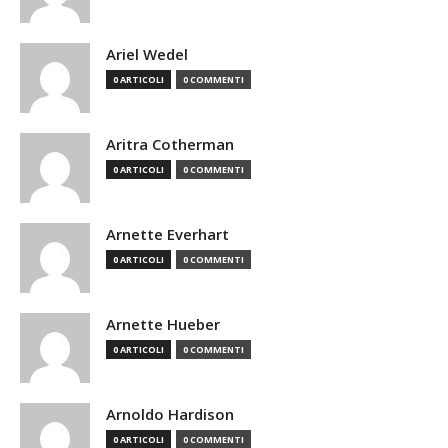
Ariel Wedel
0 ARTICOLI
0 COMMENTI
Aritra Cotherman
0 ARTICOLI
0 COMMENTI
Arnette Everhart
0 ARTICOLI
0 COMMENTI
Arnette Hueber
0 ARTICOLI
0 COMMENTI
Arnoldo Hardison
0 ARTICOLI
0 COMMENTI