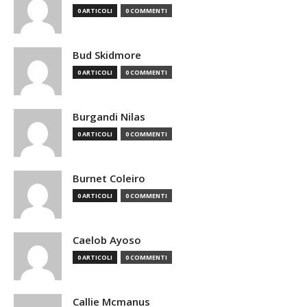
0 ARTICOLI
0 COMMENTI
Bud Skidmore
0 ARTICOLI
0 COMMENTI
Burgandi Nilas
0 ARTICOLI
0 COMMENTI
Burnet Coleiro
0 ARTICOLI
0 COMMENTI
Caelob Ayoso
0 ARTICOLI
0 COMMENTI
Callie Mcmanus