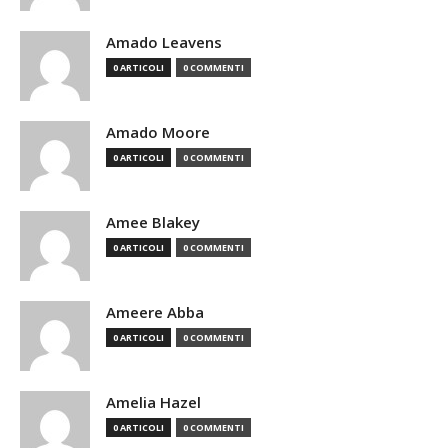
Amado Leavens
0 ARTICOLI
0 COMMENTI
Amado Moore
0 ARTICOLI
0 COMMENTI
Amee Blakey
0 ARTICOLI
0 COMMENTI
Ameere Abba
0 ARTICOLI
0 COMMENTI
Amelia Hazel
0 ARTICOLI
0 COMMENTI