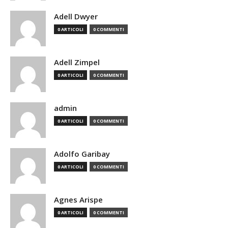
Adell Dwyer
0 ARTICOLI
0 COMMENTI
Adell Zimpel
0 ARTICOLI
0 COMMENTI
admin
0 ARTICOLI
0 COMMENTI
Adolfo Garibay
0 ARTICOLI
0 COMMENTI
Agnes Arispe
0 ARTICOLI
0 COMMENTI