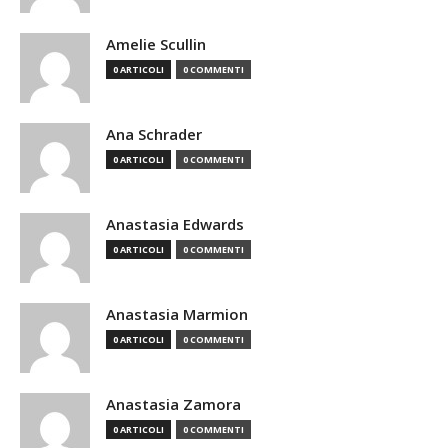
Amelie Scullin
0 ARTICOLI
0 COMMENTI
Ana Schrader
0 ARTICOLI
0 COMMENTI
Anastasia Edwards
0 ARTICOLI
0 COMMENTI
Anastasia Marmion
0 ARTICOLI
0 COMMENTI
Anastasia Zamora
0 ARTICOLI
0 COMMENTI