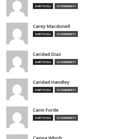
0 ARTICOLI
0 COMMENTI
Carey Macdonell
0 ARTICOLI
0 COMMENTI
Caridad Diaz
0 ARTICOLI
0 COMMENTI
Caridad Handley
0 ARTICOLI
0 COMMENTI
Carin Forde
0 ARTICOLI
0 COMMENTI
Carina Whish