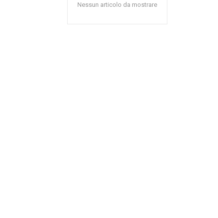
Nessun articolo da mostrare