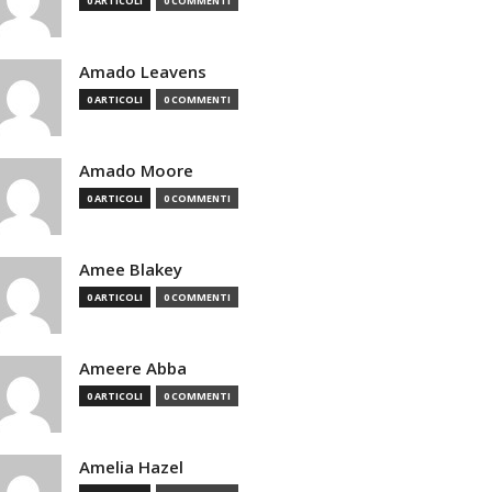
0 ARTICOLI
0 COMMENTI
Amado Leavens
0 ARTICOLI
0 COMMENTI
Amado Moore
0 ARTICOLI
0 COMMENTI
Amee Blakey
0 ARTICOLI
0 COMMENTI
Ameere Abba
0 ARTICOLI
0 COMMENTI
Amelia Hazel