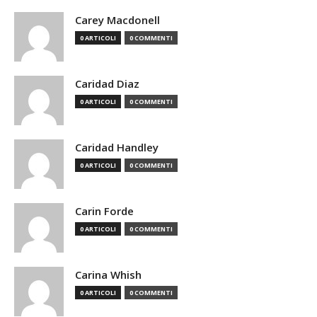
Carey Macdonell
0 ARTICOLI
0 COMMENTI
Caridad Diaz
0 ARTICOLI
0 COMMENTI
Caridad Handley
0 ARTICOLI
0 COMMENTI
Carin Forde
0 ARTICOLI
0 COMMENTI
Carina Whish
0 ARTICOLI
0 COMMENTI