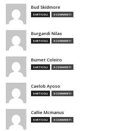
Bud Skidmore
0 ARTICOLI
0 COMMENTI
Burgandi Nilas
0 ARTICOLI
0 COMMENTI
Burnet Coleiro
0 ARTICOLI
0 COMMENTI
Caelob Ayoso
0 ARTICOLI
0 COMMENTI
Callie Mcmanus
0 ARTICOLI
0 COMMENTI