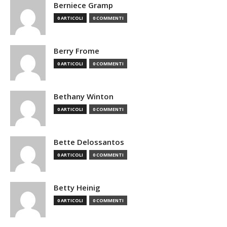
Berniece Gramp
0 ARTICOLI
0 COMMENTI
Berry Frome
0 ARTICOLI
0 COMMENTI
Bethany Winton
0 ARTICOLI
0 COMMENTI
Bette Delossantos
0 ARTICOLI
0 COMMENTI
Betty Heinig
0 ARTICOLI
0 COMMENTI