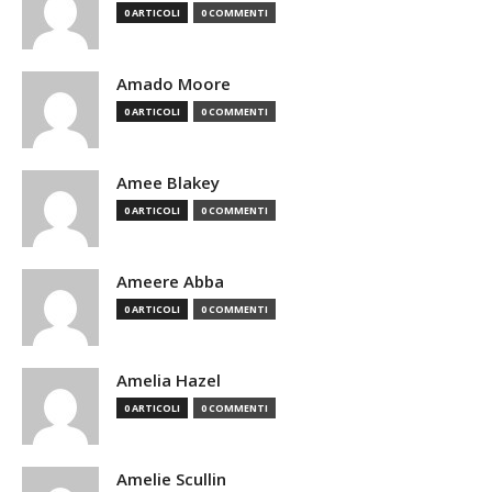
0 ARTICOLI
0 COMMENTI
Amado Moore
0 ARTICOLI
0 COMMENTI
Amee Blakey
0 ARTICOLI
0 COMMENTI
Ameere Abba
0 ARTICOLI
0 COMMENTI
Amelia Hazel
0 ARTICOLI
0 COMMENTI
Amelie Scullin