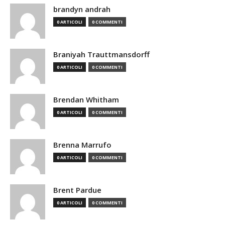
brandyn andrah
0 ARTICOLI
0 COMMENTI
Braniyah Trauttmansdorff
0 ARTICOLI
0 COMMENTI
Brendan Whitham
0 ARTICOLI
0 COMMENTI
Brenna Marrufo
0 ARTICOLI
0 COMMENTI
Brent Pardue
0 ARTICOLI
0 COMMENTI