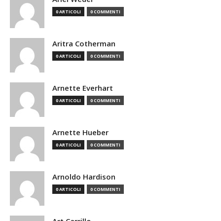
0 ARTICOLI
0 COMMENTI
Aritra Cotherman
0 ARTICOLI
0 COMMENTI
Arnette Everhart
0 ARTICOLI
0 COMMENTI
Arnette Hueber
0 ARTICOLI
0 COMMENTI
Arnoldo Hardison
0 ARTICOLI
0 COMMENTI