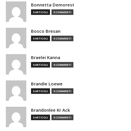
Bonnetta Demorest
0 ARTICOLI
0 COMMENTI
Bosco Bresan
0 ARTICOLI
0 COMMENTI
Braelei Kanna
0 ARTICOLI
0 COMMENTI
Brandie Loewe
0 ARTICOLI
0 COMMENTI
Brandonlee Kr Ack
0 ARTICOLI
0 COMMENTI