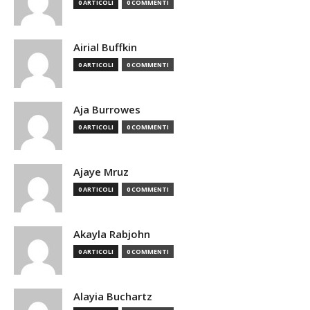
0 ARTICOLI
0 COMMENTI
Airial Buffkin
0 ARTICOLI
0 COMMENTI
Aja Burrowes
0 ARTICOLI
0 COMMENTI
Ajaye Mruz
0 ARTICOLI
0 COMMENTI
Akayla Rabjohn
0 ARTICOLI
0 COMMENTI
Alayia Buchartz