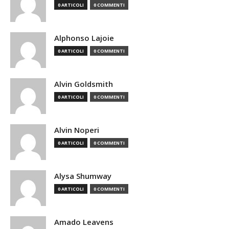
0 ARTICOLI
0 COMMENTI
Alphonso Lajoie
0 ARTICOLI
0 COMMENTI
Alvin Goldsmith
0 ARTICOLI
0 COMMENTI
Alvin Noperi
0 ARTICOLI
0 COMMENTI
Alysa Shumway
0 ARTICOLI
0 COMMENTI
Amado Leavens