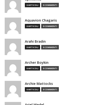
0 ARTICOLI
0 COMMENTI
Aquavion Chagaris
0 ARTICOLI
0 COMMENTI
Arahi Bradin
0 ARTICOLI
0 COMMENTI
Archer Boykin
0 ARTICOLI
0 COMMENTI
Archie Mattocks
0 ARTICOLI
0 COMMENTI
Ariel Wedel