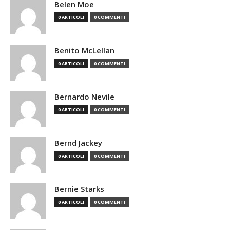
Belen Moe
0 ARTICOLI
0 COMMENTI
Benito McLellan
0 ARTICOLI
0 COMMENTI
Bernardo Nevile
0 ARTICOLI
0 COMMENTI
Bernd Jackey
0 ARTICOLI
0 COMMENTI
Bernie Starks
0 ARTICOLI
0 COMMENTI