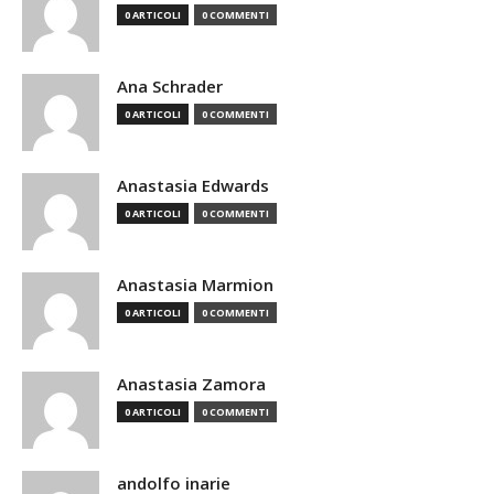
0 ARTICOLI
0 COMMENTI
Ana Schrader
0 ARTICOLI
0 COMMENTI
Anastasia Edwards
0 ARTICOLI
0 COMMENTI
Anastasia Marmion
0 ARTICOLI
0 COMMENTI
Anastasia Zamora
0 ARTICOLI
0 COMMENTI
andolfo inarie