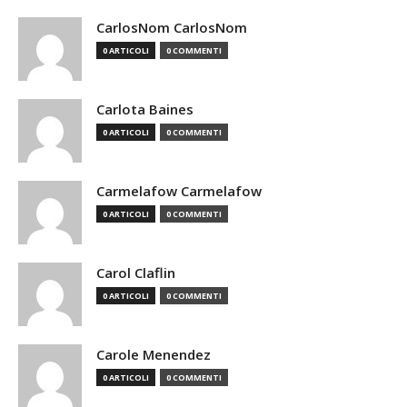
CarlosNom CarlosNom
0 ARTICOLI
0 COMMENTI
Carlota Baines
0 ARTICOLI
0 COMMENTI
Carmelafow Carmelafow
0 ARTICOLI
0 COMMENTI
Carol Claflin
0 ARTICOLI
0 COMMENTI
Carole Menendez
0 ARTICOLI
0 COMMENTI