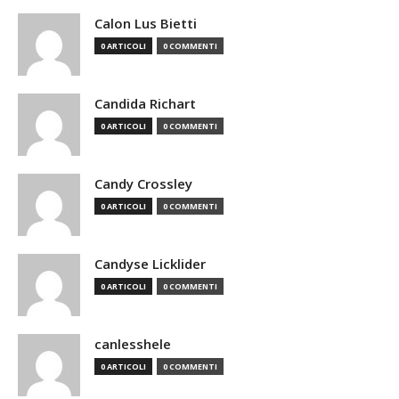
Calon Lus Bietti
0 ARTICOLI
0 COMMENTI
Candida Richart
0 ARTICOLI
0 COMMENTI
Candy Crossley
0 ARTICOLI
0 COMMENTI
Candyse Licklider
0 ARTICOLI
0 COMMENTI
canlesshele
0 ARTICOLI
0 COMMENTI