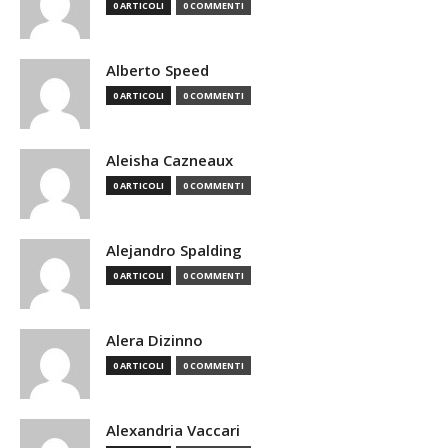
0 ARTICOLI
0 COMMENTI
Alberto Speed
0 ARTICOLI
0 COMMENTI
Aleisha Cazneaux
0 ARTICOLI
0 COMMENTI
Alejandro Spalding
0 ARTICOLI
0 COMMENTI
Alera Dizinno
0 ARTICOLI
0 COMMENTI
Alexandria Vaccari