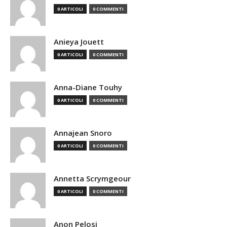
0 ARTICOLI
0 COMMENTI
Anieya Jouett
0 ARTICOLI
0 COMMENTI
Anna-Diane Touhy
0 ARTICOLI
0 COMMENTI
Annajean Snoro
0 ARTICOLI
0 COMMENTI
Annetta Scrymgeour
0 ARTICOLI
0 COMMENTI
Anon Pelosi