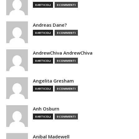
0 ARTICOLI
0 COMMENTI
Andreas Dane?
0 ARTICOLI
0 COMMENTI
AndrewChiva AndrewChiva
0 ARTICOLI
0 COMMENTI
Angelita Gresham
0 ARTICOLI
0 COMMENTI
Anh Osburn
0 ARTICOLI
0 COMMENTI
Anibal Madewell