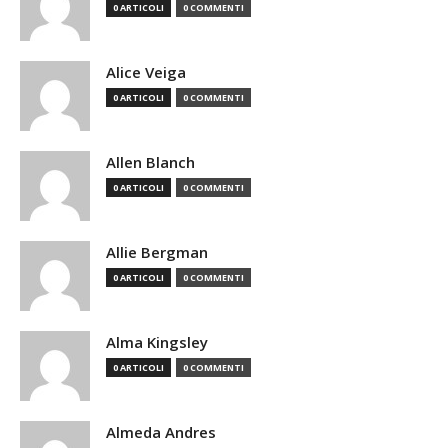
0 ARTICOLI
0 COMMENTI
Alice Veiga
0 ARTICOLI
0 COMMENTI
Allen Blanch
0 ARTICOLI
0 COMMENTI
Allie Bergman
0 ARTICOLI
0 COMMENTI
Alma Kingsley
0 ARTICOLI
0 COMMENTI
Almeda Andres