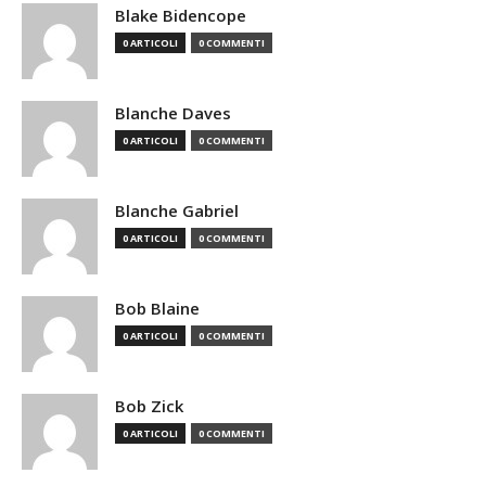
Blake Bidencope
0 ARTICOLI
0 COMMENTI
Blanche Daves
0 ARTICOLI
0 COMMENTI
Blanche Gabriel
0 ARTICOLI
0 COMMENTI
Bob Blaine
0 ARTICOLI
0 COMMENTI
Bob Zick
0 ARTICOLI
0 COMMENTI