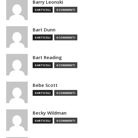
Barry Leonski
0 ARTICOLI
0 COMMENTI
Bart Dunn
0 ARTICOLI
0 COMMENTI
Bart Reading
0 ARTICOLI
0 COMMENTI
Bebe Scott
0 ARTICOLI
0 COMMENTI
Becky Wildman
0 ARTICOLI
0 COMMENTI