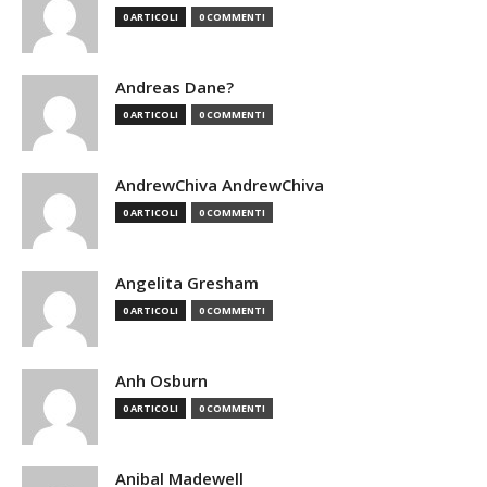
0 ARTICOLI
0 COMMENTI
Andreas Dane?
0 ARTICOLI
0 COMMENTI
AndrewChiva AndrewChiva
0 ARTICOLI
0 COMMENTI
Angelita Gresham
0 ARTICOLI
0 COMMENTI
Anh Osburn
0 ARTICOLI
0 COMMENTI
Anibal Madewell