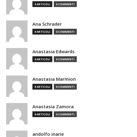
0 ARTICOLI
0 COMMENTI
Ana Schrader
0 ARTICOLI
0 COMMENTI
Anastasia Edwards
0 ARTICOLI
0 COMMENTI
Anastasia Marmion
0 ARTICOLI
0 COMMENTI
Anastasia Zamora
0 ARTICOLI
0 COMMENTI
andolfo inarie