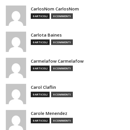
CarlosNom CarlosNom
0 ARTICOLI
0 COMMENTI
Carlota Baines
0 ARTICOLI
0 COMMENTI
Carmelafow Carmelafow
0 ARTICOLI
0 COMMENTI
Carol Claflin
0 ARTICOLI
0 COMMENTI
Carole Menendez
0 ARTICOLI
0 COMMENTI