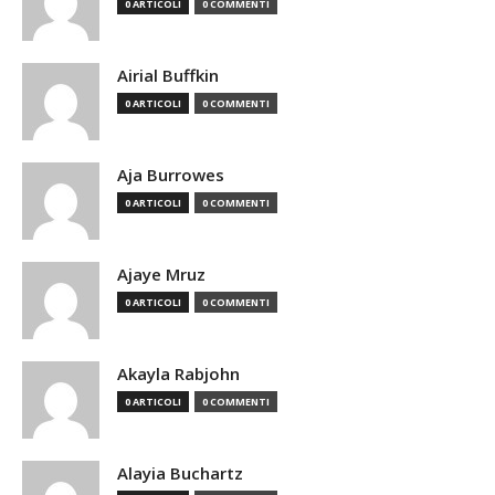
0 ARTICOLI
0 COMMENTI
Airial Buffkin
0 ARTICOLI
0 COMMENTI
Aja Burrowes
0 ARTICOLI
0 COMMENTI
Ajaye Mruz
0 ARTICOLI
0 COMMENTI
Akayla Rabjohn
0 ARTICOLI
0 COMMENTI
Alayia Buchartz