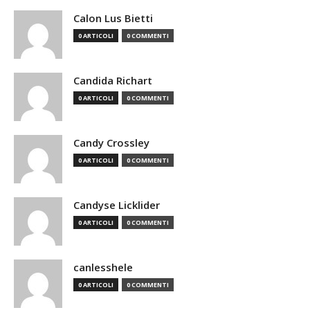
Calon Lus Bietti
0 ARTICOLI
0 COMMENTI
Candida Richart
0 ARTICOLI
0 COMMENTI
Candy Crossley
0 ARTICOLI
0 COMMENTI
Candyse Licklider
0 ARTICOLI
0 COMMENTI
canlesshele
0 ARTICOLI
0 COMMENTI