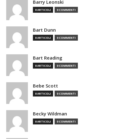
Barry Leonski
0 ARTICOLI
0 COMMENTI
Bart Dunn
0 ARTICOLI
0 COMMENTI
Bart Reading
0 ARTICOLI
0 COMMENTI
Bebe Scott
0 ARTICOLI
0 COMMENTI
Becky Wildman
0 ARTICOLI
0 COMMENTI