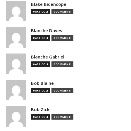
Blake Bidencope
0 ARTICOLI
0 COMMENTI
Blanche Daves
0 ARTICOLI
0 COMMENTI
Blanche Gabriel
0 ARTICOLI
0 COMMENTI
Bob Blaine
0 ARTICOLI
0 COMMENTI
Bob Zick
0 ARTICOLI
0 COMMENTI