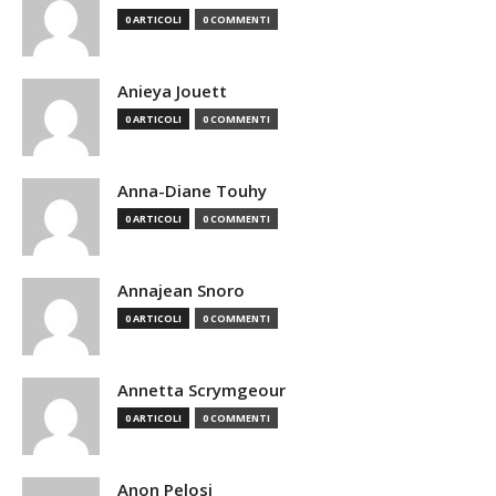
0 ARTICOLI
0 COMMENTI
Anieya Jouett
0 ARTICOLI
0 COMMENTI
Anna-Diane Touhy
0 ARTICOLI
0 COMMENTI
Annajean Snoro
0 ARTICOLI
0 COMMENTI
Annetta Scrymgeour
0 ARTICOLI
0 COMMENTI
Anon Pelosi