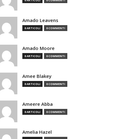
0 ARTICOLI
0 COMMENTI
Amado Leavens
0 ARTICOLI
0 COMMENTI
Amado Moore
0 ARTICOLI
0 COMMENTI
Amee Blakey
0 ARTICOLI
0 COMMENTI
Ameere Abba
0 ARTICOLI
0 COMMENTI
Amelia Hazel