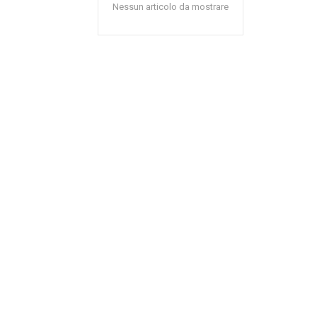
Nessun articolo da mostrare