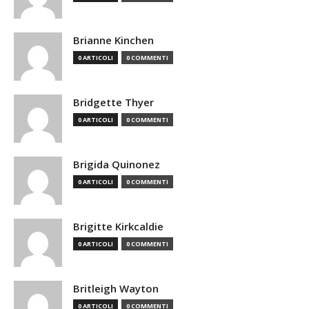
Brianne Kinchen
0 ARTICOLI
0 COMMENTI
Bridgette Thyer
0 ARTICOLI
0 COMMENTI
Brigida Quinonez
0 ARTICOLI
0 COMMENTI
Brigitte Kirkcaldie
0 ARTICOLI
0 COMMENTI
Britleigh Wayton
0 ARTICOLI
0 COMMENTI