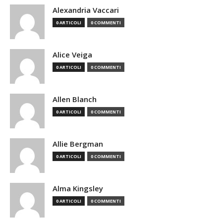
Alexandria Vaccari
0 ARTICOLI
0 COMMENTI
Alice Veiga
0 ARTICOLI
0 COMMENTI
Allen Blanch
0 ARTICOLI
0 COMMENTI
Allie Bergman
0 ARTICOLI
0 COMMENTI
Alma Kingsley
0 ARTICOLI
0 COMMENTI