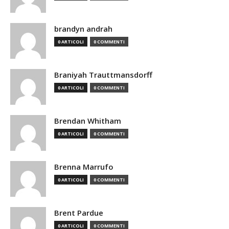
brandyn andrah
0 ARTICOLI
0 COMMENTI
Braniyah Trauttmansdorff
0 ARTICOLI
0 COMMENTI
Brendan Whitham
0 ARTICOLI
0 COMMENTI
Brenna Marrufo
0 ARTICOLI
0 COMMENTI
Brent Pardue
0 ARTICOLI
0 COMMENTI