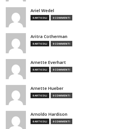
Ariel Wedel
0 ARTICOLI
0 COMMENTI
Aritra Cotherman
0 ARTICOLI
0 COMMENTI
Arnette Everhart
0 ARTICOLI
0 COMMENTI
Arnette Hueber
0 ARTICOLI
0 COMMENTI
Arnoldo Hardison
0 ARTICOLI
0 COMMENTI