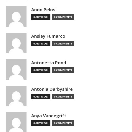
Anon Pelosi
0 ARTICOLI
0 COMMENTI
Ansley Fumarco
0 ARTICOLI
0 COMMENTI
Antonetta Pond
0 ARTICOLI
0 COMMENTI
Antonia Darbyshire
0 ARTICOLI
0 COMMENTI
Anya Vandegrift
0 ARTICOLI
0 COMMENTI