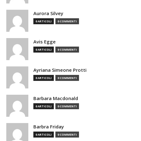
Aurora Silvey
0 ARTICOLI
0 COMMENTI
Avis Egge
0 ARTICOLI
0 COMMENTI
Ayriana Simeone Protti
0 ARTICOLI
0 COMMENTI
Barbara Macdonald
0 ARTICOLI
0 COMMENTI
Barbra Friday
0 ARTICOLI
0 COMMENTI