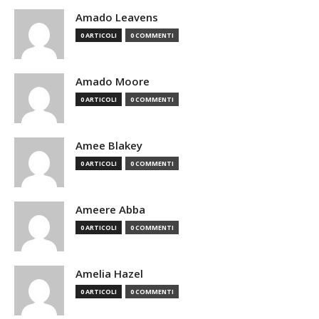
Amado Leavens
0 ARTICOLI
0 COMMENTI
Amado Moore
0 ARTICOLI
0 COMMENTI
Amee Blakey
0 ARTICOLI
0 COMMENTI
Ameere Abba
0 ARTICOLI
0 COMMENTI
Amelia Hazel
0 ARTICOLI
0 COMMENTI