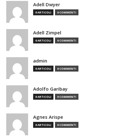
Adell Dwyer
0 ARTICOLI
0 COMMENTI
Adell Zimpel
0 ARTICOLI
0 COMMENTI
admin
0 ARTICOLI
0 COMMENTI
Adolfo Garibay
0 ARTICOLI
0 COMMENTI
Agnes Arispe
0 ARTICOLI
0 COMMENTI