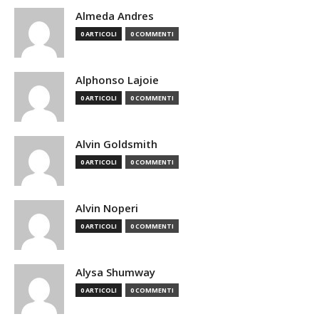
Almeda Andres
0 ARTICOLI
0 COMMENTI
Alphonso Lajoie
0 ARTICOLI
0 COMMENTI
Alvin Goldsmith
0 ARTICOLI
0 COMMENTI
Alvin Noperi
0 ARTICOLI
0 COMMENTI
Alysa Shumway
0 ARTICOLI
0 COMMENTI