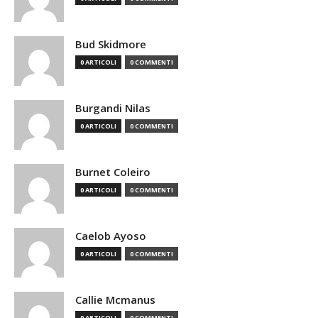
Bud Skidmore
0 ARTICOLI
0 COMMENTI
Burgandi Nilas
0 ARTICOLI
0 COMMENTI
Burnet Coleiro
0 ARTICOLI
0 COMMENTI
Caelob Ayoso
0 ARTICOLI
0 COMMENTI
Callie Mcmanus
0 ARTICOLI
0 COMMENTI