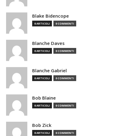
Blake Bidencope
0 ARTICOLI
0 COMMENTI
Blanche Daves
0 ARTICOLI
0 COMMENTI
Blanche Gabriel
0 ARTICOLI
0 COMMENTI
Bob Blaine
0 ARTICOLI
0 COMMENTI
Bob Zick
0 ARTICOLI
0 COMMENTI