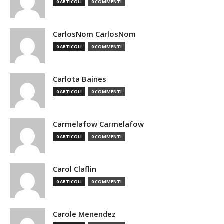
0 ARTICOLI
0 COMMENTI
CarlosNom CarlosNom
0 ARTICOLI
0 COMMENTI
Carlota Baines
0 ARTICOLI
0 COMMENTI
Carmelafow Carmelafow
0 ARTICOLI
0 COMMENTI
Carol Claflin
0 ARTICOLI
0 COMMENTI
Carole Menendez