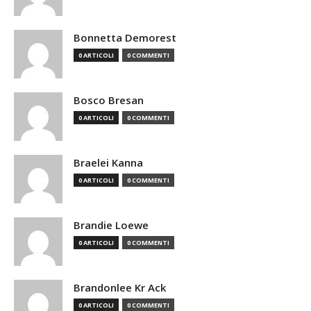
Bonnetta Demorest
0 ARTICOLI
0 COMMENTI
Bosco Bresan
0 ARTICOLI
0 COMMENTI
Braelei Kanna
0 ARTICOLI
0 COMMENTI
Brandie Loewe
0 ARTICOLI
0 COMMENTI
Brandonlee Kr Ack
0 ARTICOLI
0 COMMENTI