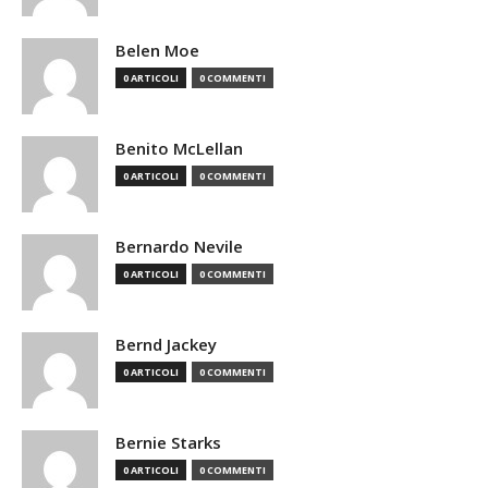
Belen Moe
0 ARTICOLI
0 COMMENTI
Benito McLellan
0 ARTICOLI
0 COMMENTI
Bernardo Nevile
0 ARTICOLI
0 COMMENTI
Bernd Jackey
0 ARTICOLI
0 COMMENTI
Bernie Starks
0 ARTICOLI
0 COMMENTI