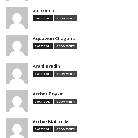
apinkimla
0 ARTICOLI
0 COMMENTI
Aquavion Chagaris
0 ARTICOLI
0 COMMENTI
Arahi Bradin
0 ARTICOLI
0 COMMENTI
Archer Boykin
0 ARTICOLI
0 COMMENTI
Archie Mattocks
0 ARTICOLI
0 COMMENTI