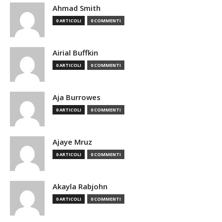
Ahmad Smith
0 ARTICOLI
0 COMMENTI
Airial Buffkin
0 ARTICOLI
0 COMMENTI
Aja Burrowes
0 ARTICOLI
0 COMMENTI
Ajaye Mruz
0 ARTICOLI
0 COMMENTI
Akayla Rabjohn
0 ARTICOLI
0 COMMENTI