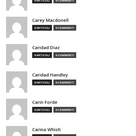
0 ARTICOLI
0 COMMENTI
Carey Macdonell
0 ARTICOLI
0 COMMENTI
Caridad Diaz
0 ARTICOLI
0 COMMENTI
Caridad Handley
0 ARTICOLI
0 COMMENTI
Carin Forde
0 ARTICOLI
0 COMMENTI
Carina Whish