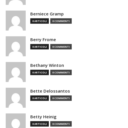
Berniece Gramp
0 ARTICOLI
0 COMMENTI
Berry Frome
0 ARTICOLI
0 COMMENTI
Bethany Winton
0 ARTICOLI
0 COMMENTI
Bette Delossantos
0 ARTICOLI
0 COMMENTI
Betty Heinig
0 ARTICOLI
0 COMMENTI