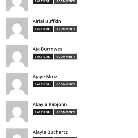
0 ARTICOLI
0 COMMENTI
Airial Buffkin
0 ARTICOLI
0 COMMENTI
Aja Burrowes
0 ARTICOLI
0 COMMENTI
Ajaye Mruz
0 ARTICOLI
0 COMMENTI
Akayla Rabjohn
0 ARTICOLI
0 COMMENTI
Alayia Buchartz