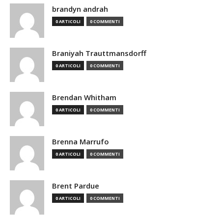
brandyn andrah
0 ARTICOLI
0 COMMENTI
Braniyah Trauttmansdorff
0 ARTICOLI
0 COMMENTI
Brendan Whitham
0 ARTICOLI
0 COMMENTI
Brenna Marrufo
0 ARTICOLI
0 COMMENTI
Brent Pardue
0 ARTICOLI
0 COMMENTI