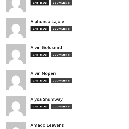
0 ARTICOLI
0 COMMENTI
Alphonso Lajoie
0 ARTICOLI
0 COMMENTI
Alvin Goldsmith
0 ARTICOLI
0 COMMENTI
Alvin Noperi
0 ARTICOLI
0 COMMENTI
Alysa Shumway
0 ARTICOLI
0 COMMENTI
Amado Leavens