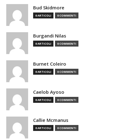
Bud Skidmore
0 ARTICOLI
0 COMMENTI
Burgandi Nilas
0 ARTICOLI
0 COMMENTI
Burnet Coleiro
0 ARTICOLI
0 COMMENTI
Caelob Ayoso
0 ARTICOLI
0 COMMENTI
Callie Mcmanus
0 ARTICOLI
0 COMMENTI