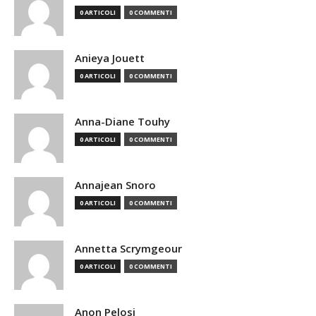
0 ARTICOLI
0 COMMENTI
Anieya Jouett
0 ARTICOLI
0 COMMENTI
Anna-Diane Touhy
0 ARTICOLI
0 COMMENTI
Annajean Snoro
0 ARTICOLI
0 COMMENTI
Annetta Scrymgeour
0 ARTICOLI
0 COMMENTI
Anon Pelosi