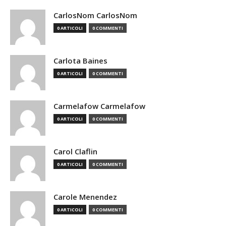
CarlosNom CarlosNom
0 ARTICOLI
0 COMMENTI
Carlota Baines
0 ARTICOLI
0 COMMENTI
Carmelafow Carmelafow
0 ARTICOLI
0 COMMENTI
Carol Claflin
0 ARTICOLI
0 COMMENTI
Carole Menendez
0 ARTICOLI
0 COMMENTI