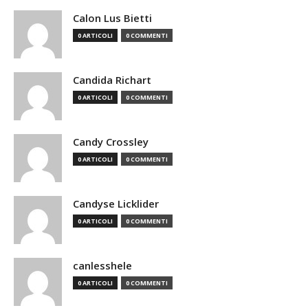
Calon Lus Bietti
0 ARTICOLI
0 COMMENTI
Candida Richart
0 ARTICOLI
0 COMMENTI
Candy Crossley
0 ARTICOLI
0 COMMENTI
Candyse Licklider
0 ARTICOLI
0 COMMENTI
canlesshele
0 ARTICOLI
0 COMMENTI