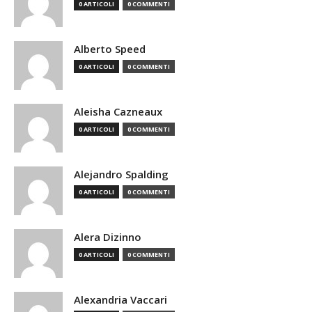
0 ARTICOLI
0 COMMENTI
Alberto Speed
0 ARTICOLI
0 COMMENTI
Aleisha Cazneaux
0 ARTICOLI
0 COMMENTI
Alejandro Spalding
0 ARTICOLI
0 COMMENTI
Alera Dizinno
0 ARTICOLI
0 COMMENTI
Alexandria Vaccari