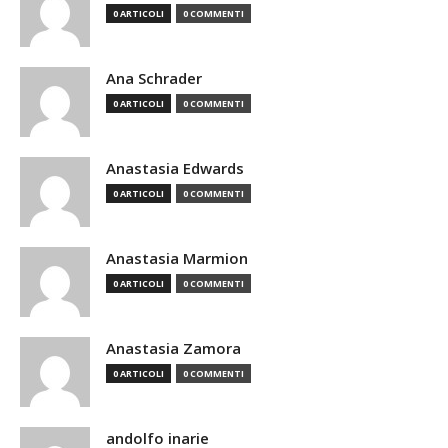
0 ARTICOLI
0 COMMENTI
Ana Schrader
0 ARTICOLI
0 COMMENTI
Anastasia Edwards
0 ARTICOLI
0 COMMENTI
Anastasia Marmion
0 ARTICOLI
0 COMMENTI
Anastasia Zamora
0 ARTICOLI
0 COMMENTI
andolfo inarie