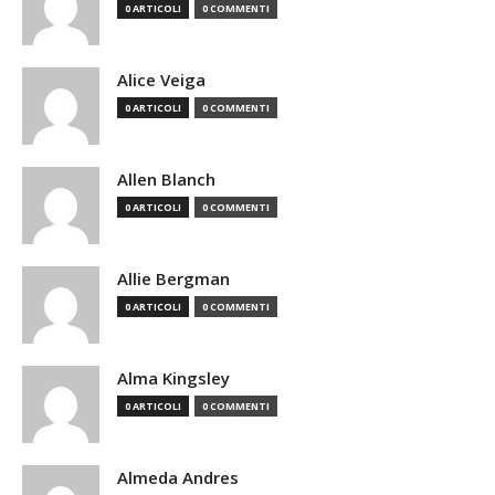
0 ARTICOLI
0 COMMENTI
Alice Veiga
0 ARTICOLI
0 COMMENTI
Allen Blanch
0 ARTICOLI
0 COMMENTI
Allie Bergman
0 ARTICOLI
0 COMMENTI
Alma Kingsley
0 ARTICOLI
0 COMMENTI
Almeda Andres