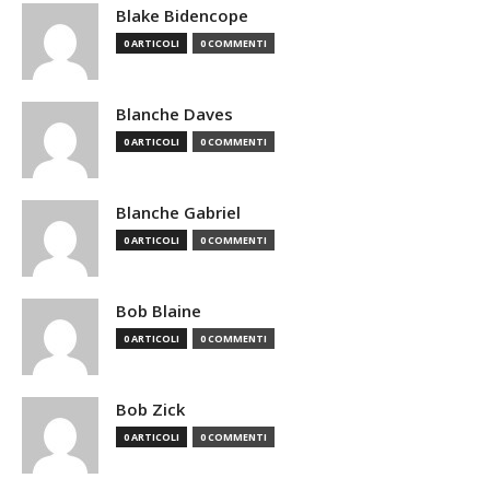
Blake Bidencope
0 ARTICOLI
0 COMMENTI
Blanche Daves
0 ARTICOLI
0 COMMENTI
Blanche Gabriel
0 ARTICOLI
0 COMMENTI
Bob Blaine
0 ARTICOLI
0 COMMENTI
Bob Zick
0 ARTICOLI
0 COMMENTI