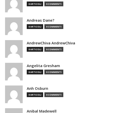
0 ARTICOLI
0 COMMENTI
Andreas Dane?
0 ARTICOLI
0 COMMENTI
AndrewChiva AndrewChiva
0 ARTICOLI
0 COMMENTI
Angelita Gresham
0 ARTICOLI
0 COMMENTI
Anh Osburn
0 ARTICOLI
0 COMMENTI
Anibal Madewell