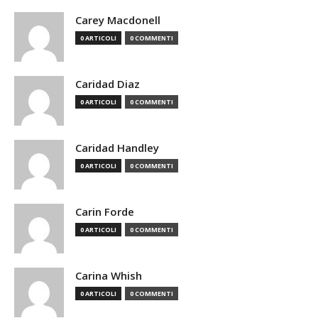
Carey Macdonell
0 ARTICOLI
0 COMMENTI
Caridad Diaz
0 ARTICOLI
0 COMMENTI
Caridad Handley
0 ARTICOLI
0 COMMENTI
Carin Forde
0 ARTICOLI
0 COMMENTI
Carina Whish
0 ARTICOLI
0 COMMENTI