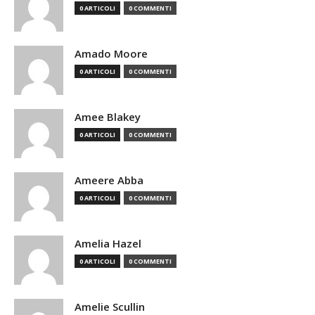
0 ARTICOLI
0 COMMENTI
Amado Moore
0 ARTICOLI
0 COMMENTI
Amee Blakey
0 ARTICOLI
0 COMMENTI
Ameere Abba
0 ARTICOLI
0 COMMENTI
Amelia Hazel
0 ARTICOLI
0 COMMENTI
Amelie Scullin