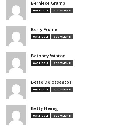
Berniece Gramp
0 ARTICOLI
0 COMMENTI
Berry Frome
0 ARTICOLI
0 COMMENTI
Bethany Winton
0 ARTICOLI
0 COMMENTI
Bette Delossantos
0 ARTICOLI
0 COMMENTI
Betty Heinig
0 ARTICOLI
0 COMMENTI