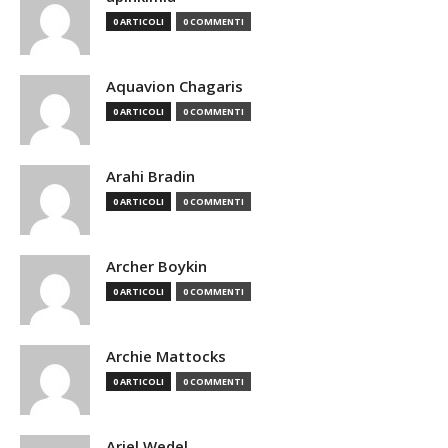
0 ARTICOLI
0 COMMENTI
Aquavion Chagaris
0 ARTICOLI
0 COMMENTI
Arahi Bradin
0 ARTICOLI
0 COMMENTI
Archer Boykin
0 ARTICOLI
0 COMMENTI
Archie Mattocks
0 ARTICOLI
0 COMMENTI
Ariel Wedel