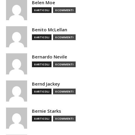
Belen Moe
0 ARTICOLI
0 COMMENTI
Benito McLellan
0 ARTICOLI
0 COMMENTI
Bernardo Nevile
0 ARTICOLI
0 COMMENTI
Bernd Jackey
0 ARTICOLI
0 COMMENTI
Bernie Starks
0 ARTICOLI
0 COMMENTI