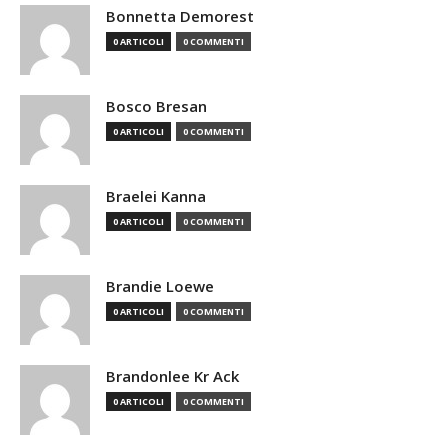
Bonnetta Demorest
0 ARTICOLI
0 COMMENTI
Bosco Bresan
0 ARTICOLI
0 COMMENTI
Braelei Kanna
0 ARTICOLI
0 COMMENTI
Brandie Loewe
0 ARTICOLI
0 COMMENTI
Brandonlee Kr Ack
0 ARTICOLI
0 COMMENTI