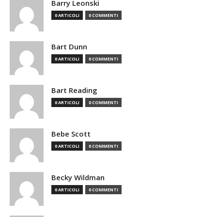
Barry Leonski
0 ARTICOLI
0 COMMENTI
Bart Dunn
0 ARTICOLI
0 COMMENTI
Bart Reading
0 ARTICOLI
0 COMMENTI
Bebe Scott
0 ARTICOLI
0 COMMENTI
Becky Wildman
0 ARTICOLI
0 COMMENTI