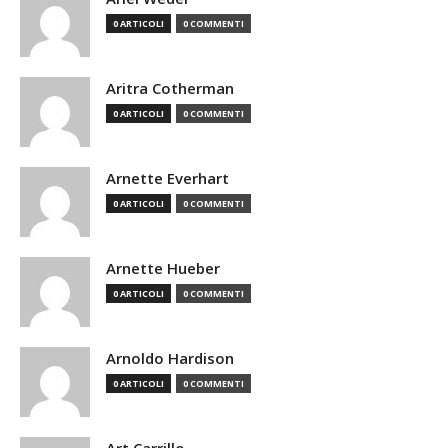
0 ARTICOLI
0 COMMENTI
Aritra Cotherman
0 ARTICOLI
0 COMMENTI
Arnette Everhart
0 ARTICOLI
0 COMMENTI
Arnette Hueber
0 ARTICOLI
0 COMMENTI
Arnoldo Hardison
0 ARTICOLI
0 COMMENTI