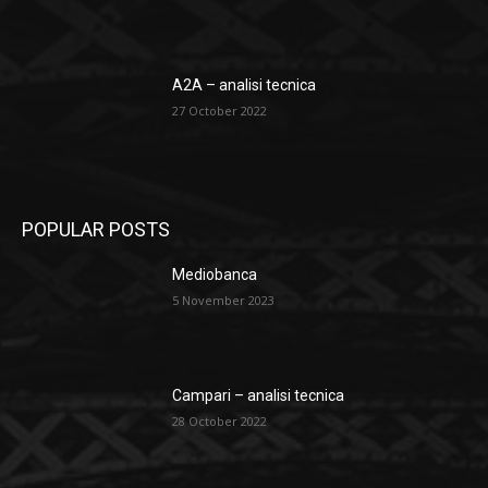
A2A – analisi tecnica
27 October 2022
POPULAR POSTS
Mediobanca
5 November 2023
Campari – analisi tecnica
28 October 2022