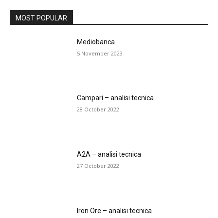
MOST POPULAR
Mediobanca
5 November 2023
Campari – analisi tecnica
28 October 2022
A2A – analisi tecnica
27 October 2022
Iron Ore – analisi tecnica