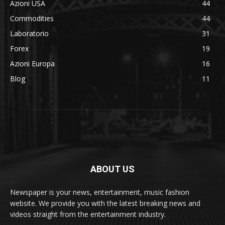
Azioni USA
44
Commodities
44
Laboratorio
31
Forex
19
Azioni Europa
16
Blog
11
ABOUT US
Newspaper is your news, entertainment, music fashion
website. We provide you with the latest breaking news and
videos straight from the entertainment industry.