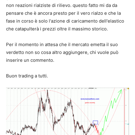
non reazioni rialziste di rilievo. questo fatto mi da da
pensare che è ancora presto per il vero rialzo e che la
fase in corso è solo l'azione di caricamento dell'elastico
che catapulterà i prezzi oltre il massimo storico.
Per il momento in attesa che il mercato emetta il suo
verdetto non so cosa altro aggiungere, chi vuole può
inserire un commento.
Buon trading a tutti.