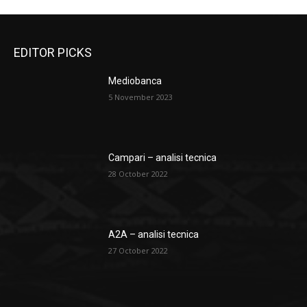
EDITOR PICKS
Mediobanca
5 November 2023
Campari – analisi tecnica
28 October 2022
A2A – analisi tecnica
27 October 2022