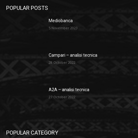
POPULAR POSTS
Mediobanca
5 November 2023
Campari – analisi tecnica
28 October 2022
A2A – analisi tecnica
27 October 2022
POPULAR CATEGORY