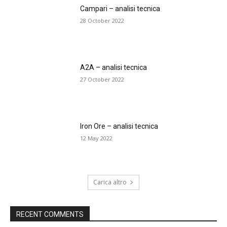
Campari – analisi tecnica
28 October 2022
A2A – analisi tecnica
27 October 2022
Iron Ore – analisi tecnica
12 May 2022
Carica altro
RECENT COMMENTS