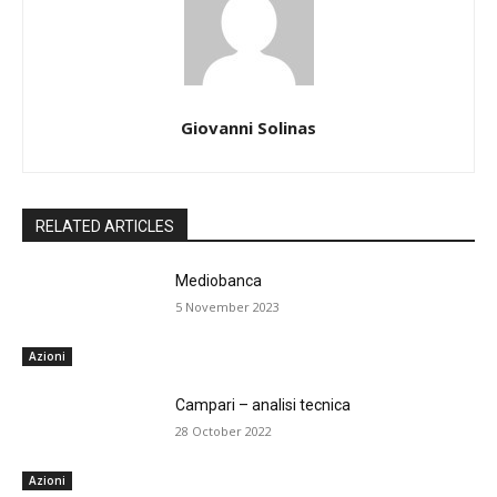
Giovanni Solinas
RELATED ARTICLES
Mediobanca
5 November 2023
Azioni
Campari – analisi tecnica
28 October 2022
Azioni