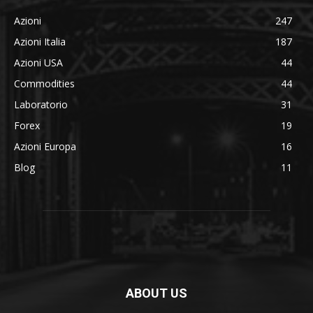
Azioni
247
Azioni Italia
187
Azioni USA
44
Commodities
44
Laboratorio
31
Forex
19
Azioni Europa
16
Blog
11
ABOUT US