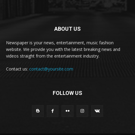
ABOUT US
Newspaper is your news, entertainment, music fashion
website. We provide you with the latest breaking news and
videos straight from the entertainment industry.
Contact us:
contact@yoursite.com
FOLLOW US