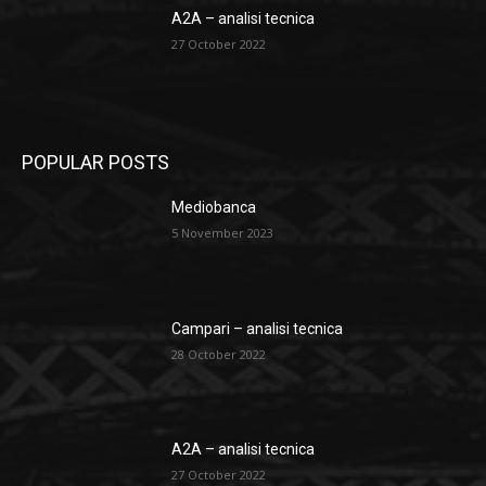
A2A – analisi tecnica
27 October 2022
POPULAR POSTS
Mediobanca
5 November 2023
Campari – analisi tecnica
28 October 2022
A2A – analisi tecnica
27 October 2022