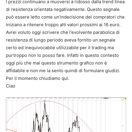
I prezzi continuano a muoversi a ridosso dalla trend linea
di resistenza orientata negativamente. Questo segnale
può essere letto come un'indecisione dei compratori che
iniziano a ritenere troppo alti valori prossimi ai 16 euro.
Avrei voluto oggi scrivere che l'evolvente parabolica di
resistenza di lungo periodo aveva fornito un segnale
certo ed inequivocabile utilizzabile per il trading ma
purtroppo non lo posso fare. Infatti in questo contesto
oggi più che mai questo strumento grafico non è
affidabile e non me la sento quindi di formulare giudizi.
Per il momento chiudiamo qui.
Ciao