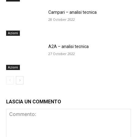
Campari – analisi tecnica
28 October 2022
Azioni
A2A – analisi tecnica
27 October 2022
Azioni
LASCIA UN COMMENTO