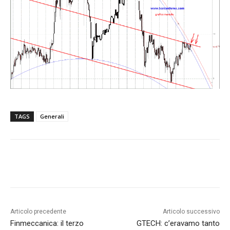
TAGS
Generali
Articolo precedente
Articolo successivo
Finmeccanica: il terzo
GTECH: c’eravamo tanto