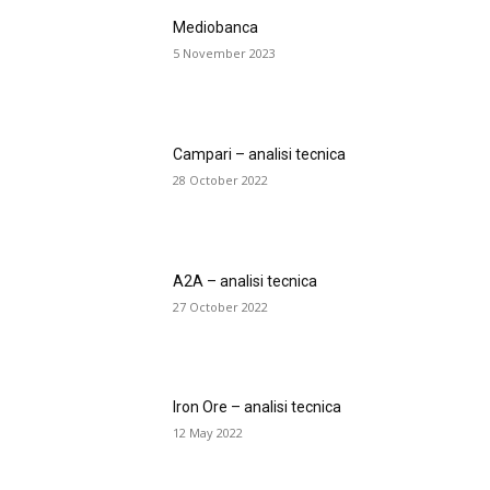
Mediobanca
5 November 2023
Campari – analisi tecnica
28 October 2022
A2A – analisi tecnica
27 October 2022
Iron Ore – analisi tecnica
12 May 2022