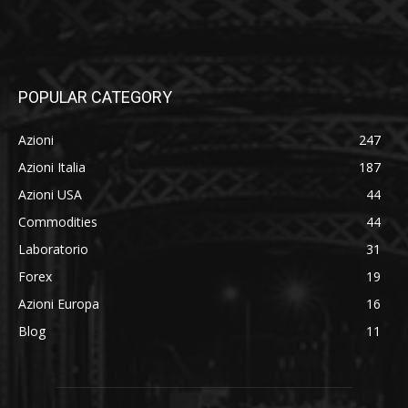
POPULAR CATEGORY
Azioni
247
Azioni Italia
187
Azioni USA
44
Commodities
44
Laboratorio
31
Forex
19
Azioni Europa
16
Blog
11