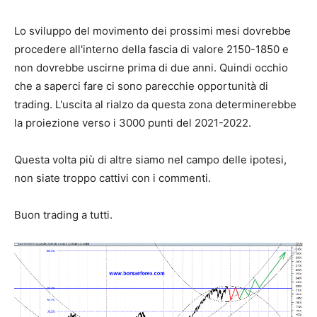
Lo sviluppo del movimento dei prossimi mesi dovrebbe
procedere all'interno della fascia di valore 2150-1850 e
non dovrebbe uscirne prima di due anni. Quindi occhio
che a saperci fare ci sono parecchie opportunità di
trading. L'uscita al rialzo da questa zona determinerebbe
la proiezione verso i 3000 punti del 2021-2022.
Questa volta più di altre siamo nel campo delle ipotesi,
non siate troppo cattivi con i commenti.
Buon trading a tutti.