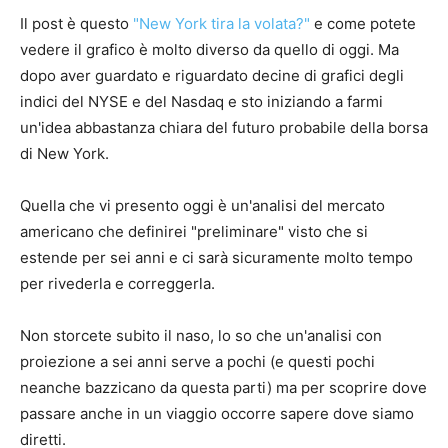
Il post è questo
"New York tira la volata?"
e come potete
vedere il grafico è molto diverso da quello di oggi. Ma
dopo aver guardato e riguardato decine di grafici degli
indici del NYSE e del Nasdaq e sto iniziando a farmi
un'idea abbastanza chiara del futuro probabile della borsa
di New York.
Quella che vi presento oggi è un'analisi del mercato
americano che definirei "preliminare" visto che si
estende per sei anni e ci sarà sicuramente molto tempo
per rivederla e correggerla.
Non storcete subito il naso, lo so che un'analisi con
proiezione a sei anni serve a pochi (e questi pochi
neanche bazzicano da questa parti) ma per scoprire dove
passare anche in un viaggio occorre sapere dove siamo
diretti.