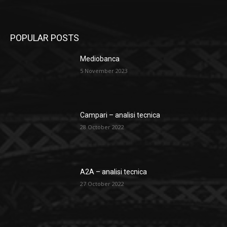
POPULAR POSTS
Mediobanca
5 November 2023
Campari – analisi tecnica
28 October 2022
A2A – analisi tecnica
27 October 2022