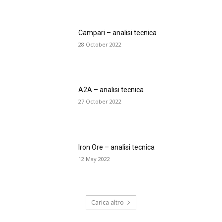
Campari – analisi tecnica
28 October 2022
A2A – analisi tecnica
27 October 2022
Iron Ore – analisi tecnica
12 May 2022
Carica altro