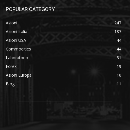
POPULAR CATEGORY
Azioni
247
Azioni Italia
187
Azioni USA
44
Commodities
44
Laboratorio
31
Forex
19
Azioni Europa
16
Blog
11