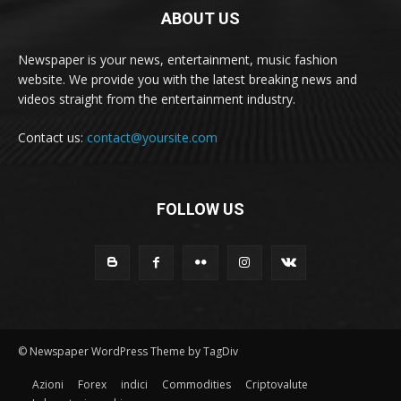
ABOUT US
Newspaper is your news, entertainment, music fashion
website. We provide you with the latest breaking news and
videos straight from the entertainment industry.
Contact us:
contact@yoursite.com
FOLLOW US
© Newspaper WordPress Theme by TagDiv
Azioni
Forex
indici
Commodities
Criptovalute