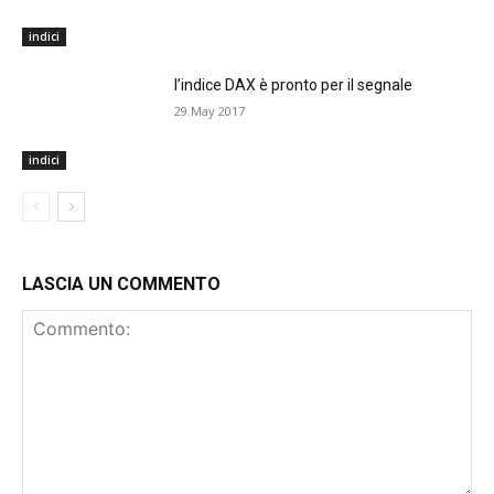
indici
l’indice DAX è pronto per il segnale
29 May 2017
indici
LASCIA UN COMMENTO