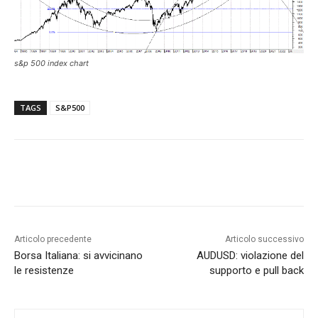
s&p 500 index chart
TAGS
S&P500
Articolo precedente
Articolo successivo
Borsa Italiana: si avvicinano
AUDUSD: violazione del
le resistenze
supporto e pull back