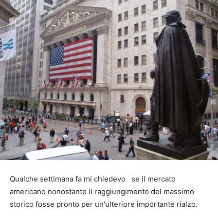
Qualche settimana fa mi chiedevo se il mercato
americano nonostante il raggiungimento del massimo
storico fosse pronto per un'ulteriore importante rialzo.