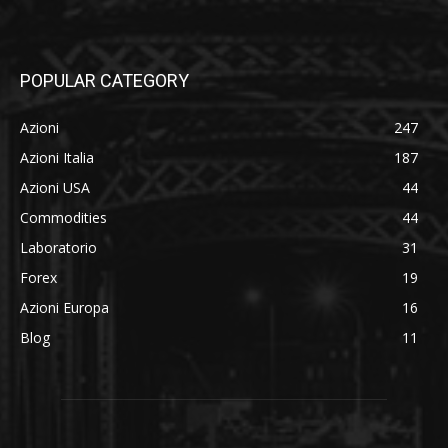
POPULAR CATEGORY
Azioni
247
Azioni Italia
187
Azioni USA
44
Commodities
44
Laboratorio
31
Forex
19
Azioni Europa
16
Blog
11