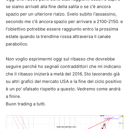
se siamo arrivati alla fine della salita o se c'è ancora
spazio per un ulteriore rialzo. Svelo subito l'assassino,
secondo me c'è ancora spazio per arrivare a 2100-2150. e
l'obiettivo potrebbe essere raggiunto entro la prossima
estate quando la trendline rossa attraversa il canale
parabolico.
Non voglio esprimermi oggi sul ribasso che dovrebbe
seguire perché ho segnali contraddittori che mi indicano
che il ribasso inizierà a metà del 2016. Sto lavorando già
su altri grafici del mercato USA e la fine del ciclo positivo
è un po' sfalsato rispetto a questo. Vedremo come andrà
a finire.
Buon trading a tutti.