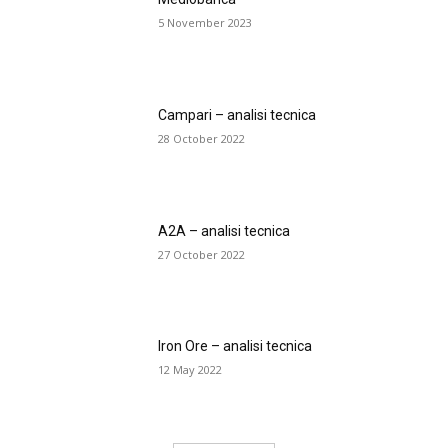
5 November 2023
Campari – analisi tecnica
28 October 2022
A2A – analisi tecnica
27 October 2022
Iron Ore – analisi tecnica
12 May 2022