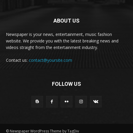
ABOUT US
Newspaper is your news, entertainment, music fashion
website. We provide you with the latest breaking news and
videos straight from the entertainment industry.
Contact us:
contact@yoursite.com
FOLLOW US
© Newspaper WordPress Theme by TagDiv