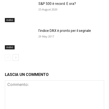
S&P 500 è record. E ora?
25 August 2020
indici
l’indice DAX è pronto per il segnale
29 May 2017
indici
LASCIA UN COMMENTO