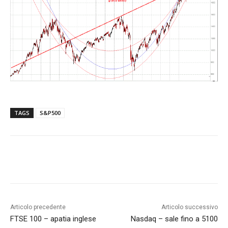
TAGS
S&P500
Articolo precedente
Articolo successivo
FTSE 100 – apatia inglese
Nasdaq – sale fino a 5100