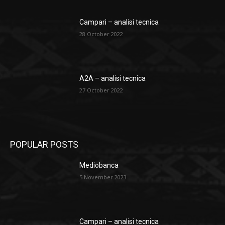
Campari – analisi tecnica
28 October 2022
A2A – analisi tecnica
27 October 2022
POPULAR POSTS
Mediobanca
5 November 2023
Campari – analisi tecnica