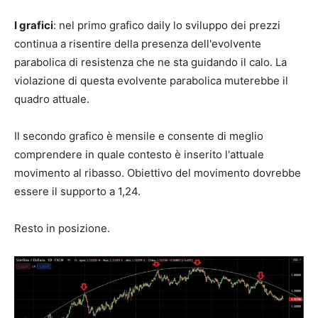
I grafici
: nel primo grafico daily lo sviluppo dei prezzi
continua a risentire della presenza dell'evolvente
parabolica di resistenza che ne sta guidando il calo. La
violazione di questa evolvente parabolica muterebbe il
quadro attuale.
Il secondo grafico è mensile e consente di meglio
comprendere in quale contesto è inserito l'attuale
movimento al ribasso. Obiettivo del movimento dovrebbe
essere il supporto a 1,24.
Resto in posizione.