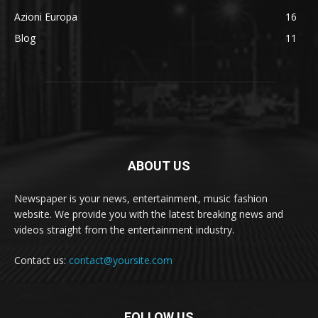
Azioni Europa
16
Blog
11
ABOUT US
Newspaper is your news, entertainment, music fashion
website. We provide you with the latest breaking news and
videos straight from the entertainment industry.
Contact us:
contact@yoursite.com
FOLLOW US