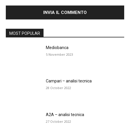
MOST POPULAR
Mediobanca
5 November 2023
Campari – analisi tecnica
28 October 2022
A2A – analisi tecnica
27 October 2022