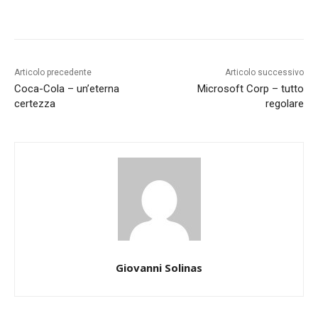
Articolo precedente
Articolo successivo
Coca-Cola – un’eterna
Microsoft Corp – tutto
certezza
regolare
Giovanni Solinas