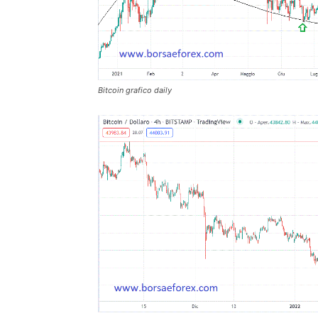
Bitcoin grafico daily