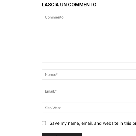
LASCIA UN COMMENTO
Commento:
Save my name, email, and website in this b