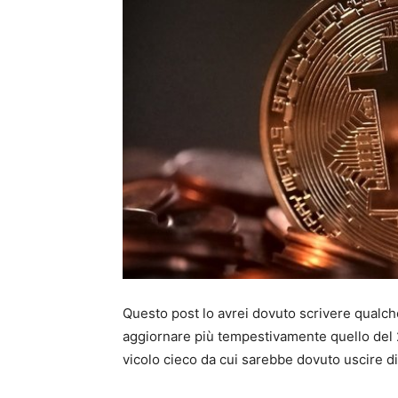
Questo post lo avrei dovuto scrivere qualche
aggiornare più tempestivamente quello del 2
vicolo cieco da cui sarebbe dovuto uscire di 