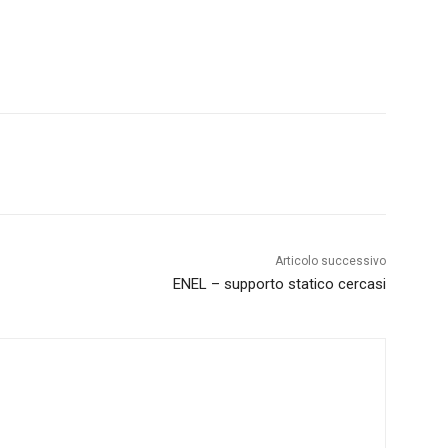
Articolo successivo
ENEL – supporto statico cercasi