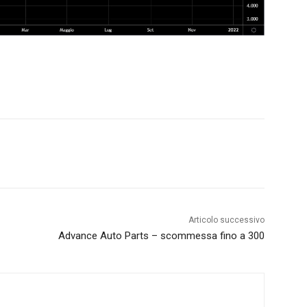
Articolo successivo
Advance Auto Parts – scommessa fino a 300