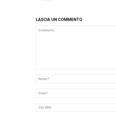
LASCIA UN COMMENTO
Commento: