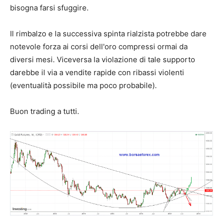
bisogna farsi sfuggire.
Il rimbalzo e la successiva spinta rialzista potrebbe dare
notevole forza ai corsi dell'oro compressi ormai da
diversi mesi. Viceversa la violazione di tale supporto
darebbe il via a vendite rapide con ribassi violenti
(eventualità possibile ma poco probabile).
Buon trading a tutti.