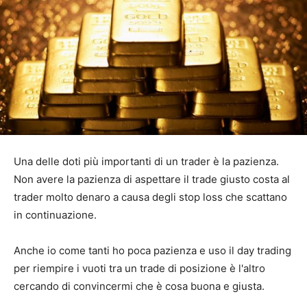
Una delle doti più importanti di un trader è la pazienza.
Non avere la pazienza di aspettare il trade giusto costa al
trader molto denaro a causa degli stop loss che scattano
in continuazione.
Anche io come tanti ho poca pazienza e uso il day trading
per riempire i vuoti tra un trade di posizione è l'altro
cercando di convincermi che è cosa buona e giusta.