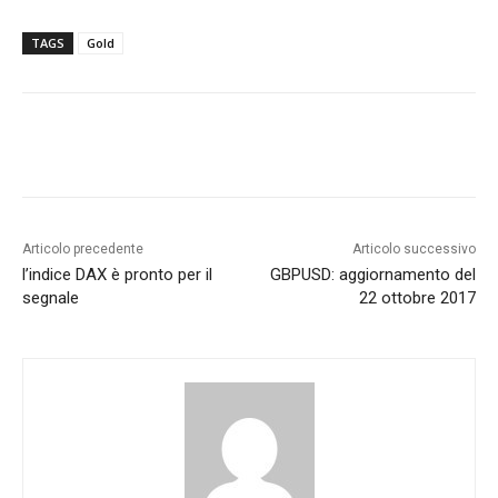
TAGS
Gold
Articolo precedente
Articolo successivo
l’indice DAX è pronto per il
GBPUSD: aggiornamento del
segnale
22 ottobre 2017