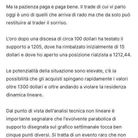
Ma la pazienza paga e paga bene. Il trade di cui vi parlo
oggi è uno di quelli che arriva di rado ma che da solo può
restituire al trader il sorriso.
L'oro dopo una discesa di circa 100 dollari ha testato il
supporto a 1205, dove ha rimbalzato inizialmente di 15
dollari e dove ho aperto una posizione rialzista a 1212,44.
Le potenzialità della situazione sono elevate, c'è la
possibilità che gli acquisti spingano rapidamente i valori
oltre 1300 dollari e oltre andando a violare la residenza
dinamica lineare.
Dal punto di vista dell'analisi tecnica non lineare è
importante segnalare che l'evolvente parabolica di
supporto disegnata sul grafico settimanale tocca ben
cinque punti diversi. Si tratta di un evento raro che non