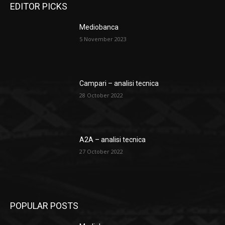
EDITOR PICKS
Mediobanca
5 November 2023
Campari – analisi tecnica
28 October 2022
A2A – analisi tecnica
27 October 2022
POPULAR POSTS