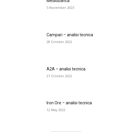
Mediobanca
5 November 2023
Campari – analisi tecnica
28 October 2022
A2A – analisi tecnica
27 October 2022
Iron Ore – analisi tecnica
12 May 2022