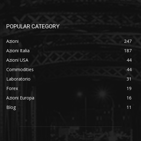
POPULAR CATEGORY
Azioni
247
Azioni Italia
187
Azioni USA
44
Commodities
44
Laboratorio
31
Forex
19
Azioni Europa
16
Blog
11