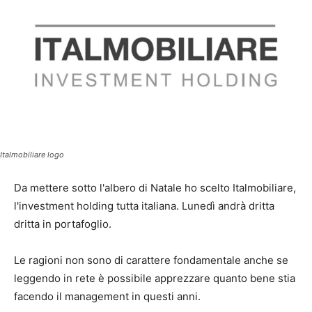
Italmobiliare logo
Da mettere sotto l'albero di Natale ho scelto Italmobiliare,
l'investment holding tutta italiana. Lunedì andrà dritta
dritta in portafoglio.
Le ragioni non sono di carattere fondamentale anche se
leggendo in rete è possibile apprezzare quanto bene stia
facendo il management in questi anni.