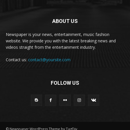
ABOUT US
Newspaper is your news, entertainment, music fashion
website. We provide you with the latest breaking news and
videos straight from the entertainment industry.
Contact us:
contact@yoursite.com
FOLLOW US
© Newspaper WordPress Theme by TagDiv