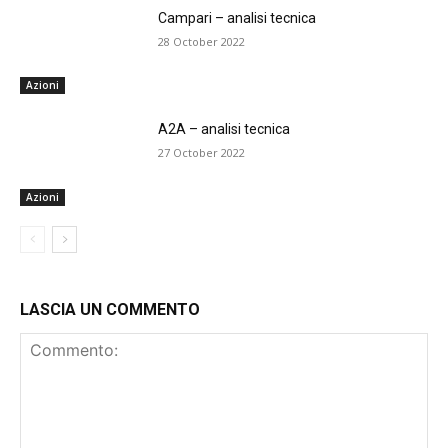
Campari – analisi tecnica
28 October 2022
Azioni
A2A – analisi tecnica
27 October 2022
Azioni
LASCIA UN COMMENTO