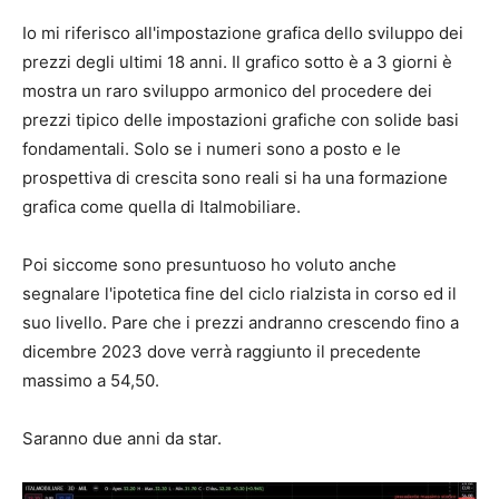
Io mi riferisco all'impostazione grafica dello sviluppo dei
prezzi degli ultimi 18 anni. Il grafico sotto è a 3 giorni è
mostra un raro sviluppo armonico del procedere dei
prezzi tipico delle impostazioni grafiche con solide basi
fondamentali. Solo se i numeri sono a posto e le
prospettiva di crescita sono reali si ha una formazione
grafica come quella di Italmobiliare.
Poi siccome sono presuntuoso ho voluto anche
segnalare l'ipotetica fine del ciclo rialzista in corso ed il
suo livello. Pare che i prezzi andranno crescendo fino a
dicembre 2023 dove verrà raggiunto il precedente
massimo a 54,50.
Saranno due anni da star.