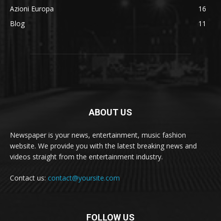
Azioni Europa
16
Blog
11
ABOUT US
Newspaper is your news, entertainment, music fashion
website. We provide you with the latest breaking news and
videos straight from the entertainment industry.
Contact us:
contact@yoursite.com
FOLLOW US