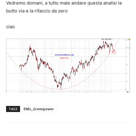
Vedremo domani, a tutto male andare questa analisi la
butto via e la rifaccio da zero
ciao
TAGS
ENEL_Greenpower