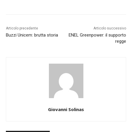
Articolo precedente
Articolo successivo
Buzzi Unicem: brutta storia
ENEL Greenpower: il supporto
regge
Giovanni Solinas