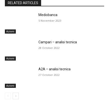
RELATED ARTICLES
Mediobanca
5 November 2023
Azioni
Campari – analisi tecnica
28 October 2022
Azioni
A2A – analisi tecnica
27 October 2022
Azioni