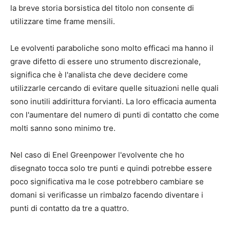
la breve storia borsistica del titolo non consente di
utilizzare time frame mensili.
Le evolventi paraboliche sono molto efficaci ma hanno il
grave difetto di essere uno strumento discrezionale,
significa che è l'analista che deve decidere come
utilizzarle cercando di evitare quelle situazioni nelle quali
sono inutili addirittura forvianti. La loro efficacia aumenta
con l'aumentare del numero di punti di contatto che come
molti sanno sono minimo tre.
Nel caso di Enel Greenpower l'evolvente che ho
disegnato tocca solo tre punti e quindi potrebbe essere
poco significativa ma le cose potrebbero cambiare se
domani si verificasse un rimbalzo facendo diventare i
punti di contatto da tre a quattro.