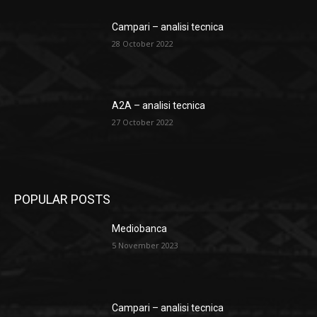
Campari – analisi tecnica
28 October 2022
A2A – analisi tecnica
27 October 2022
POPULAR POSTS
Mediobanca
5 November 2023
Campari – analisi tecnica