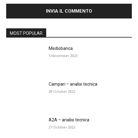
MOST POPULAR
Mediobanca
5 November 2023
Campari – analisi tecnica
28 October 2022
A2A – analisi tecnica
27 October 2022