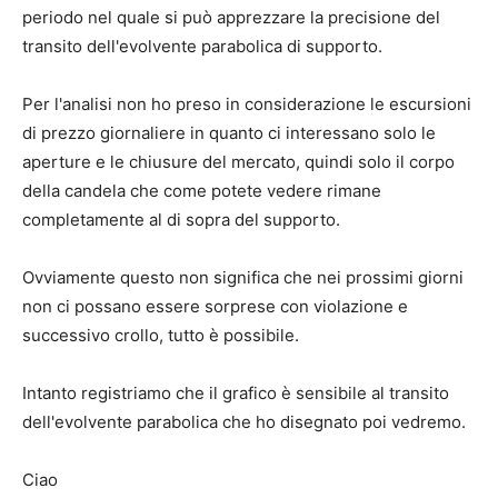
periodo nel quale si può apprezzare la precisione del
transito dell'evolvente parabolica di supporto.
Per l'analisi non ho preso in considerazione le escursioni
di prezzo giornaliere in quanto ci interessano solo le
aperture e le chiusure del mercato, quindi solo il corpo
della candela che come potete vedere rimane
completamente al di sopra del supporto.
Ovviamente questo non significa che nei prossimi giorni
non ci possano essere sorprese con violazione e
successivo crollo, tutto è possibile.
Intanto registriamo che il grafico è sensibile al transito
dell'evolvente parabolica che ho disegnato poi vedremo.
Ciao