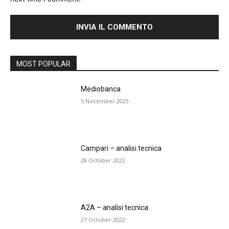
MOST POPULAR
Mediobanca
5 November 2023
Campari – analisi tecnica
28 October 2022
A2A – analisi tecnica
27 October 2022