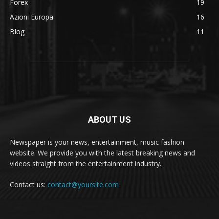
Forex
19
Azioni Europa
16
Blog
11
ABOUT US
Newspaper is your news, entertainment, music fashion
website. We provide you with the latest breaking news and
videos straight from the entertainment industry.
Contact us:
contact@yoursite.com