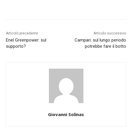
Articolo precedente
Articolo successivo
Enel Greenpower: sul
Campari: sul lungo periodo
supporto?
potrebbe fare il botto
Giovanni Solinas