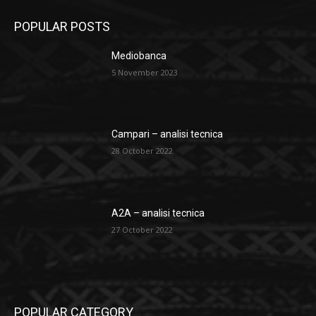
POPULAR POSTS
Mediobanca
5 November 2023
Campari – analisi tecnica
28 October 2022
A2A – analisi tecnica
27 October 2022
POPULAR CATEGORY