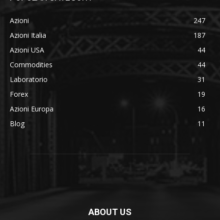
Azioni
247
Azioni Italia
187
Azioni USA
44
Commodities
44
Laboratorio
31
Forex
19
Azioni Europa
16
Blog
11
ABOUT US