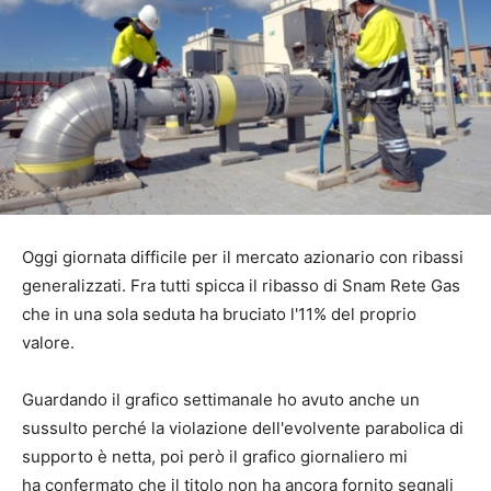
Oggi giornata difficile per il mercato azionario con ribassi
generalizzati. Fra tutti spicca il ribasso di Snam Rete Gas
che in una sola seduta ha bruciato l'11% del proprio
valore.
Guardando il grafico settimanale ho avuto anche un
sussulto perché la violazione dell'evolvente parabolica di
supporto è netta, poi però il grafico giornaliero mi
ha confermato che il titolo non ha ancora fornito segnali