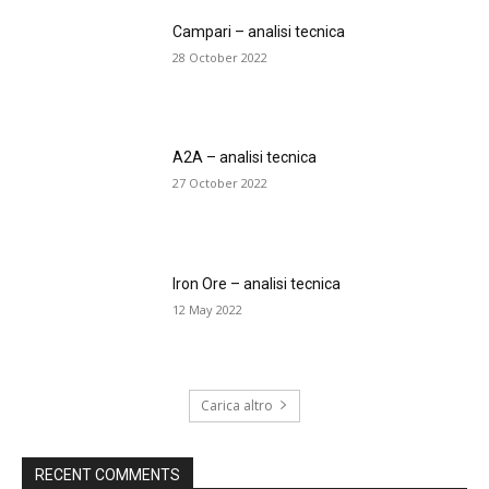
Campari – analisi tecnica
28 October 2022
A2A – analisi tecnica
27 October 2022
Iron Ore – analisi tecnica
12 May 2022
Carica altro
RECENT COMMENTS