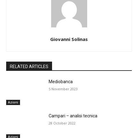
Giovanni Solinas
RELATED ARTICLES
Mediobanca
5 November 2023
Azioni
Campari – analisi tecnica
28 October 2022
Azioni