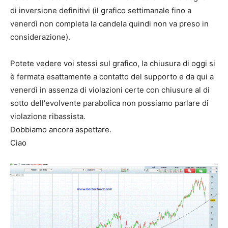
di inversione definitivi (il grafico settimanale fino a
venerdì non completa la candela quindi non va preso in
considerazione).
Potete vedere voi stessi sul grafico, la chiusura di oggi si
è fermata esattamente a contatto del supporto e da qui a
venerdì in assenza di violazioni certe con chiusure al di
sotto dell'evolvente parabolica non possiamo parlare di
violazione ribassista.
Dobbiamo ancora aspettare.
Ciao