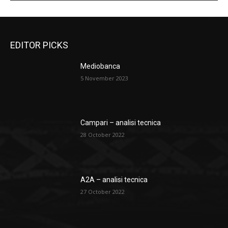
EDITOR PICKS
Mediobanca
5 November 2023
Campari – analisi tecnica
28 October 2022
A2A – analisi tecnica
27 October 2022