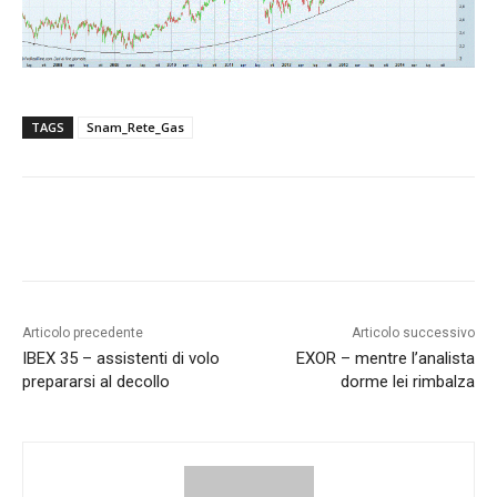
TAGS
Snam_Rete_Gas
Articolo precedente
Articolo successivo
IBEX 35 – assistenti di volo
EXOR – mentre l’analista
prepararsi al decollo
dorme lei rimbalza