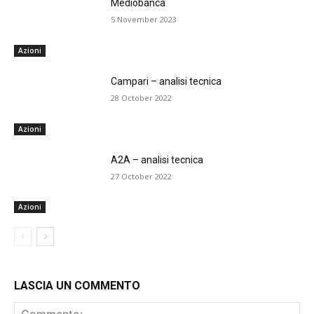
Mediobanca
5 November 2023
Azioni
Campari – analisi tecnica
28 October 2022
Azioni
A2A – analisi tecnica
27 October 2022
Azioni
LASCIA UN COMMENTO