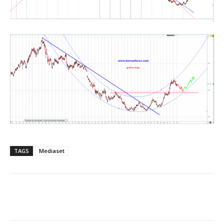
TAGS
Mediaset