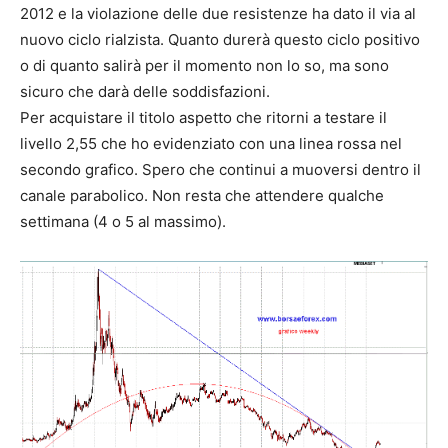
2012 e la violazione delle due resistenze ha dato il via al
nuovo ciclo rialzista. Quanto durerà questo ciclo positivo
o di quanto salirà per il momento non lo so, ma sono
sicuro che darà delle soddisfazioni.
Per acquistare il titolo aspetto che ritorni a testare il
livello 2,55 che ho evidenziato con una linea rossa nel
secondo grafico. Spero che continui a muoversi dentro il
canale parabolico. Non resta che attendere qualche
settimana (4 o 5 al massimo).