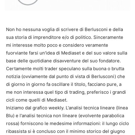
Non ho nessuna voglia di scrivere di Berlusconi e della
sua storia di imprenditore e/o di politico. Sinceramente
mi interesse molto poco e considero veramente
fuorviante farsi un'idea di Mediaset e del suo valore sulla
base delle quotidiane disavventure del suo fondatore.
Certamente molti trader speculano sulla buona o brutta
notizia (ovviamente dal punto di vista di Berlusconi) che
di giorno in giorno fa oscillare il titolo, facciano pure, a
me non interessa quel tipo di trading, preferisco i grandi
cicli come quelli di Mediaset.
Iniziamo dal grafico weekly. L'analisi tecnica lineare (linea
Blu) e l'analisi tecnica non lineare (evolvente parabolica
rossa) forniscono le medesime informazioni: il lungo ciclo
ribassista si è concluso con il minimo storico del giugno