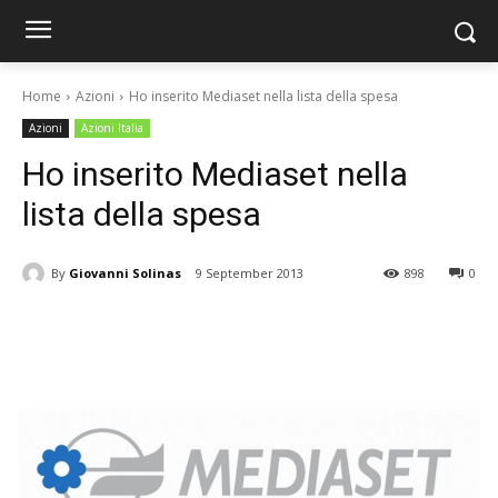
Home
Azioni
Ho inserito Mediaset nella lista della spesa
Azioni
Azioni Italia
Ho inserito Mediaset nella
lista della spesa
By
Giovanni Solinas
9 September 2013
898
0