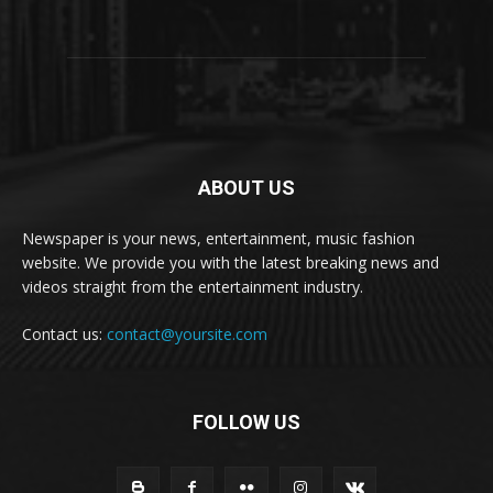
ABOUT US
Newspaper is your news, entertainment, music fashion
website. We provide you with the latest breaking news and
videos straight from the entertainment industry.
Contact us:
contact@yoursite.com
FOLLOW US