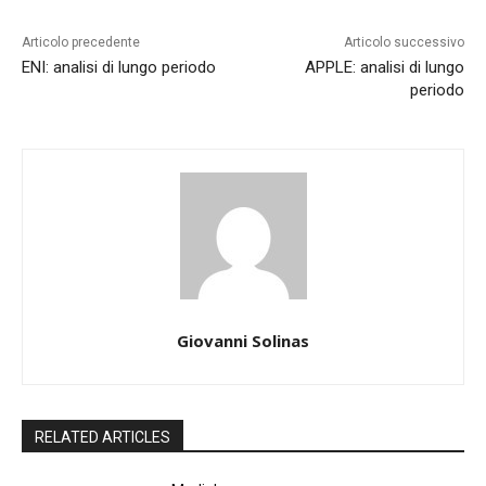
Articolo precedente
Articolo successivo
ENI: analisi di lungo periodo
APPLE: analisi di lungo
periodo
Giovanni Solinas
RELATED ARTICLES