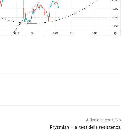
Articolo successivo
Prysmian – al test della resistenza