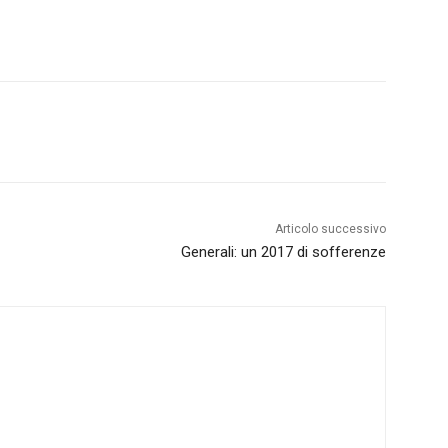
Articolo successivo
Generali: un 2017 di sofferenze