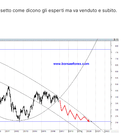
ssetto come dicono gli esperti ma va venduto e subito.