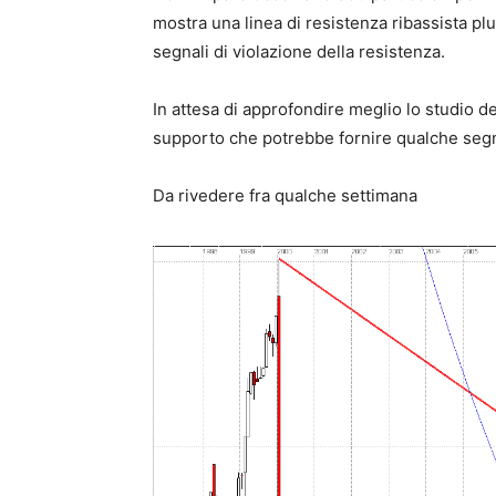
mostra una linea di resistenza ribassista plu
segnali di violazione della resistenza.
In attesa di approfondire meglio lo studio d
supporto che potrebbe fornire qualche segn
Da rivedere fra qualche settimana