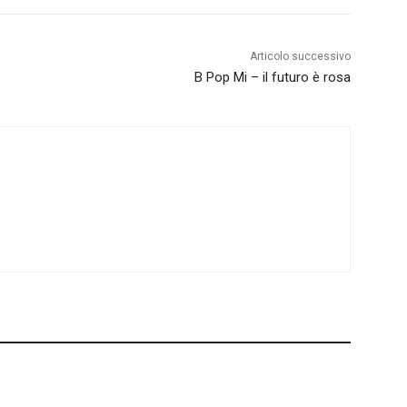
Articolo successivo
B Pop Mi – il futuro è rosa