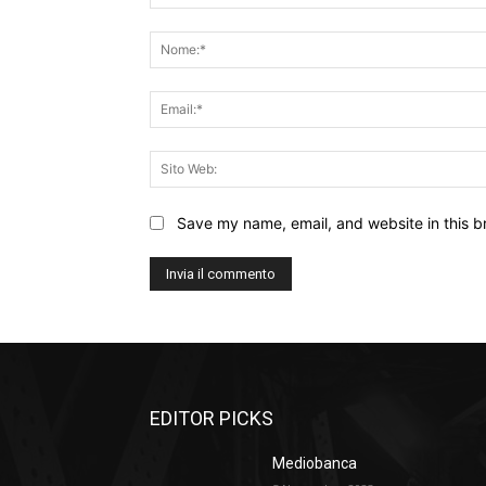
Commento:
Save my name, email, and website in this b
EDITOR PICKS
Mediobanca