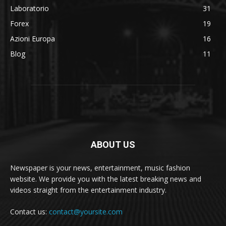
Laboratorio
31
Forex
19
Azioni Europa
16
Blog
11
ABOUT US
Newspaper is your news, entertainment, music fashion
website. We provide you with the latest breaking news and
videos straight from the entertainment industry.
Contact us:
contact@yoursite.com