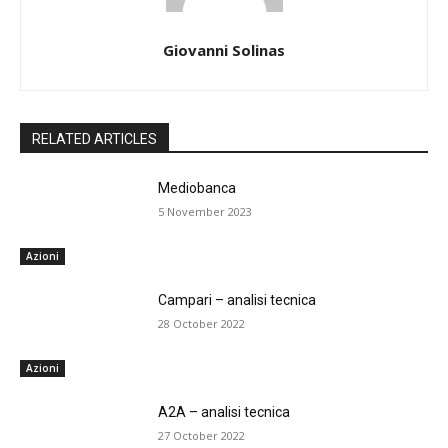
Giovanni Solinas
RELATED ARTICLES
Mediobanca
5 November 2023
Azioni
Campari – analisi tecnica
28 October 2022
Azioni
A2A – analisi tecnica
27 October 2022