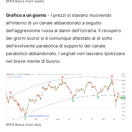
BPER Banca chart weekly
Grafico a un giorno
- I prezzi si stavano muovendo
all'interno di un canale abbandonato a seguito
dell'aggressione russa ai danni dell'Ucraina. Il recupero
dei giorni scorsi si è comunque attestato al di sotto
dell'evolvente parabolica di supporto del canale
parabolico abbandonato. I segnali non lasciano ipotizzare
nel breve niente di buono.
BPER Banca chart daily