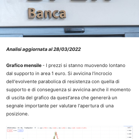
Analisi aggiornata al 28/03/2022
Grafico mensile
- I prezzi si stanno muovendo lontano
dal supporto in area 1 euro. Si avvicina l'incrocio
dell'evolvente parabolica di resistenza con quella di
supporto e di conseguenza si avvicina anche il momento
di uscita del grafico da quest'area che genererà un
segnale importante per valutare l'apertura di una
posizione.