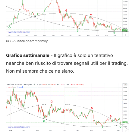
BPER Banca chart monthly
Grafico settimanale
- Il grafico è solo un tentativo
neanche ben riuscito di trovare segnali utili per il trading.
Non mi sembra che ce ne siano.