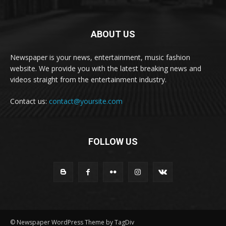
ABOUT US
Newspaper is your news, entertainment, music fashion
website. We provide you with the latest breaking news and
videos straight from the entertainment industry.
Contact us:
contact@yoursite.com
FOLLOW US
© Newspaper WordPress Theme by TagDiv