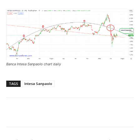
Banca Intesa Sanpaolo chart daily
TAGS
Intesa Sanpaolo