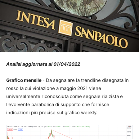
Analisi aggiornata al 01/04/2022
Grafico mensile
- Da segnalare la trendline disegnata in
rosso la cui violazione a maggio 2021 viene
universalmente riconosciuta come segnale rialzista e
l'evolvente parabolica di supporto che fornisce
indicazioni più precise sul grafico weekly.