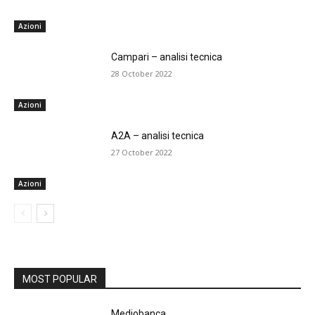
Azioni
Campari – analisi tecnica
28 October 2022
Azioni
A2A – analisi tecnica
27 October 2022
Azioni
MOST POPULAR
Mediobanca