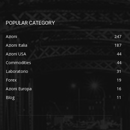
POPULAR CATEGORY
Azioni
247
Azioni Italia
187
Azioni USA
44
Commodities
44
Laboratorio
31
Forex
19
Azioni Europa
16
Blog
11