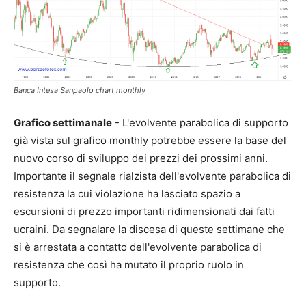
Banca Intesa Sanpaolo chart monthly
Grafico settimanale
- L'evolvente parabolica di supporto
già vista sul grafico monthly potrebbe essere la base del
nuovo corso di sviluppo dei prezzi dei prossimi anni.
Importante il segnale rialzista dell'evolvente parabolica di
resistenza la cui violazione ha lasciato spazio a
escursioni di prezzo importanti ridimensionati dai fatti
ucraini. Da segnalare la discesa di queste settimane che
si è arrestata a contatto dell'evolvente parabolica di
resistenza che così ha mutato il proprio ruolo in
supporto.