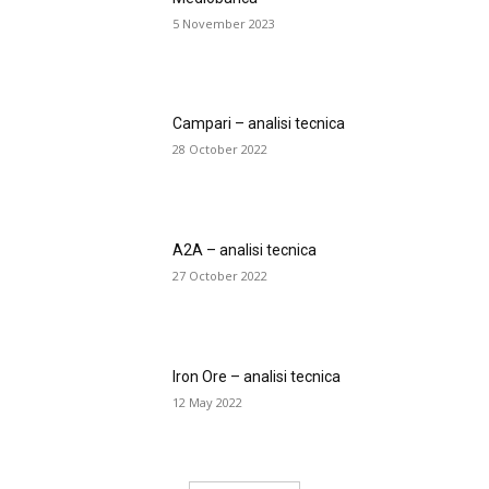
5 November 2023
Campari – analisi tecnica
28 October 2022
A2A – analisi tecnica
27 October 2022
Iron Ore – analisi tecnica
12 May 2022